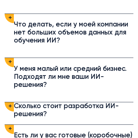
Что делать, если у моей компании
нет больших объемов данных для
обучения ИИ?
У меня малый или средний бизнес.
Подходят ли мне ваши ИИ-
решения?
Сколько стоит разработка ИИ-
решения?
Есть ли у вас готовые (коробочные)