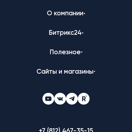
О компании
Битрикс24
Полезное
Сайты и магазины
+7 (812) 467-35-15