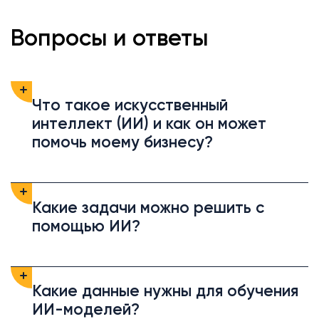
Вопросы и ответы
Что такое искусственный
интеллект (ИИ) и как он может
помочь моему бизнесу?
Какие задачи можно решить с
помощью ИИ?
Какие данные нужны для обучения
ИИ-моделей?