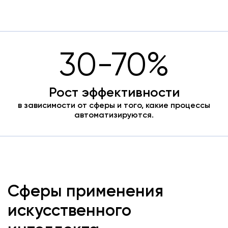
30-70%
Рост эффективности
в зависимости от сферы и того, какие процессы
автоматизируются.
Сферы применения
искусственного