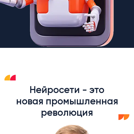
Нейросети - это
новая промышленная
революция