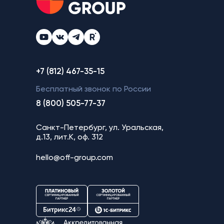
+7 (812) 467-35-15
Бесплатный звонок по России
8 (800) 505-77-37
Санкт-Петербург, ул. Уральская,
д.13, лит.К, оф. 312
hello@off-group.com