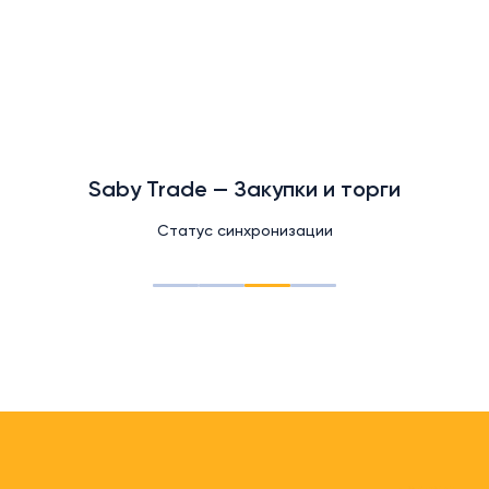
Saby Trade — Закупки и торги
Статус синхронизации