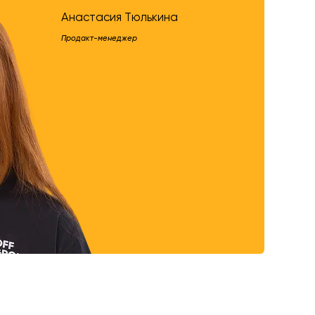
Анастасия Тюлькина
Продакт-менеджер