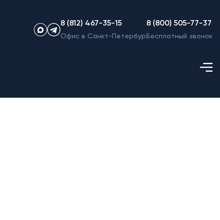
8 (812) 467-35-15
8 (800) 505-77-37
Офис в Санкт-Петербурге
Бесплатный звонок