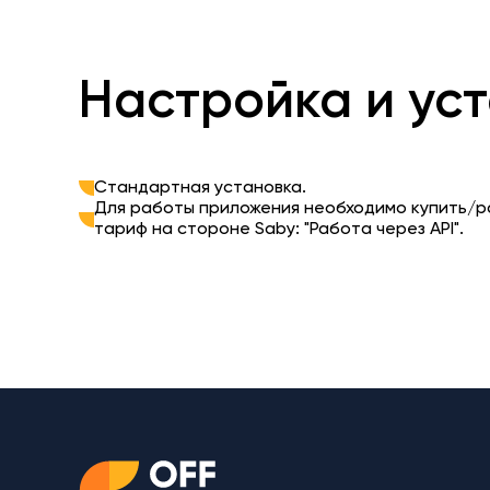
Настройка и ус
Стандартная установка.
Для работы приложения необходимо купить/
тариф на стороне Saby: "Работа через API".