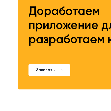
Доработаем
приложение дл
разработаем 
Заказать