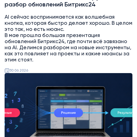
разбор обновлений Битрикс24
AI сейчас воспринимается как волшебная
кнопка, которая быстро делает хорошо. В целом
это так, но есть нюанс.
В мае прошла большая презентация
обновлений Битрикс24, где почти всё завязано
на AI. Делимся разбором на новые инструменты,
как это повлияет на проекты и какие нюансы за
этим стоят.
30.06.2026