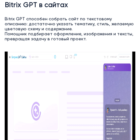
Bitrix GPT в сайтах
Bitrix GPT способен собрать сайт по текстовому
описанию: достаточно указать тематику, стиль, желаемую
цветовую схему и содержание.
Помощник подбирает оформление, изображения и тексты,
превращая задачу в готовый проект.