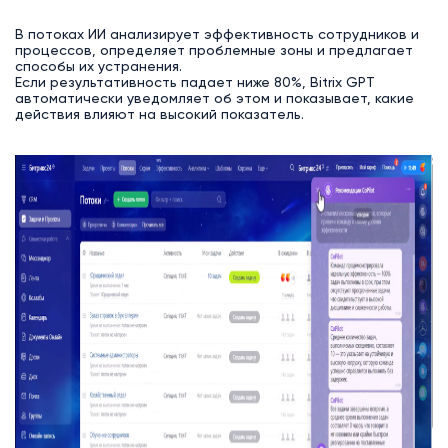
В потоках ИИ анализирует эффективность сотрудников и
процессов, определяет проблемные зоны и предлагает
способы их устранения.
Если результативность падает ниже 80%, Bitrix GPT
автоматически уведомляет об этом и показывает, какие
действия влияют на высокий показатель.