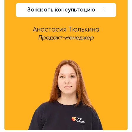
Заказать консультацию
Анастасия Тюлькина
Продакт-менеджер