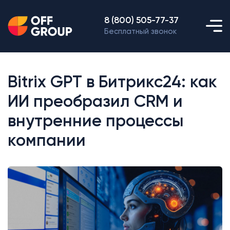
8 (800) 505-77-37
Бесплатный звонок
Bitrix GPT в Битрикс24: как
ИИ преобразил CRM и
внутренние процессы
компании