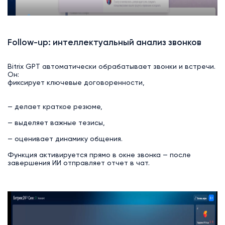
Follow-up: интеллектуальный анализ звонков
Bitrix GPT автоматически обрабатывает звонки и встречи.
Он:
фиксирует ключевые договоренности,
— делает краткое резюме,
— выделяет важные тезисы,
— оценивает динамику общения.
Функция активируется прямо в окне звонка — после
завершения ИИ отправляет отчет в чат.