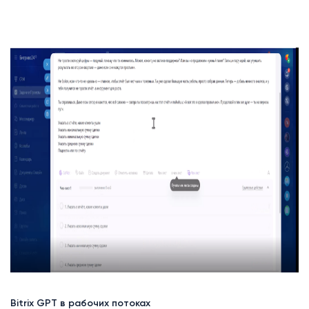
Bitrix GPT в рабочих потоках