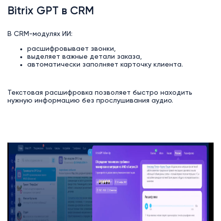
Bitrix GPT в CRM
В CRM-модулях ИИ:
расшифровывает звонки,
выделяет важные детали заказа,
автоматически заполняет карточку клиента.
Текстовая расшифровка позволяет быстро находить
нужную информацию без прослушивания аудио.