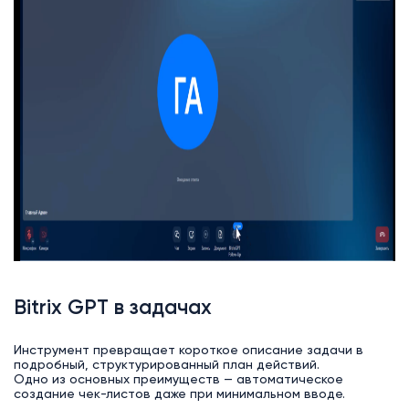
Bitrix GPT в задачах
Инструмент превращает короткое описание задачи в
подробный, структурированный план действий.
Одно из основных преимуществ — автоматическое
создание чек-листов даже при минимальном вводе.