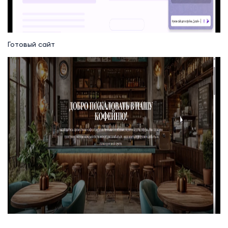
Готовый сайт