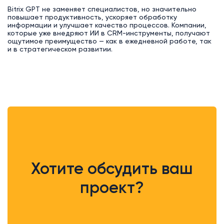
Bitrix GPT не заменяет специалистов, но значительно
повышает продуктивность, ускоряет обработку
информации и улучшает качество процессов. Компании,
которые уже внедряют ИИ в CRM-инструменты, получают
ощутимое преимущество — как в ежедневной работе, так
и в стратегическом развитии.
Хотите обсудить ваш
проект?