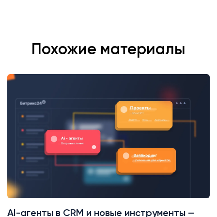
Похожие материалы
AI-агенты в CRM и новые инструменты —