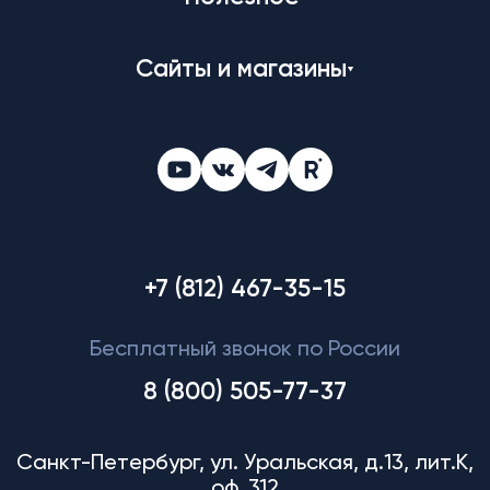
Сайты и магазины
+7 (812) 467-35-15
Бесплатный звонок по России
8 (800) 505-77-37
Санкт-Петербург, ул. Уральская, д.13, лит.К,
оф. 312