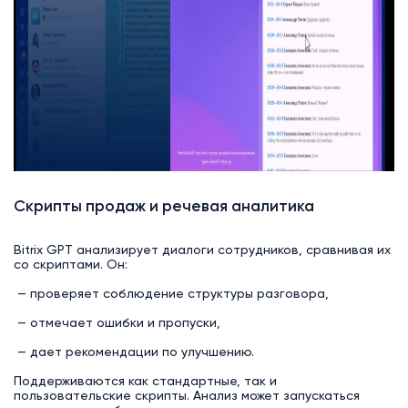
Скрипты продаж и речевая аналитика
Bitrix GPT анализирует диалоги сотрудников, сравнивая их
со скриптами. Он:
— проверяет соблюдение структуры разговора,
— отмечает ошибки и пропуски,
— дает рекомендации по улучшению.
Поддерживаются как стандартные, так и
пользовательские скрипты. Анализ может запускаться