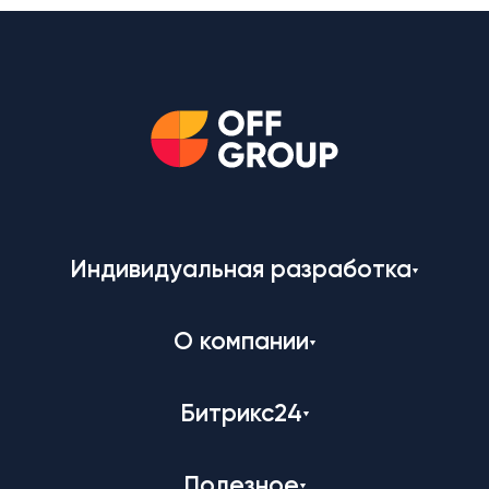
Индивидуальная разработка
О компании
Битрикс24
Полезное