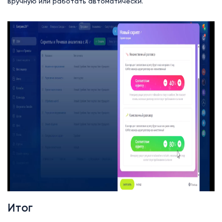
вручную или работать автоматически.
Итог