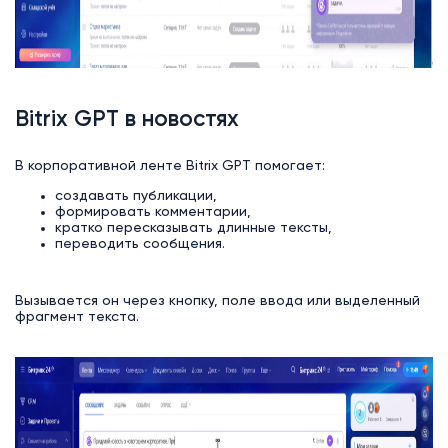
Bitrix GPT в новостях
В корпоративной ленте Bitrix GPT помогает:
создавать публикации,
формировать комментарии,
кратко пересказывать длинные тексты,
переводить сообщения.
Вызывается он через кнопку, поле ввода или выделенный
фрагмент текста.