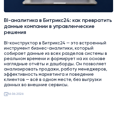
BI-аналитика в Битрикс24: как превратить
данные компании в управленческие
решения
BI-конструктор в Битрикс24 — это встроенный
инструмент бизнес-аналитики, который
собирает данные из всех разделов системы в
реальном времени и формирует на их основе
наглядные отчёты и дашборды. Он позволяет
анализировать продажи, работу менеджеров,
эффективность маркетинга и поведение
клиентов — всё в одном месте, без выгрузки
данных во внешние сервисы.
16.06.2026