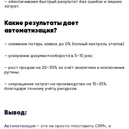
— обеспечиваем быстрый результат без ошибок и лишних
затрат.
Какие результаты дает
автоматизация?
— снижение потерь заявок до 0% (полный контроль этапов);
— ускорение документооборота в 5–10 раз;
— рост продаж на 20–30% за счёт аналитики и исключения
рутины;
— сокращение затрат на производство на 15–25%
благодаря точному учёту ресурсов.
Вывод:
Автоматизация — это не просто «поставить CRM», а