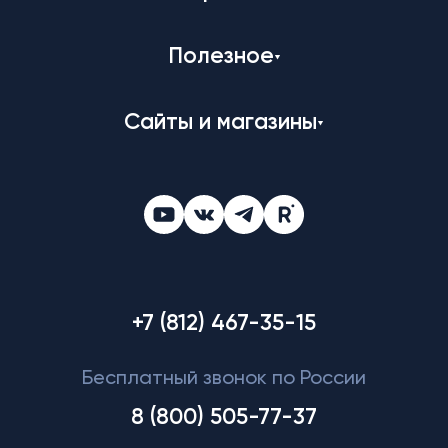
Полезное
Сайты и магазины
+7 (812) 467-35-15
Бесплатный звонок по России
8 (800) 505-77-37