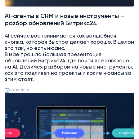
AI-агенты в CRM и новые инструменты —
разбор обновлений Битрикс24
AI сейчас воспринимается как волшебная
кнопка, которая быстро делает хорошо. В целом
это так, но есть нюанс.
В мае прошла большая презентация
обновлений Битрикс24, где почти всё завязано
на AI. Делимся разбором на новые инструменты,
как это повлияет на проекты и какие нюансы за
этим стоят.
30.06.2026