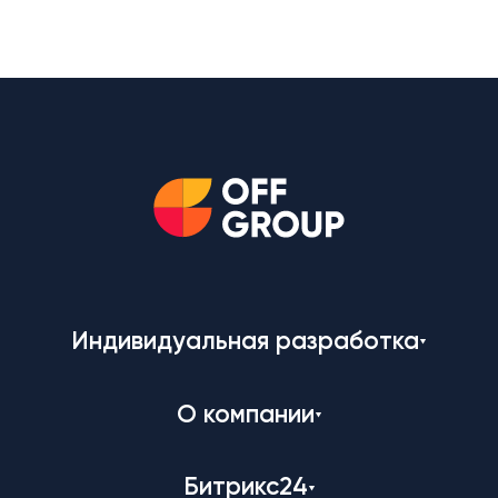
Индивидуальная разработка
О компании
Битрикс24