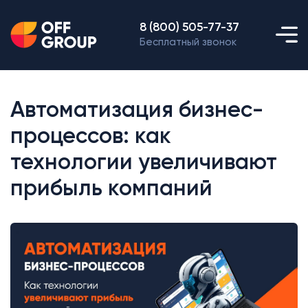
8 (800) 505-77-37
Бесплатный звонок
Автоматизация бизнес-
процессов: как
технологии увеличивают
прибыль компаний