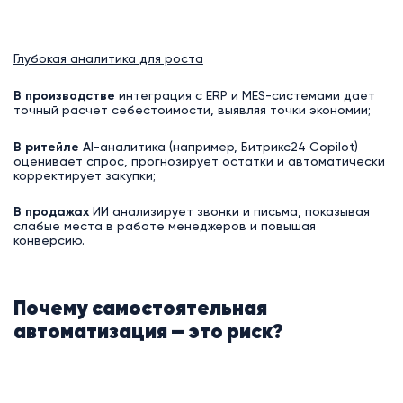
Глубокая аналитика для роста
В производстве
интеграция с ERP и MES-системами дает
точный расчет себестоимости, выявляя точки экономии;
В ритейле
AI-аналитика (например, Битрикс24 Copilot)
оценивает спрос, прогнозирует остатки и автоматически
корректирует закупки;
В продажах
ИИ анализирует звонки и письма, показывая
слабые места в работе менеджеров и повышая
конверсию.
Почему самостоятельная
автоматизация — это риск?