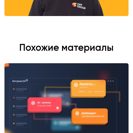
Похожие материалы