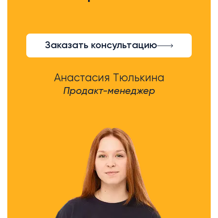
Заказать консультацию
Анастасия Тюлькина
Продакт-менеджер