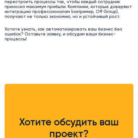
перестроить процессы так, чтобы каждый сотрудник
приносил максимум прибыли. Компании, которые доверяют
интеграцию профессионалам (например, Off Group),
получают не только экономию, но и устойчивый рост.
Хотите узнать, как автоматизировать ваш бизнес без
ошибок? Оставьте заявку, и обсудим ваши бизнес-
процессы!
Хотите обсудить ваш
проект?