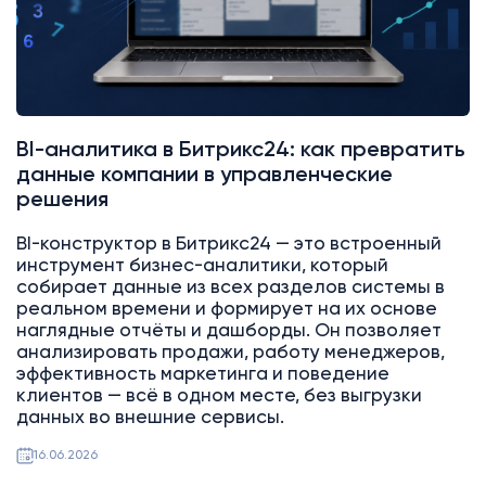
BI-аналитика в Битрикс24: как превратить
данные компании в управленческие
решения
BI-конструктор в Битрикс24 — это встроенный
инструмент бизнес-аналитики, который
собирает данные из всех разделов системы в
реальном времени и формирует на их основе
наглядные отчёты и дашборды. Он позволяет
анализировать продажи, работу менеджеров,
эффективность маркетинга и поведение
клиентов — всё в одном месте, без выгрузки
данных во внешние сервисы.
16.06.2026