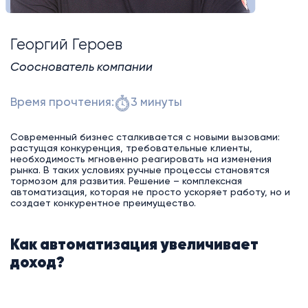
Георгий Героев
Сооснователь компании
Время прочтения:
3 минуты
Современный бизнес сталкивается с новыми вызовами:
растущая конкуренция, требовательные клиенты,
необходимость мгновенно реагировать на изменения
рынка. В таких условиях ручные процессы становятся
тормозом для развития. Решение – комплексная
автоматизация, которая не просто ускоряет работу, но и
создает конкурентное преимущество.
Как автоматизация увеличивает
доход?