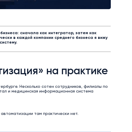
 бизнеса: сначала как интегратор, затем как
чески в каждой компании среднего бизнеса я вижу
систему.
тизация» на практике
ербурге. Несколько сотен сотрудников, филиалы по
ртал и медицинская информационная система
 автоматизации там практически нет.