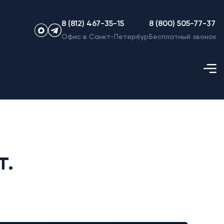
8 (812) 467-35-15
8 (800) 505-77-37
Офис в Санкт-Петербурге
Бесплатный звонок
т.