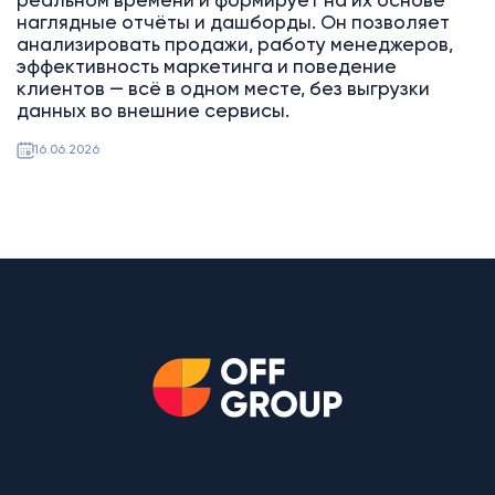
реальном времени и формирует на их основе
наглядные отчёты и дашборды. Он позволяет
анализировать продажи, работу менеджеров,
эффективность маркетинга и поведение
клиентов — всё в одном месте, без выгрузки
данных во внешние сервисы.
16.06.2026