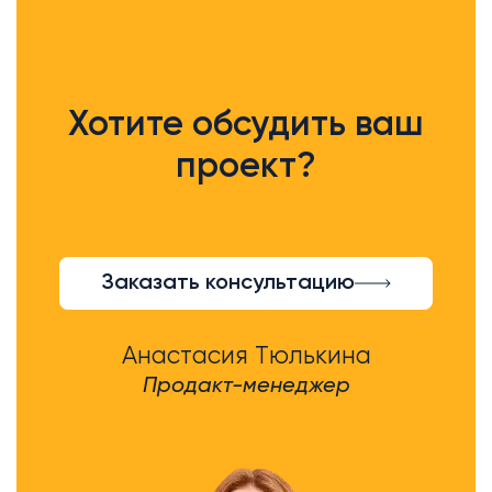
Хотите обсудить ваш
проект?
Заказать консультацию
Анастасия Тюлькина
Продакт-менеджер