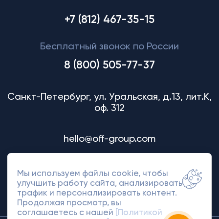
+7 (812) 467-35-15
Бесплатный звонок по России
8 (800) 505-77-37
Санкт-Петербург, ул. Уральская, д.13, лит.К,
оф. 312
hello@off-group.com
Мы используем файлы cookie, чтобы
улучшить работу сайта, анализировать
трафик и персонализировать контент.
Продолжая просмотр, вы
соглашаетесь с нашей
[Политикой