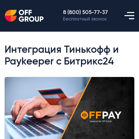
8 (800) 505-77-37
Бесплатный звонок
Интеграция Тинькофф и
Paykeeper с Битрикс24