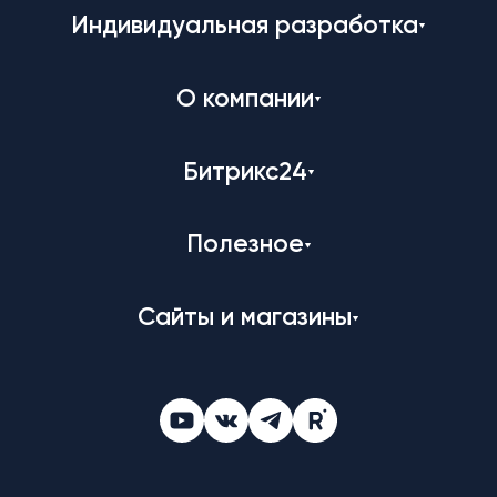
Индивидуальная разработка
О компании
Битрикс24
Полезное
Сайты и магазины