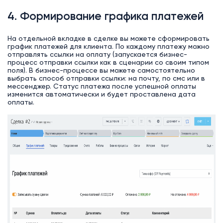
4. Формирование графика платежей
На отдельной вкладке в сделке вы можете сформировать
график платежей для клиента. По каждому платежу можно
отправлять ссылки на оплату (запускается бизнес-
процесс отправки ссылки как в сценарии со своим типом
поля). В бизнес-процессе вы можете самостоятельно
выбрать способ отправки ссылки: на почту, по смс или в
мессенджер. Статус платежа после успешной оплаты
изменится автоматически и будет проставлена дата
оплаты.