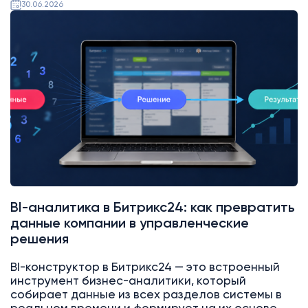
30.06.2026
BI-аналитика в Битрикс24: как превратить
данные компании в управленческие
решения
BI-конструктор в Битрикс24 — это встроенный
инструмент бизнес-аналитики, который
собирает данные из всех разделов системы в