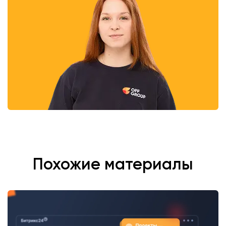
Похожие материалы