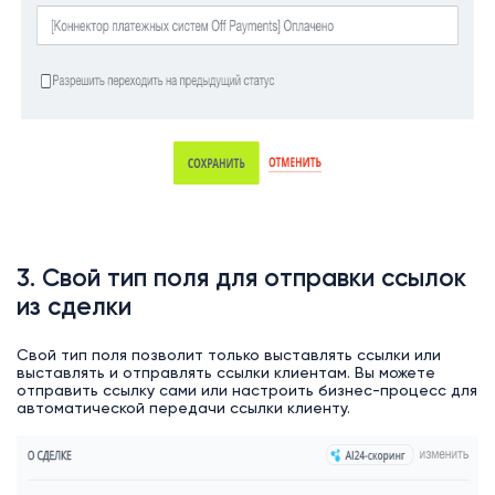
3. Свой тип поля для отправки ссылок
из сделки
Свой тип поля позволит только выставлять ссылки или
выставлять и отправлять ссылки клиентам. Вы можете
отправить ссылку сами или настроить бизнес-процесс для
автоматической передачи ссылки клиенту.