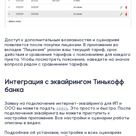
Доступ к дополнительным возможностям и сценариям
появляется после покупки лицензии. В приложении во
вкладке “Лицензия” указан ваш текущий тариф, срок
действия и сравнения тарифов с пояснениями для каждого
пункта. Чтобы посмотреть пояснение, наведите на значок
вопроса рядом с сравнением тарифов.
Интеграция с эквайрингом Тинькофф
банка
Заявку на подключение интернет-эквайринга для ИП и
ООО вы можете подать
здесь
. Это просто и быстро. После
подключения эквайринга вы можете приступить к
настройке приложения. Все настройки и сценарии работы
описаны в видео.
Подробнее об установке, настройке и всех сценариях