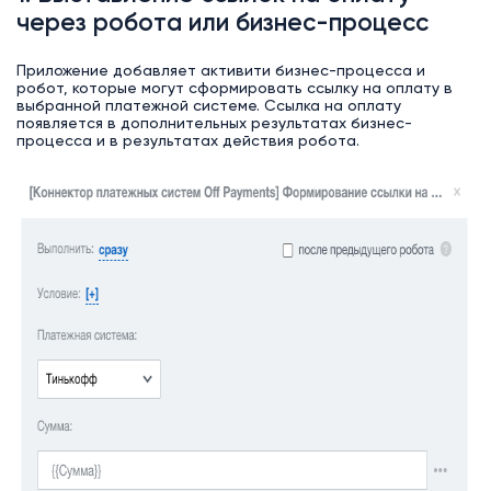
через робота или бизнес-процесс
Приложение добавляет активити бизнес-процесса и
робот, которые могут сформировать ссылку на оплату в
выбранной платежной системе. Ссылка на оплату
появляется в дополнительных результатах бизнес-
процесса и в результатах действия робота.