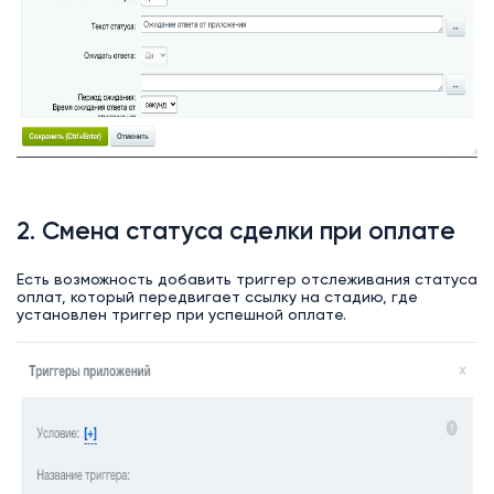
2. Смена статуса сделки при оплате
Есть возможность добавить триггер отслеживания статуса
оплат, который передвигает ссылку на стадию, где
установлен триггер при успешной оплате.