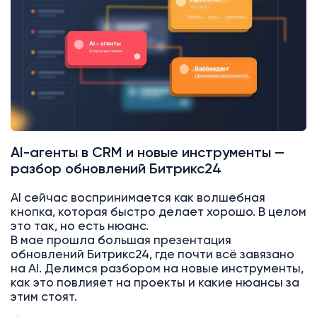
AI-агенты в CRM и новые инструменты —
разбор обновлений Битрикс24
AI сейчас воспринимается как волшебная
кнопка, которая быстро делает хорошо. В целом
это так, но есть нюанс.
В мае прошла большая презентация
обновлений Битрикс24, где почти всё завязано
на AI. Делимся разбором на новые инструменты,
как это повлияет на проекты и какие нюансы за
этим стоят.