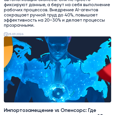
фиксируют данные, а берут на себя выполнение
рабочих процессов. Внедрение AI-агентов
сокращает ручной труд до 40%, повышает
эффективность на 20–30% и делает процессы
прозрачными.
25.03.2026
AI
Битрикс24
Импортозамещение vs Опенсорс: Где