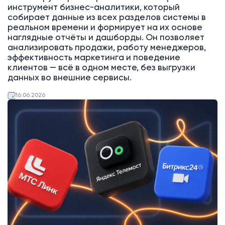
инструмент бизнес-аналитики, который
собирает данные из всех разделов системы в
реальном времени и формирует на их основе
наглядные отчёты и дашборды. Он позволяет
анализировать продажи, работу менеджеров,
эффективность маркетинга и поведение
клиентов — всё в одном месте, без выгрузки
данных во внешние сервисы.
16.06.2026
Битрикс24