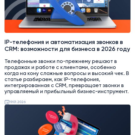
IP-телефония и автоматизация звонков в
CRM: возможности для бизнеса в 2026 году
Телефонные звонки по-прежнему решают в
продажах и работе с клиентами, особенно
когда на кону сложные вопросы и высокий чек. В
статье разбираем, как IP-телефония,
интегрированная с CRM, превращает звонки в
управляемый и прибыльный бизнес-инструмент.
19.01.2026
AI
Битрикс24