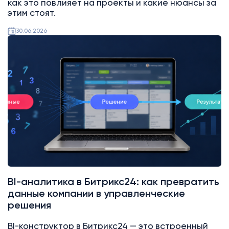
как это повлияет на проекты и какие нюансы за
этим стоят.
30.06.2026
Битрикс24
BI-аналитика в Битрикс24: как превратить
данные компании в управленческие
решения
BI-конструктор в Битрикс24 — это встроенный