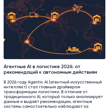
AI
Битрикс24
Агентные AI в логистике 2026: от
рекомендаций к автономным действиям
В 2026 году Agentic AI (агентный искусственный
интеллект) стал главным драйвером
трансформации логистики. В отличие от
традиционного AI, который только анализирует
данные и выдаёт рекомендации, агентные
системы самостоятельно наблюдают за