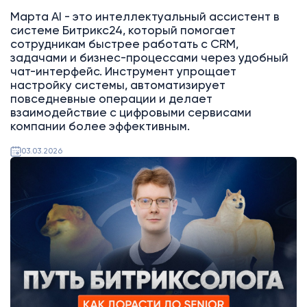
Марта AI - это интеллектуальный ассистент в
системе Битрикс24, который помогает
сотрудникам быстрее работать с CRM,
задачами и бизнес-процессами через удобный
чат-интерфейс. Инструмент упрощает
настройку системы, автоматизирует
повседневные операции и делает
взаимодействие с цифровыми сервисами
компании более эффективным.
03.03.2026
Битрикс24