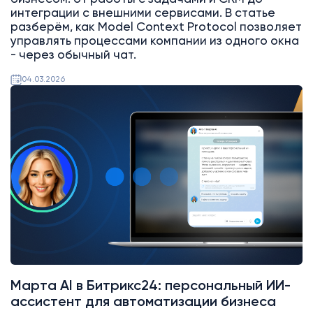
интеграции с внешними сервисами. В статье
разберём, как Model Context Protocol позволяет
управлять процессами компании из одного окна
- через обычный чат.
04.03.2026
AI
Битрикс24
Марта AI в Битрикс24: персональный ИИ-
ассистент для автоматизации бизнеса