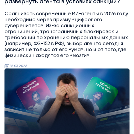
развернуть агента в условиях санкций?
Сравнивать современные ИИ-агенты в 2026 году
необходимо через призму «цифрового
суверенитета». Из-за санкционных
ограничений, трансграничных блокировок и
требований по хранению персональных данных
(например, ФЗ-152 в РФ), выбор агента сегодня
зависит не только от его «ума», но и от того, где
физически находятся его «мозги».
25.03.2026
Битрикс24
Интеграции