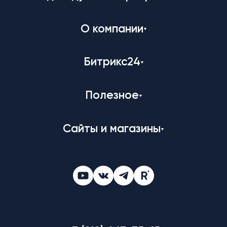
О компании
Битрикс24
Полезное
Сайты и магазины