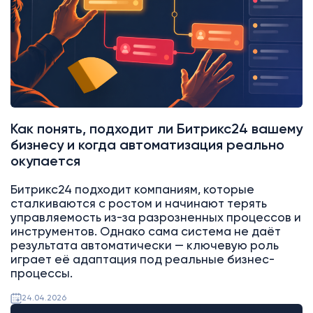
Как понять, подходит ли Битрикс24 вашему
бизнесу и когда автоматизация реально
окупается
Битрикс24 подходит компаниям, которые
сталкиваются с ростом и начинают терять
управляемость из-за разрозненных процессов и
инструментов. Однако сама система не даёт
результата автоматически — ключевую роль
играет её адаптация под реальные бизнес-
процессы.
24.04.2026