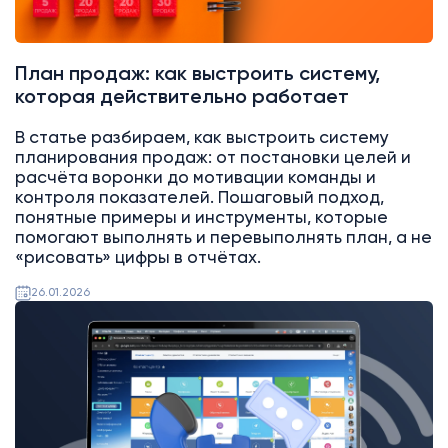
План продаж: как выстроить систему,
которая действительно работает
В статье разбираем, как выстроить систему
планирования продаж: от постановки целей и
расчёта воронки до мотивации команды и
контроля показателей. Пошаговый подход,
понятные примеры и инструменты, которые
помогают выполнять и перевыполнять план, а не
«рисовать» цифры в отчётах.
26.01.2026
Битрикс24
Интеграции