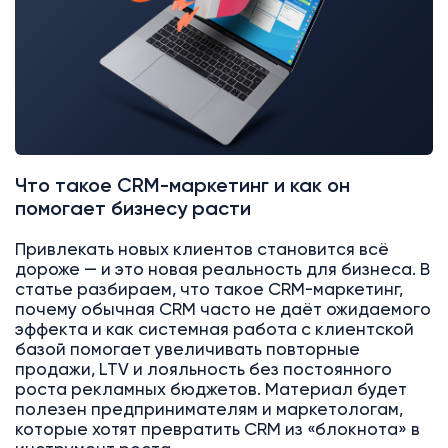
Что такое CRM-маркетинг и как он
помогает бизнесу расти
Привлекать новых клиентов становится всё
дороже — и это новая реальность для бизнеса. В
статье разбираем, что такое CRM-маркетинг,
почему обычная CRM часто не даёт ожидаемого
эффекта и как системная работа с клиентской
базой помогает увеличивать повторные
продажи, LTV и лояльность без постоянного
роста рекламных бюджетов. Материал будет
полезен предпринимателям и маркетологам,
которые хотят превратить CRM из «блокнота» в