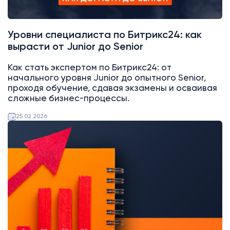
Уровни специалиста по Битрикс24: как
вырасти от Junior до Senior
Как стать экспертом по Битрикс24: от
начального уровня Junior до опытного Senior,
проходя обучение, сдавая экзамены и осваивая
сложные бизнес-процессы.
25.02.2026
Аналитика
Битрикс24