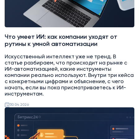
Что умеет ИИ: как компании уходят от
рутины к умной автоматизации
Искусственный интеллект уже не тренд. В
статье разбираем, что происходит на рынке с
ИИ-автоматизацией, какие инструменты
компании реально используют. Внутри три кейса
с конкретными цифрами и объяснение, с чего
начать, если вы пока присматриваетесь к ИИ-
инструментам.
30.04.2026
Битрикс24