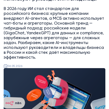
В 2026 году ИИ стал стандартом для
российского бизнеса: крупные компании
внедряют AI-агентов, а МСБ активно использует
чат-боты и агрегаторы. Основной тренд —
гибридный подход: российские модели
(GigaChat, YandexGPT) для данных и compliance,
зарубежные через агрегаторы — для сложных
задач. Разбираем, какие AI-инструменты
используют руководители и владельцы бизнеса
в России и какой стек даёт максимальную
эффективность.
06.05.2026
Битрикс24