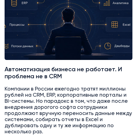
Автоматизация бизнеса не работает. И
проблема не в CRM
Компании в России ежегодно тратят миллионы
рублей на CRM, ERP, корпоративные порталы и
BI-системы. Но парадокс в том, что даже после
внедрения дорогого софта сотрудники
продолжают вручную переносить данные между
системами, собирать отчеты в Excel и
дублировать одну и ту же информацию по
несколько раз.