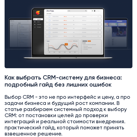
Как выбрать CRM-систему для бизнеса:
подробный гайд без лишних ошибок
Выбор CRM - это не про интерфейс и цену, а про
задачи бизнеса и будущий рост компании. В
статье разбираем системный подход к выбору
CRM: от постановки целей до проверки
интеграций и реальной стоимости внедрения.
практический гайд, который поможет принять
взвешенное решение.