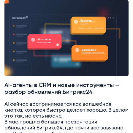
AI-агенты в CRM и новые инструменты —
разбор обновлений Битрикс24
AI сейчас воспринимается как волшебная
кнопка, которая быстро делает хорошо. В целом
это так, но есть нюанс.
В мае прошла большая презентация
обновлений Битрикс24, где почти всё завязано