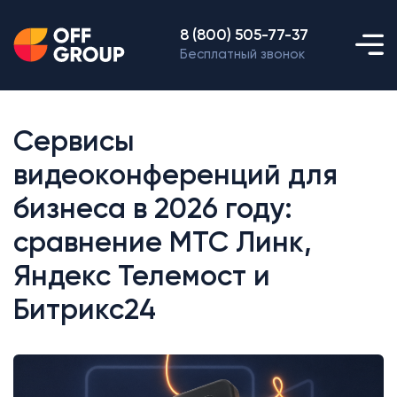
8 (800) 505-77-37
Бесплатный звонок
Сервисы
видеоконференций для
бизнеса в 2026 году:
сравнение МТС Линк,
Яндекс Телемост и
Битрикс24