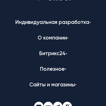
Индивидуальная разработка
О компании
Битрикс24
Полезное
Сайты и магазины