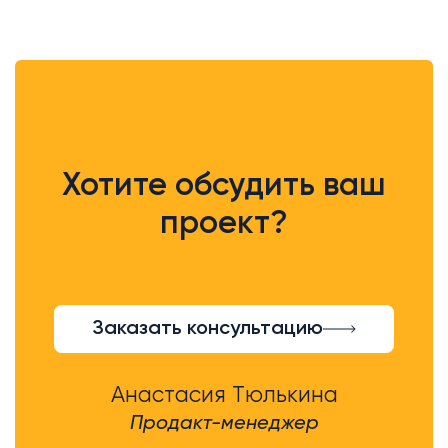
Хотите обсудить ваш
проект?
Заказать консультацию
Анастасия Тюлькина
Продакт-менеджер