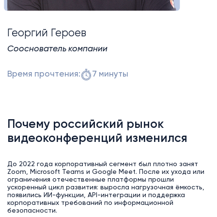
Георгий Героев
Сооснователь компании
Время прочтения:
7 минуты
Почему российский рынок
видеоконференций изменился
До 2022 года корпоративный сегмент был плотно занят
Zoom, Microsoft Teams и Google Meet. После их ухода или
ограничения отечественные платформы прошли
ускоренный цикл развития: выросла нагрузочная ёмкость,
появились ИИ-функции, API-интеграции и поддержка
корпоративных требований по информационной
безопасности.