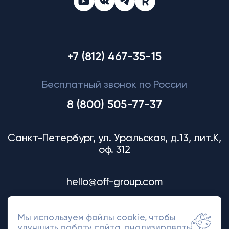
+7 (812) 467-35-15
Бесплатный звонок по России
8 (800) 505-77-37
Санкт-Петербург, ул. Уральская, д.13, лит.К,
оф. 312
hello@off-group.com
Мы используем файлы cookie, чтобы
улучшить работу сайта, анализировать