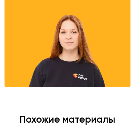
Похожие материалы