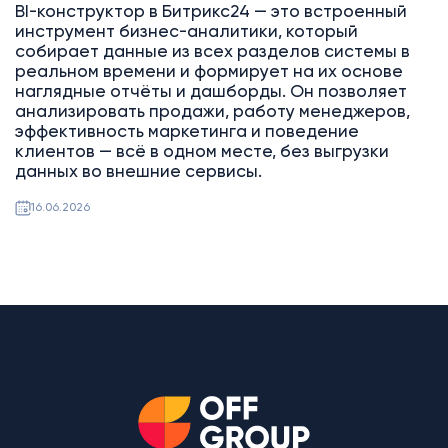
BI-конструктор в Битрикс24 — это встроенный
инструмент бизнес-аналитики, который
собирает данные из всех разделов системы в
реальном времени и формирует на их основе
наглядные отчёты и дашборды. Он позволяет
анализировать продажи, работу менеджеров,
эффективность маркетинга и поведение
клиентов — всё в одном месте, без выгрузки
данных во внешние сервисы.
16.06.2026