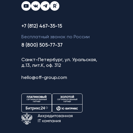
+7 (812) 467-35-15
Бесплатный звонок по России
8 (800) 505-77-37
Санкт-Петербург, ул. Уральская,
д.13, лит.К, оф. 312
hello@off-group.com