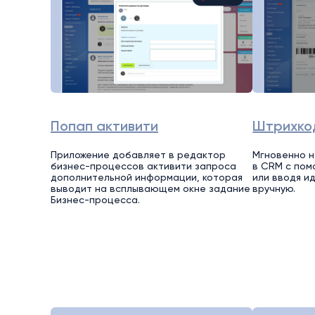
Попап активити
Штрихко
Приложение добавляет в редактор
Мгновенно 
бизнес-процессов активити запроса
в CRM с по
дополнительной информации, которая
или вводя и
выводит на всплывающем окне задание
вручную.
Бизнес-процесса.