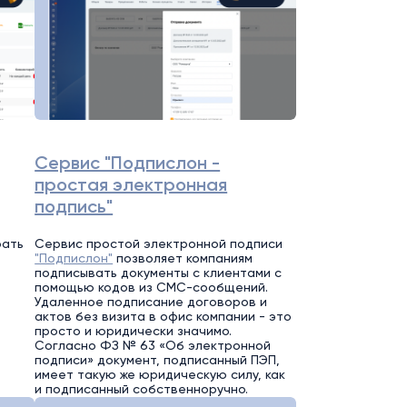
Сервис "Подпислон -
простая электронная
подпись"
рать
Сервис простой электронной подписи
"Подпислон"
позволяет компаниям
подписывать документы с клиентами с
помощью кодов из СМС-сообщений.
Удаленное подписание договоров и
актов без визита в офис компании - это
просто и юридически значимо.
Согласно ФЗ № 63 «Об электронной
подписи» документ, подписанный ПЭП,
имеет такую же юридическую силу, как
и подписанный собственноручно.