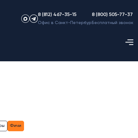
8 (812) 467-35-15
8 (800) 505-77-37
Офис в Санкт-Петербурге
Бесплатный звонок
ры
Фичи