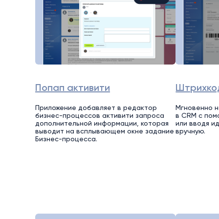
Попап активити
Штрихко
Приложение добавляет в редактор
Мгновенно 
бизнес-процессов активити запроса
в CRM с по
дополнительной информации, которая
или вводя и
выводит на всплывающем окне задание
вручную.
Бизнес-процесса.