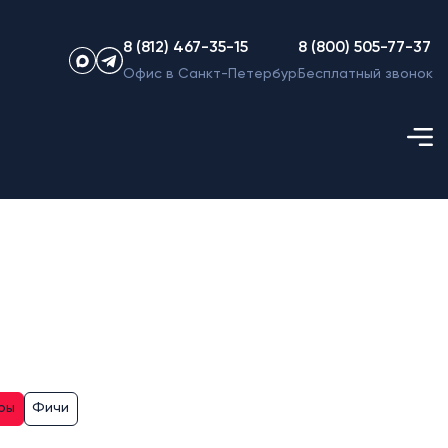
8 (812) 467-35-15
8 (800) 505-77-37
Офис в Санкт-Петербурге
Бесплатный звонок
ры
Фичи