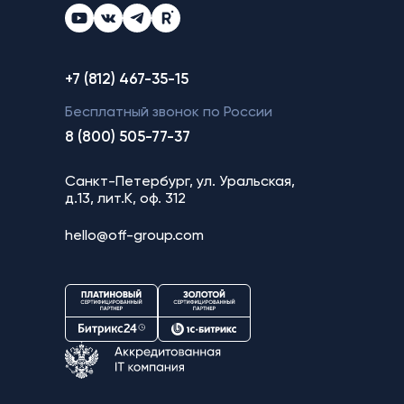
+7 (812) 467-35-15
Бесплатный звонок по России
8 (800) 505-77-37
Санкт-Петербург, ул. Уральская,
д.13, лит.К, оф. 312
hello@off-group.com