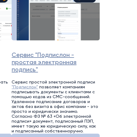
Сервис "Подпислон -
простая электронная
подпись"
рать
Сервис простой электронной подписи
"Подпислон"
позволяет компаниям
подписывать документы с клиентами с
помощью кодов из СМС-сообщений.
Удаленное подписание договоров и
актов без визита в офис компании - это
просто и юридически значимо.
Согласно ФЗ № 63 «Об электронной
подписи» документ, подписанный ПЭП,
имеет такую же юридическую силу, как
и подписанный собственноручно.