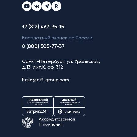
+7 (812) 467-35-15
Бесплатный звонок по России
8 (800) 505-77-37
Санкт-Петербург, ул. Уральская,
д.13, лит.К, оф. 312
hello@off-group.com