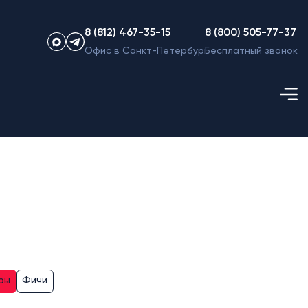
8 (812) 467-35-15
8 (800) 505-77-37
Офис в Санкт-Петербурге
Бесплатный звонок
ры
Фичи