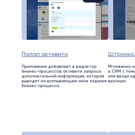
Попап активити
Штрихко
Приложение добавляет в редактор
Мгновенно 
бизнес-процессов активити запроса
в CRM с по
дополнительной информации, которая
или вводя и
выводит на всплывающем окне задание
вручную.
Бизнес-процесса.