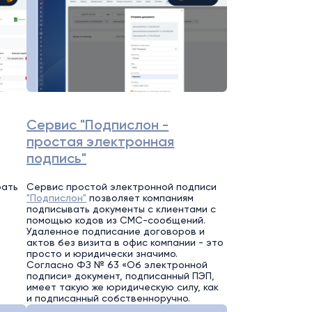
Сервис "Подпислон -
простая электронная
подпись"
рать
Сервис простой электронной подписи
"Подпислон"
позволяет компаниям
подписывать документы с клиентами с
помощью кодов из СМС-сообщений.
Удаленное подписание договоров и
актов без визита в офис компании - это
просто и юридически значимо.
Согласно ФЗ № 63 «Об электронной
подписи» документ, подписанный ПЭП,
имеет такую же юридическую силу, как
и подписанный собственноручно.