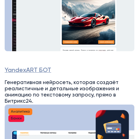
YandexART БОТ
Генеративная нейросеть, которая создаёт
реалистичные и детальные изображения и
анимацию по текстовому запросу, прямо в
Битрикс24.
Аналитика
Банки