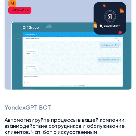
AI
Битрикс24
YandexGPT BOT
Автоматизируйте процессы в вашей компании:
взаимодействие сотрудников и обслуживание
клиентов. Чат-бот с искусственным