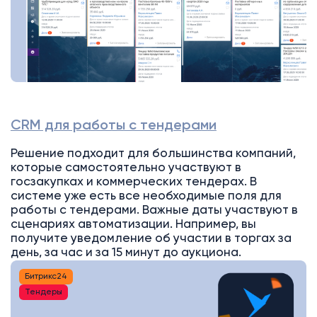
CRM для работы с тендерами
Решение подходит для большинства компаний,
которые самостоятельно участвуют в
госзакупках и коммерческих тендерах. В
системе уже есть все необходимые поля для
работы с тендерами. Важные даты участвуют в
сценариях автоматизации. Например, вы
получите уведомление об участии в торгах за
день, за час и за 15 минут до аукциона.
Битрикс24
Тендеры