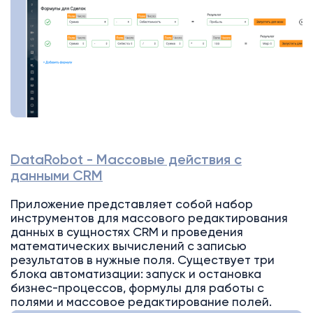
DataRobot - Массовые действия с
данными CRM
Приложение представляет собой набор
инструментов для массового редактирования
данных в сущностях CRM и проведения
математических вычислений с записью
результатов в нужные поля. Существует три
блока автоматизации: запуск и остановка
бизнес-процессов, формулы для работы с
полями и массовое редактирование полей.