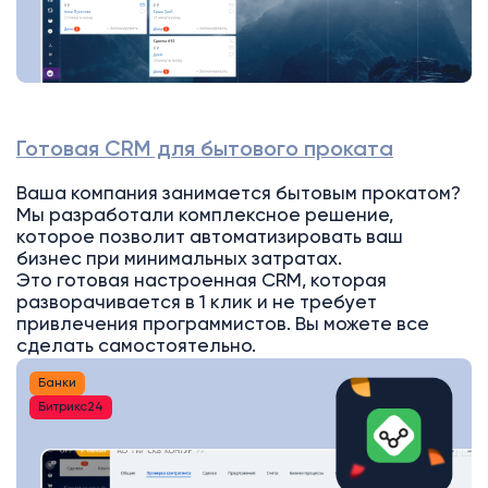
Готовая CRM для бытового проката
Ваша компания занимается бытовым прокатом?
Мы разработали комплексное решение,
которое позволит автоматизировать ваш
бизнес при минимальных затратах.
Это готовая настроенная CRM, которая
разворачивается в 1 клик и не требует
привлечения программистов. Вы можете все
сделать самостоятельно.
Банки
Битрикс24