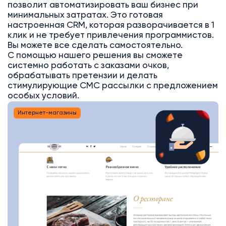
позволит автоматизировать ваш бизнес при
минимальных затратах. Это готовая
настроенная CRM, которая разворачивается в 1
клик и не требует привлечения программистов.
Вы можете все сделать самостоятельно.
С помощью нашего решения вы сможете
системно работать с заказами очков,
обрабатывать претензии и делать
стимулирующие СМС рассылки с предложением
особых условий.
Интернет-магазины