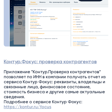
Контур.Фокус: проверка контрагентов
Приложение "Контур.Проверка контрагентов"
позволяет по ИНН в компании получать отчет из
сервиса Контур Фокус: реквизиты, владельцы и
связанные лица, финансовое состояние,
стоимость бизнеса и другие самые актуальные
сведения.
Подробнее о сервисе Контур Фокус:
https://kontur.ru/focus