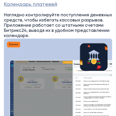
Календарь платежей
Наглядно контролируйте поступления денежных
средств, чтобы избегать кассовых разрывов.
Приложение работает со штатными счетами
Битрикс24, выводя их в удобном представлении
календаря.
Банки