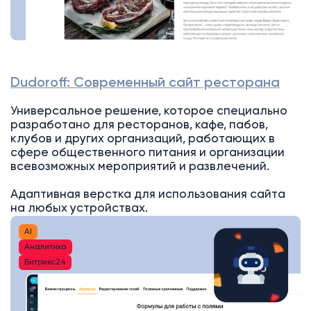
Dudoroff: Современный сайт ресторана
Универсальное решение, которое специально
разработано для ресторанов, кафе, пабов,
клубов и других организаций, работающих в
сфере общественного питания и организации
всевозможных мероприятий и развлечений.
Адаптивная верстка для использования сайта
на любых устройствах.
AI
Аналитика
Битрикс24