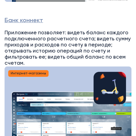
Банк коннект
Приложение позволяет: видеть баланс каждого
подключенного расчетного счета; видеть сумму
приходов и расходов по счету в периоде;
открывать историю операций по счету и
фильтровать ее; видеть общий баланс по всем
счетам.
Интернет-магазины