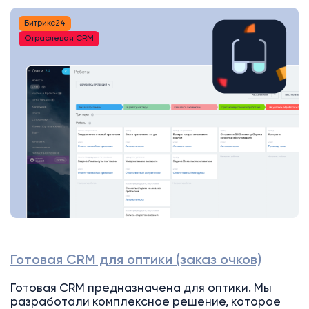
Битрикс24
Отраслевая CRM
Готовая CRM для оптики (заказ очков)
Готовая CRM предназначена для оптики. Мы
разработали комплексное решение, которое