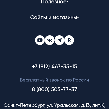
Полезное
Сайты и магазины
+7 (812) 467-35-15
Бесплатный звонок по России
8 (800) 505-77-37
Санкт-Петербург, ул. Уральская, д.13, лит.К,