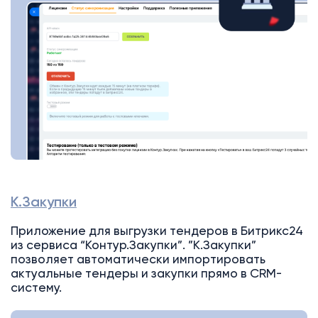
К.Закупки
Приложение для выгрузки тендеров в Битрикс24
из сервиса “Контур.Закупки”. ”К.Закупки”
позволяет автоматически импортировать
актуальные тендеры и закупки прямо в CRM-
систему.