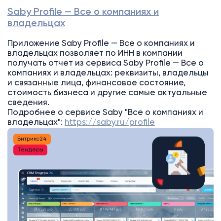
Saby Profile — Все о компаниях и
владельцах
Приложение Saby Profile — Все о компаниях и
владельцах позволяет по ИНН в компании
получать отчет из сервиса Saby Profile — Все о
компаниях и владельцах: реквизиты, владельцы
и связанные лица, финансовое состояние,
стоимость бизнеса и другие самые актуальные
сведения.
Подробнее о сервисе Saby "Все о компаниях и
владельцах":
https://saby.ru/profile
Битрикс24
Тендеры