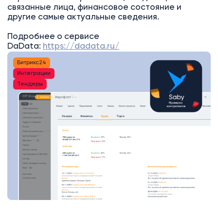
связанные лица, финансовое состояние и
другие самые актуальные сведения.
Подробнее о сервисе
DaData:
https://dadata.ru/
Битрикс24
Интеграции
Тендеры