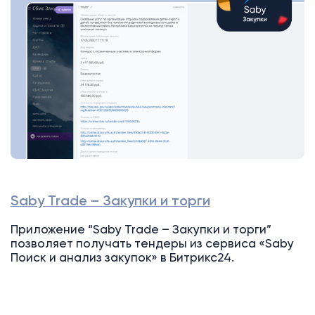
Saby Trade – Закупки и торги
Приложение “Saby Trade – Закупки и торги”
позволяет получать тендеры из сервиса «Saby
Поиск и анализ закупок» в Битрикс24.