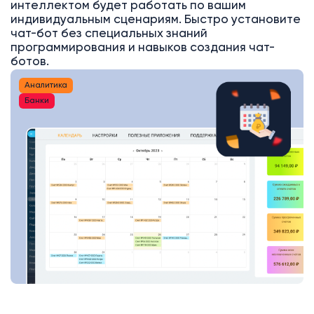
интеллектом будет работать по вашим
индивидуальным сценариям. Быстро установите
чат-бот без специальных знаний
программирования и навыков создания чат-
ботов.
Аналитика
Банки