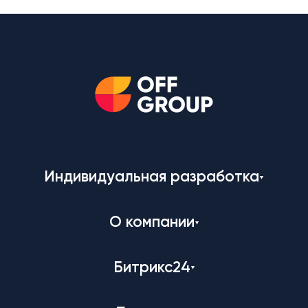
Индивидуальная разработка
О компании
Битрикс24