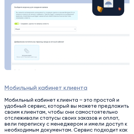
Мобильный кабинет клиента
Мобильный кабинет клиента – это простой и
удобный сервис, который вы можете предложить
своим клиентам, чтобы они самостоятельно
отслеживали статусы своих заказов и оплат,
вели переписку с менеджером и имели доступ к
необходимым документам. Сервис подходит как