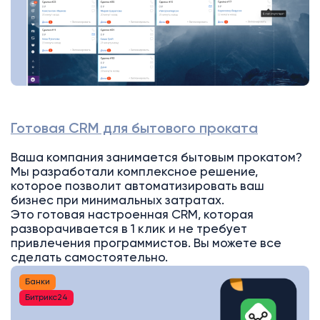
Готовая CRM для бытового проката
Ваша компания занимается бытовым прокатом?
Мы разработали комплексное решение,
которое позволит автоматизировать ваш
бизнес при минимальных затратах.
Это готовая настроенная CRM, которая
разворачивается в 1 клик и не требует
привлечения программистов. Вы можете все
сделать самостоятельно.
Банки
Битрикс24