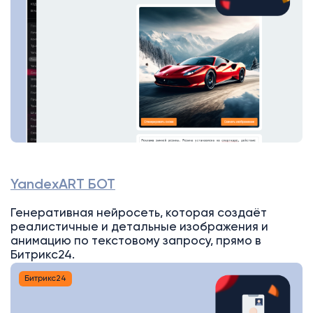
YandexART БОТ
Генеративная нейросеть, которая создаёт
реалистичные и детальные изображения и
анимацию по текстовому запросу, прямо в
Битрикс24.
Битрикс24