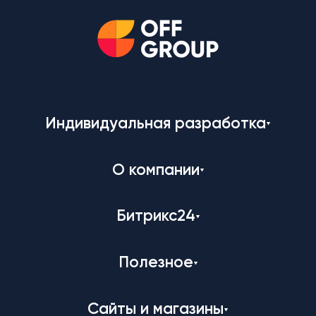
Индивидуальная разработка
О компании
Битрикс24
Полезное
Сайты и магазины