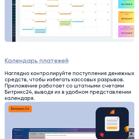
Календарь платежей
Наглядно контролируйте поступления денежных
средств, чтобы избегать кассовых разрывов.
Приложение работает со штатными счетами
Битрикс24, выводя их в удобном представлении
календаря.
Битрикс24