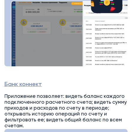
Банк коннект
Приложение позволяет: видеть баланс каждого
подключенного расчетного счета; видеть сумму
приходов и расходов по счету в периоде;
открывать историю операций по счету и
фильтровать ее; видеть общий баланс по всем
счетам.