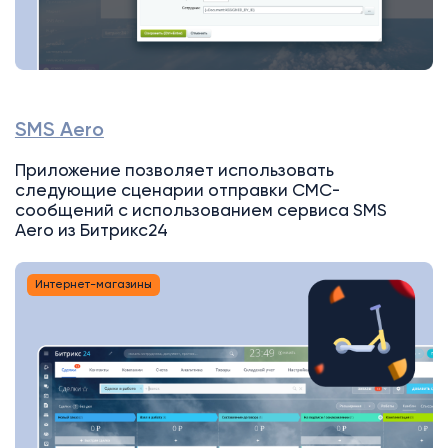
SMS Aero
Приложение позволяет использовать
следующие сценарии отправки СМС-
сообщений с использованием сервиса SMS
Aero из Битрикс24
Интернет-магазины