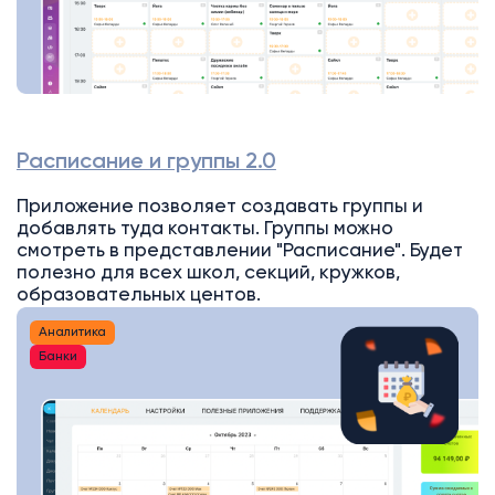
Расписание и группы 2.0
Приложение позволяет создавать группы и
добавлять туда контакты. Группы можно
смотреть в представлении "Расписание". Будет
полезно для всех школ, секций, кружков,
образовательных центов.
Аналитика
Банки