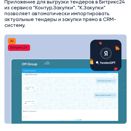
Приложение для выгрузки тендеров в Битрикс24
из сервиса “Контур.Закупки”. ”К.Закупки”
позволяет автоматически импортировать
актуальные тендеры и закупки прямо в CRM-
систему.
AI
Битрикс24