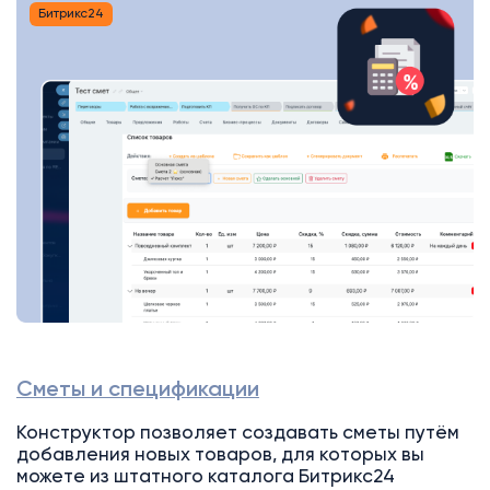
Битрикс24
Сметы и спецификации
Конструктор позволяет создавать сметы путём
добавления новых товаров, для которых вы
можете из штатного каталога Битрикс24