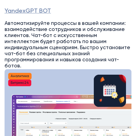
YandexGPT BOT
Автоматизируйте процессы в вашей компании:
взаимодействие сотрудников и обслуживание
клиентов. Чат-бот с искусственным
интеллектом будет работать по вашим
индивидуальным сценариям. Быстро установите
чат-бот без специальных знаний
программирования и навыков создания чат-
ботов.
Аналитика
Битрикс24