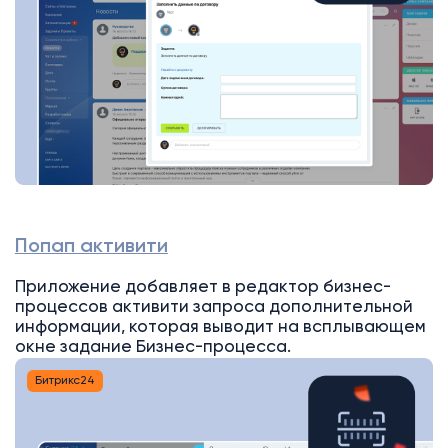
Попап активити
Приложение добавляет в редактор бизнес-
процессов активити запроса дополнительной
информации, которая выводит на всплывающем
окне задание Бизнес-процесса.
Битрикс24