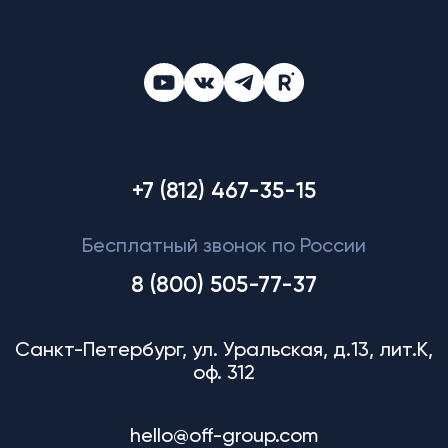
+7 (812) 467-35-15
Бесплатный звонок по России
8 (800) 505-77-37
Санкт-Петербург, ул. Уральская, д.13, лит.К,
оф. 312
hello@off-group.com