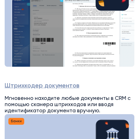
Штрихкодер документов
Мгновенно находите любые документы в CRM с
помощью сканера штрихкодов или вводя
идентификатор документа вручную.
Банки