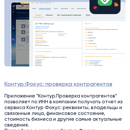
Контур.Фокус: проверка контрагентов
Приложение "Контур.Проверка контрагентов"
позволяет по ИНН в компании получать отчет из
сервиса Контур Фокус: реквизиты, владельцы и
связанные лица, финансовое состояние,
стоимость бизнеса и другие самые актуальные
сведения.