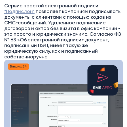
Сервис простой электронной подписи
"Подпислон"
позволяет компаниям подписывать
документы с клиентами с помощью кодов из
СМС-сообщений. Удаленное подписание
договоров и актов без визита в офис компании -
это просто и юридически значимо. Согласно ФЗ
№ 63 «Об электронной подписи» документ,
подписанный ПЭП, имеет такую же
юридическую силу, как и подписанный
собственноручно.
Битрикс24