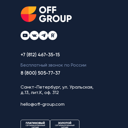
+7 (812) 467-35-15
Бесплатный звонок по России
8 (800) 505-77-37
Санкт-Петербург, ул. Уральская,
д.13, лит.К, оф. 312
hello@off-group.com