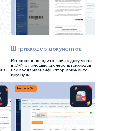
Штрихкодер документов
Мгновенно находите любые документы
в CRM с помощью сканера штрихкодов
ия.
или вводя идентификатор документа
вручную.
Битрикс24