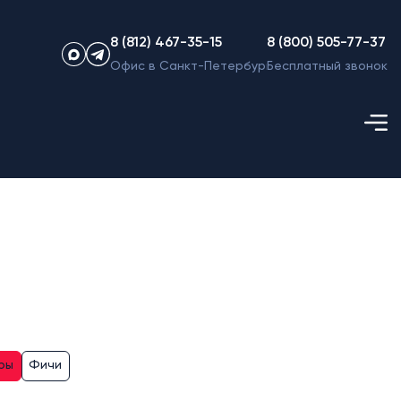
8 (812) 467-35-15
8 (800) 505-77-37
Офис в Санкт-Петербурге
Бесплатный звонок
ры
Фичи