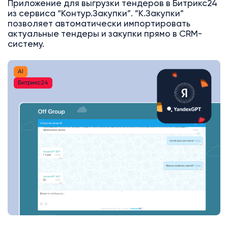
Приложение для выгрузки тендеров в Битрикс24
из сервиса “Контур.Закупки”. ”К.Закупки”
позволяет автоматически импортировать
актуальные тендеры и закупки прямо в CRM-
систему.
AI
Битрикс24