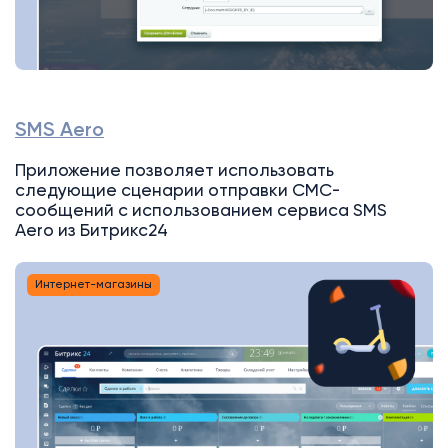
SMS Aero
Приложение позволяет использовать
следующие сценарии отправки СМС-
сообщений с использованием сервиса SMS
Aero из Битрикс24
Интернет-магазины