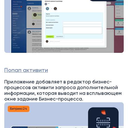
Попап активити
Приложение добавляет в редактор бизнес-
процессов активити запроса дополнительной
информации, которая выводит на всплывающем
окне задание Бизнес-процесса.
Битрикс24