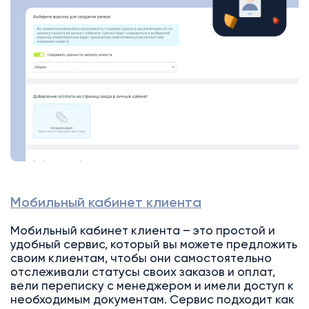
Мобильный кабинет клиента
Мобильный кабинет клиента – это простой и
удобный сервис, который вы можете предложить
своим клиентам, чтобы они самостоятельно
отслеживали статусы своих заказов и оплат,
вели переписку с менеджером и имели доступ к
необходимым документам. Сервис подходит как