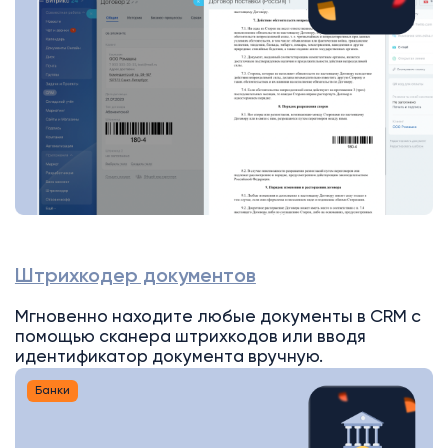
Штрихкодер документов
Мгновенно находите любые документы в CRM с
помощью сканера штрихкодов или вводя
идентификатор документа вручную.
Банки