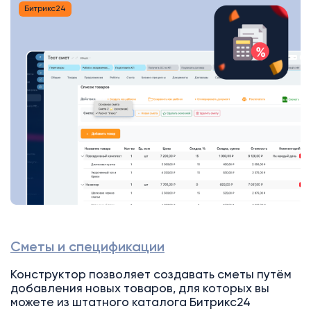
Битрикс24
Сметы и спецификации
Конструктор позволяет создавать сметы путём
добавления новых товаров, для которых вы
можете из штатного каталога Битрикс24