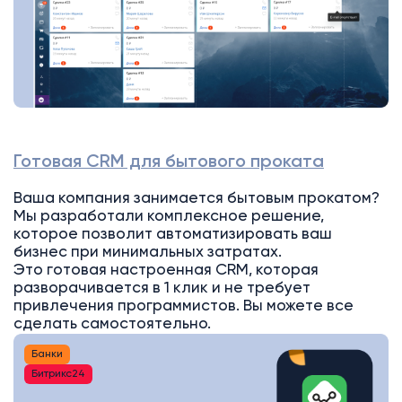
Готовая CRM для бытового проката
Ваша компания занимается бытовым прокатом?
Мы разработали комплексное решение,
которое позволит автоматизировать ваш
бизнес при минимальных затратах.
Это готовая настроенная CRM, которая
разворачивается в 1 клик и не требует
привлечения программистов. Вы можете все
сделать самостоятельно.
Банки
Битрикс24