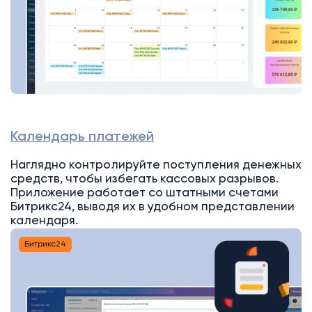
Календарь платежей
Наглядно контролируйте поступления денежных
средств, чтобы избегать кассовых разрывов.
Приложение работает со штатными счетами
Битрикс24, выводя их в удобном представлении
календаря.
Битрикс24