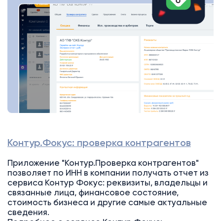
Контур.Фокус: проверка контрагентов
Приложение "Контур.Проверка контрагентов"
позволяет по ИНН в компании получать отчет из
сервиса Контур Фокус: реквизиты, владельцы и
связанные лица, финансовое состояние,
стоимость бизнеса и другие самые актуальные
сведения.