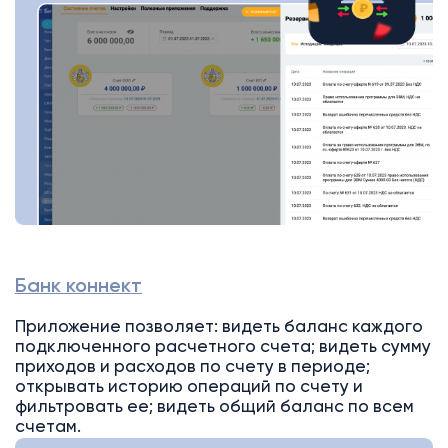
Банк коннект
Приложение позволяет: видеть баланс каждого
подключенного расчетного счета; видеть сумму
приходов и расходов по счету в периоде;
открывать историю операций по счету и
фильтровать ее; видеть общий баланс по всем
счетам.