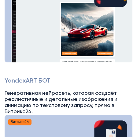
YandexART БОТ
Генеративная нейросеть, которая создаёт
реалистичные и детальные изображения и
анимацию по текстовому запросу, прямо в
Битрикс24.
Битрикс24