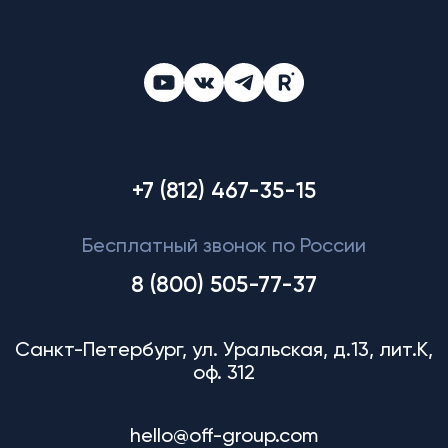
+7 (812) 467-35-15
Бесплатный звонок по России
8 (800) 505-77-37
Санкт-Петербург, ул. Уральская, д.13, лит.К,
оф. 312
hello@off-group.com