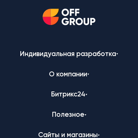
Индивидуальная разработка
О компании
Битрикс24
Полезное
Сайты и магазины