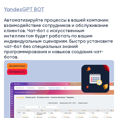
YandexGPT BOT
Автоматизируйте процессы в вашей компании:
взаимодействие сотрудников и обслуживание
клиентов. Чат-бот с искусственным
интеллектом будет работать по вашим
индивидуальным сценариям. Быстро установите
чат-бот без специальных знаний
программирования и навыков создания чат-
ботов.
Аналитика
Битрикс24