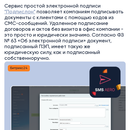
Сервис простой электронной подписи
"Подпислон"
позволяет компаниям подписывать
документы с клиентами с помощью кодов из
СМС-сообщений. Удаленное подписание
договоров и актов без визита в офис компании -
это просто и юридически значимо. Согласно ФЗ
№ 63 «Об электронной подписи» документ,
подписанный ПЭП, имеет такую же
юридическую силу, как и подписанный
собственноручно.
Битрикс24