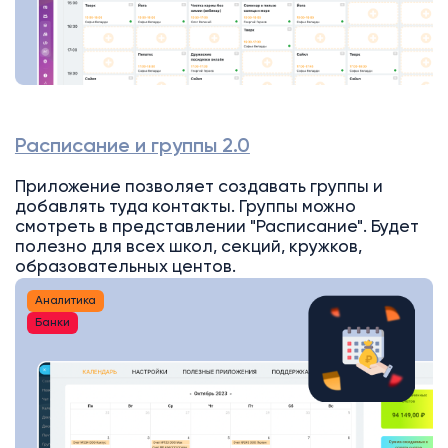
Расписание и группы 2.0
Приложение позволяет создавать группы и
добавлять туда контакты. Группы можно
смотреть в представлении "Расписание". Будет
полезно для всех школ, секций, кружков,
образовательных центов.
Аналитика
Банки