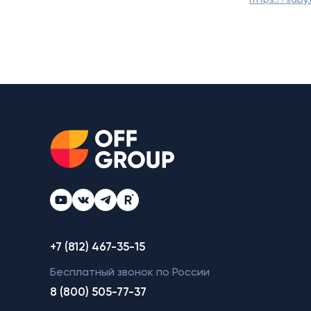
+7 (812) 467-35-15
Бесплатный звонок по России
8 (800) 505-77-37