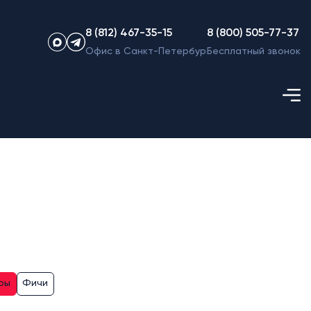
8 (812) 467-35-15
8 (800) 505-77-37
Офис в Санкт-Петербурге
Бесплатный звонок
ры
Фичи