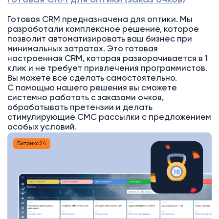
Готовая CRM предназначена для оптики. Мы
разработали комплексное решение, которое
позволит автоматизировать ваш бизнес при
минимальных затратах. Это готовая
настроенная CRM, которая разворачивается в 1
клик и не требует привлечения программистов.
Вы можете все сделать самостоятельно.
С помощью нашего решения вы сможете
системно работать с заказами очков,
обрабатывать претензии и делать
стимулирующие СМС рассылки с предложением
особых условий.
Битрикс24