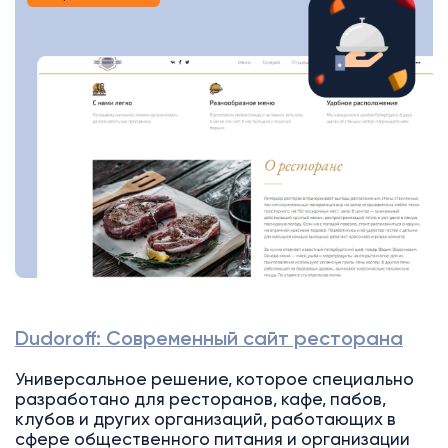
Dudoroff: Современный сайт ресторана
Универсальное решение, которое специально
разработано для ресторанов, кафе, пабов,
клубов и других организаций, работающих в
сфере общественного питания и организации