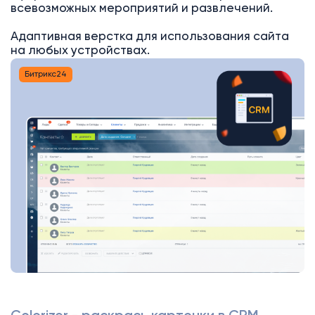
всевозможных мероприятий и развлечений.
Адаптивная верстка для использования сайта
на любых устройствах.
Битрикс24