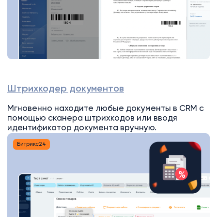
Штрихкодер документов
Мгновенно находите любые документы в CRM с
помощью сканера штрихкодов или вводя
идентификатор документа вручную.
Битрикс24