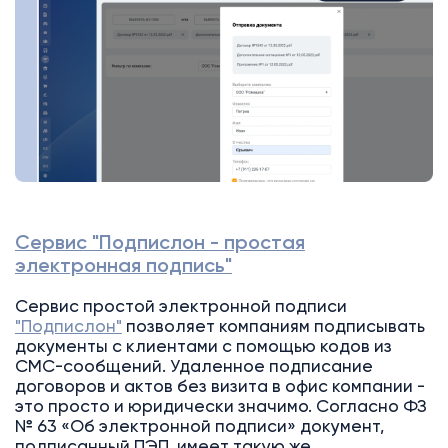
Сервис "Подпислон - простая
электронная подпись"
Сервис простой электронной подписи
"Подпислон"
позволяет компаниям подписывать
документы с клиентами с помощью кодов из
СМС-сообщений. Удаленное подписание
договоров и актов без визита в офис компании -
это просто и юридически значимо. Согласно ФЗ
№ 63 «Об электронной подписи» документ,
подписанный ПЭП, имеет такую же