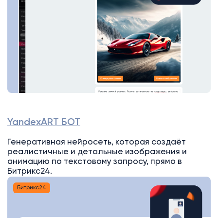
YandexART БОТ
Генеративная нейросеть, которая создаёт
реалистичные и детальные изображения и
анимацию по текстовому запросу, прямо в
Битрикс24.
Битрикс24