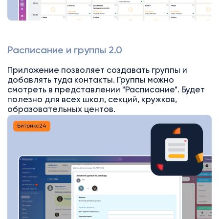
Расписание и группы 2.0
Приложение позволяет создавать группы и
добавлять туда контакты. Группы можно
смотреть в представлении "Расписание". Будет
полезно для всех школ, секций, кружков,
образовательных центов.
Битрикс24