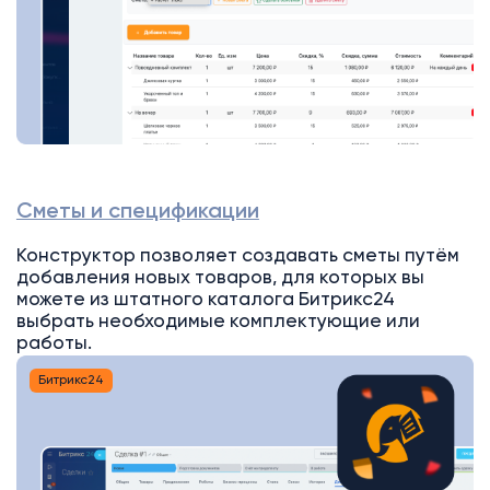
Сметы и спецификации
Конструктор позволяет создавать сметы путём
добавления новых товаров, для которых вы
можете из штатного каталога Битрикс24
выбрать необходимые комплектующие или
работы.
Битрикс24