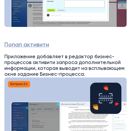
Попап активити
Приложение добавляет в редактор бизнес-
процессов активити запроса дополнительной
информации, которая выводит на всплывающем
окне задание Бизнес-процесса.
Битрикс24