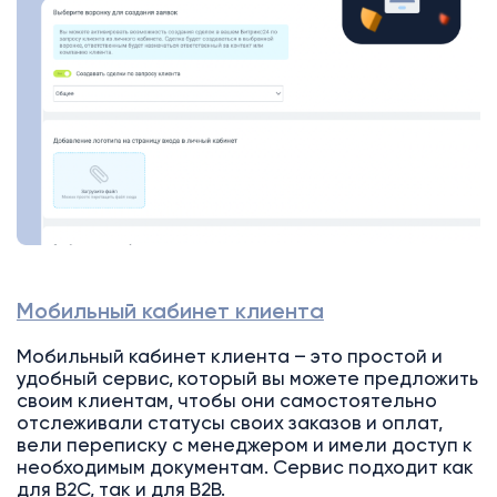
Мобильный кабинет клиента
Мобильный кабинет клиента – это простой и
удобный сервис, который вы можете предложить
своим клиентам, чтобы они самостоятельно
отслеживали статусы своих заказов и оплат,
вели переписку с менеджером и имели доступ к
необходимым документам. Сервис подходит как
для B2C, так и для B2B.