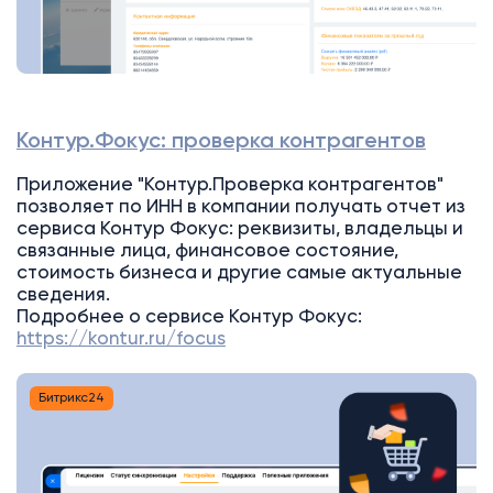
Контур.Фокус: проверка контрагентов
Приложение "Контур.Проверка контрагентов"
позволяет по ИНН в компании получать отчет из
сервиса Контур Фокус: реквизиты, владельцы и
связанные лица, финансовое состояние,
стоимость бизнеса и другие самые актуальные
сведения.
Подробнее о сервисе Контур Фокус:
https://kontur.ru/focus
Битрикс24