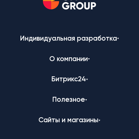
Индивидуальная разработка
О компании
Битрикс24
Полезное
Сайты и магазины