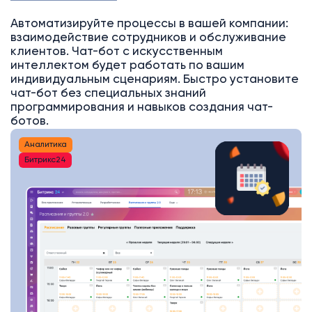
Автоматизируйте процессы в вашей компании:
взаимодействие сотрудников и обслуживание
клиентов. Чат-бот с искусственным
интеллектом будет работать по вашим
индивидуальным сценариям. Быстро установите
чат-бот без специальных знаний
программирования и навыков создания чат-
ботов.
Аналитика
Битрикс24