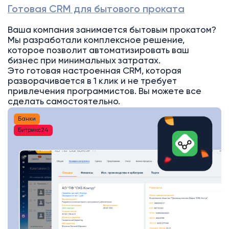
Готовая CRM для бытового проката
Ваша компания занимается бытовым прокатом?
Мы разработали комплексное решение,
которое позволит автоматизировать ваш
бизнес при минимальных затратах.
Это готовая настроенная CRM, которая
разворачивается в 1 клик и не требует
привлечения программистов. Вы можете все
сделать самостоятельно.
Банки
Битрикс24