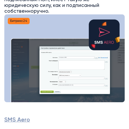
юридическую силу, как и подписанный
собственноручно.
Битрикс24
SMS Aero