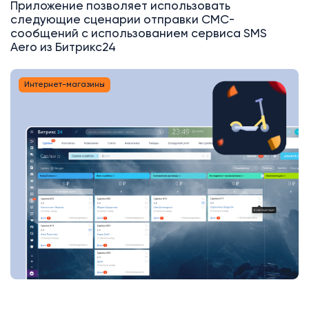
Приложение позволяет использовать
следующие сценарии отправки СМС-
сообщений с использованием сервиса SMS
Aero из Битрикс24
Интернет-магазины