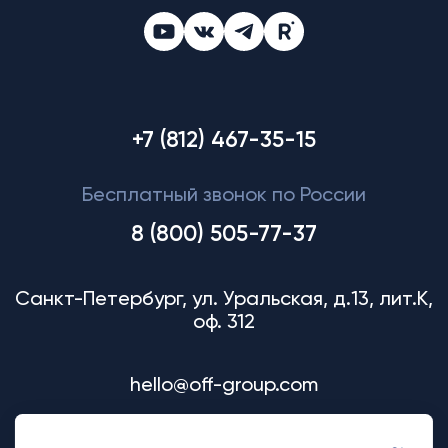
+7 (812) 467-35-15
Бесплатный звонок по России
8 (800) 505-77-37
Санкт-Петербург, ул. Уральская, д.13, лит.К,
оф. 312
hello@off-group.com