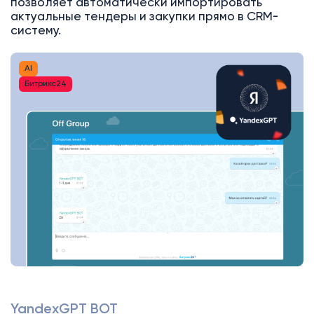
позволяет автоматически импортировать
актуальные тендеры и закупки прямо в CRM-
систему.
AI
Битрикс24
YandexGPT BOT