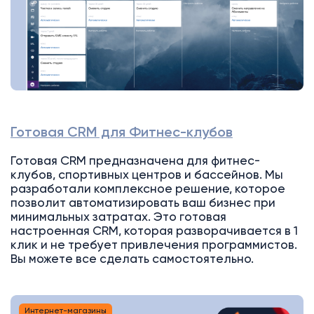
Готовая CRM для Фитнес-клубов
Готовая CRM предназначена для фитнес-
клубов, спортивных центров и бассейнов. Мы
разработали комплексное решение, которое
позволит автоматизировать ваш бизнес при
минимальных затратах. Это готовая
настроенная CRM, которая разворачивается в 1
клик и не требует привлечения программистов.
Вы можете все сделать самостоятельно.
Интернет-магазины