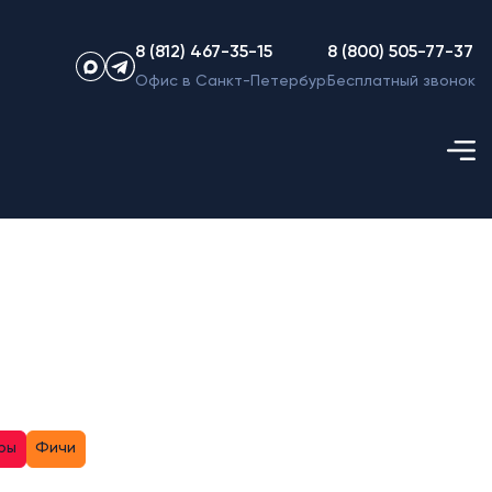
8 (812) 467-35-15
8 (800) 505-77-37
Офис в Санкт-Петербурге
Бесплатный звонок
ры
Фичи