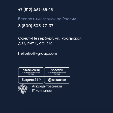
+7 (812) 467-35-15
Бесплатный звонок по России
8 (800) 505-77-37
Санкт-Петербург, ул. Уральская,
д.13, лит.К, оф. 312
hello@off-group.com