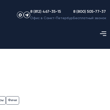
8 (812) 467-35-15
8 (800) 505-77-37
Офис в Санкт-Петербурге
Бесплатный звонок
ры
Фичи