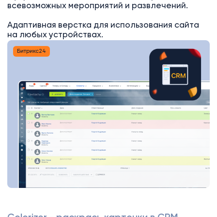
всевозможных мероприятий и развлечений.
Адаптивная верстка для использования сайта
на любых устройствах.
Битрикс24