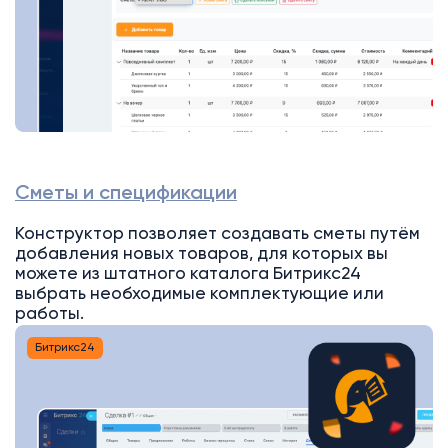
Сметы и спецификации
Конструктор позволяет создавать сметы путём
добавления новых товаров, для которых вы
можете из штатного каталога Битрикс24
выбрать необходимые комплектующие или
работы.
Битрикс24