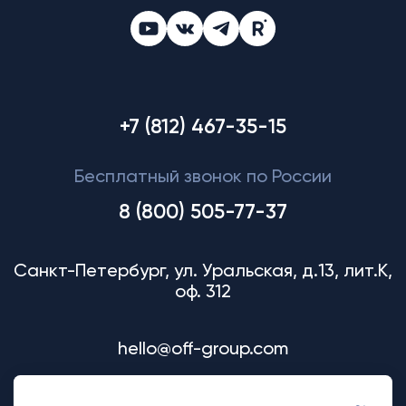
+7 (812) 467-35-15
Бесплатный звонок по России
8 (800) 505-77-37
Санкт-Петербург, ул. Уральская, д.13, лит.К,
оф. 312
hello@off-group.com