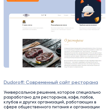
Dudoroff: Современный сайт ресторана
Универсальное решение, которое специально
разработано для ресторанов, кафе, пабов,
клубов и других организаций, работающих в
сфере общественного питания и организации