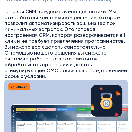
Готовая CRM предназначена для оптики. Мы
разработали комплексное решение, которое
позволит автоматизировать ваш бизнес при
минимальных затратах. Это готовая
настроенная CRM, которая разворачивается в 1
клик и не требует привлечения программистов.
Вы можете все сделать самостоятельно.
С помощью нашего решения вы сможете
системно работать с заказами очков,
обрабатывать претензии и делать
стимулирующие СМС рассылки с предложением
особых условий.
Битрикс24