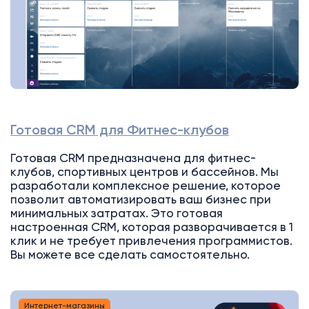
Готовая CRM для Фитнес-клубов
Готовая CRM предназначена для фитнес-
клубов, спортивных центров и бассейнов. Мы
разработали комплексное решение, которое
позволит автоматизировать ваш бизнес при
минимальных затратах. Это готовая
настроенная CRM, которая разворачивается в 1
клик и не требует привлечения программистов.
Вы можете все сделать самостоятельно.
Интернет-магазины