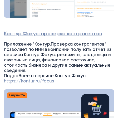
Контур.Фокус: проверка контрагентов
Приложение "Контур.Проверка контрагентов"
позволяет по ИНН в компании получать отчет из
сервиса Контур Фокус: реквизиты, владельцы и
связанные лица, финансовое состояние,
стоимость бизнеса и другие самые актуальные
сведения.
Подробнее о сервисе Контур Фокус:
https://kontur.ru/focus
Битрикс24