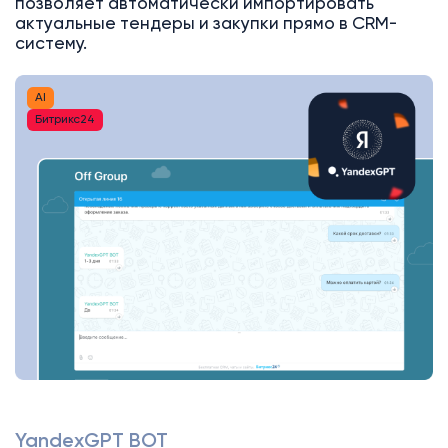
позволяет автоматически импортировать
актуальные тендеры и закупки прямо в CRM-
систему.
AI
Битрикс24
YandexGPT BOT