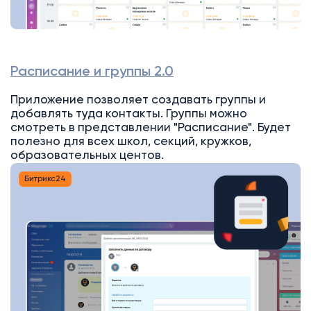
Расписание и группы 2.0
Приложение позволяет создавать группы и
добавлять туда контакты. Группы можно
смотреть в представлении "Расписание". Будет
полезно для всех школ, секций, кружков,
образовательных центов.
Битрикс24