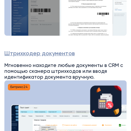
Штрихкодер документов
Мгновенно находите любые документы в CRM с
помощью сканера штрихкодов или вводя
идентификатор документа вручную.
Битрикс24