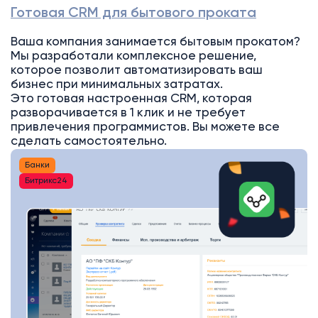
Готовая CRM для бытового проката
Ваша компания занимается бытовым прокатом?
Мы разработали комплексное решение,
которое позволит автоматизировать ваш
бизнес при минимальных затратах.
Это готовая настроенная CRM, которая
разворачивается в 1 клик и не требует
привлечения программистов. Вы можете все
сделать самостоятельно.
Банки
Битрикс24