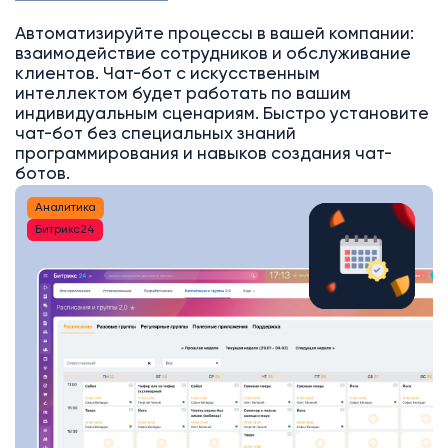
Автоматизируйте процессы в вашей компании:
взаимодействие сотрудников и обслуживание
клиентов. Чат-бот с искусственным
интеллектом будет работать по вашим
индивидуальным сценариям. Быстро установите
чат-бот без специальных знаний
программирования и навыков создания чат-
ботов.
Аналитика
Битрикс24