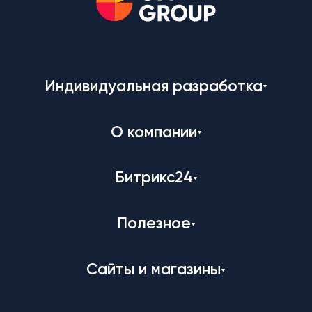
Индивидуальная разработка
О компании
Битрикс24
Полезное
Сайты и магазины