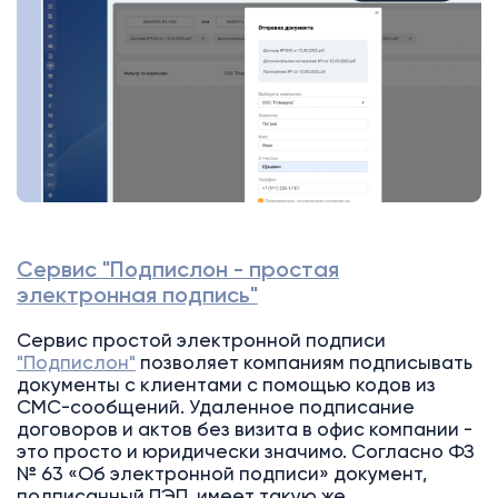
Сервис "Подпислон - простая
электронная подпись"
Сервис простой электронной подписи
"Подпислон"
позволяет компаниям подписывать
документы с клиентами с помощью кодов из
СМС-сообщений. Удаленное подписание
договоров и актов без визита в офис компании -
это просто и юридически значимо. Согласно ФЗ
№ 63 «Об электронной подписи» документ,
подписанный ПЭП, имеет такую же