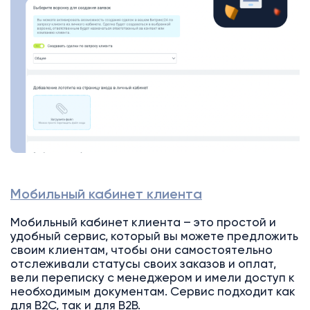
Мобильный кабинет клиента
Мобильный кабинет клиента – это простой и
удобный сервис, который вы можете предложить
своим клиентам, чтобы они самостоятельно
отслеживали статусы своих заказов и оплат,
вели переписку с менеджером и имели доступ к
необходимым документам. Сервис подходит как
для B2C, так и для B2B.