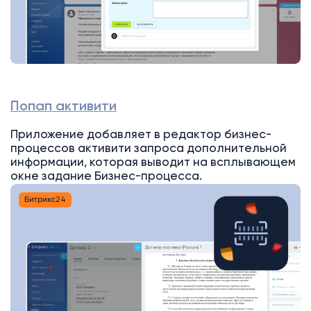
Попап активити
Приложение добавляет в редактор бизнес-
процессов активити запроса дополнительной
информации, которая выводит на всплывающем
окне задание Бизнес-процесса.
Битрикс24