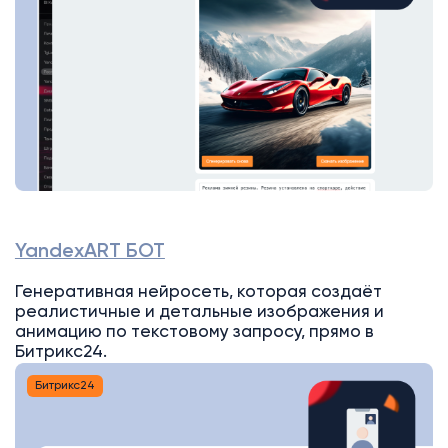
YandexART БОТ
Генеративная нейросеть, которая создаёт
реалистичные и детальные изображения и
анимацию по текстовому запросу, прямо в
Битрикс24.
Битрикс24