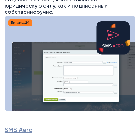
юридическую силу, как и подписанный
собственноручно.
Битрикс24
SMS Aero