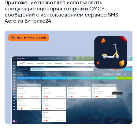
Приложение позволяет использовать
следующие сценарии отправки СМС-
сообщений с использованием сервиса SMS
Aero из Битрикс24
Интернет-магазины