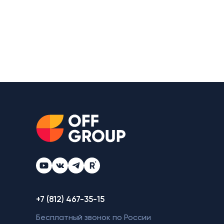
+7 (812) 467-35-15
Бесплатный звонок по России