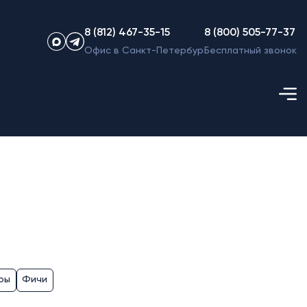
8 (812) 467-35-15
8 (800) 505-77-37
Офис в Санкт-Петербурге
Бесплатный звонок
ры
Фичи