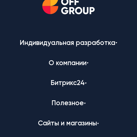
Индивидуальная разработка
О компании
Битрикс24
Полезное
Сайты и магазины