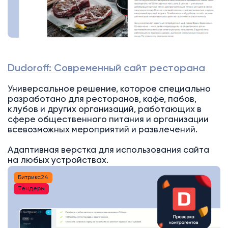
Dudoroff: Современный сайт ресторана
Универсальное решение, которое специально
разработано для ресторанов, кафе, пабов,
клубов и других организаций, работающих в
сфере общественного питания и организации
всевозможных мероприятий и развлечений.
Адаптивная верстка для использования сайта
на любых устройствах.
Битрикс24
Тендеры