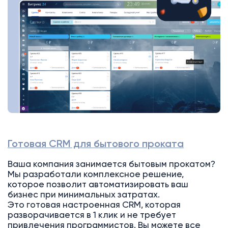
Готовая CRM для бытового проката
Ваша компания занимается бытовым прокатом?
Мы разработали комплексное решение,
которое позволит автоматизировать ваш
бизнес при минимальных затратах.
Это готовая настроенная CRM, которая
разворачивается в 1 клик и не требует
привлечения программистов. Вы можете все