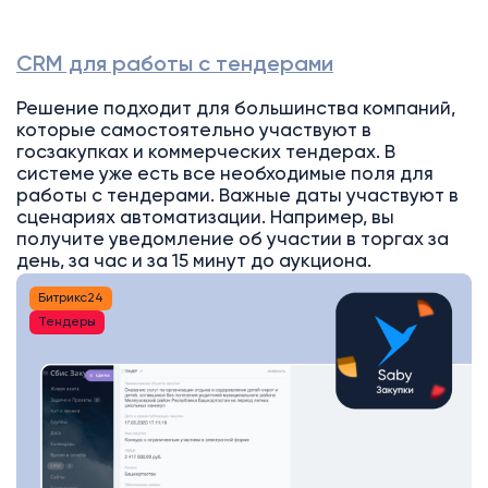
CRM для работы с тендерами
Решение подходит для большинства компаний,
которые самостоятельно участвуют в
госзакупках и коммерческих тендерах. В
системе уже есть все необходимые поля для
работы с тендерами. Важные даты участвуют в
сценариях автоматизации. Например, вы
получите уведомление об участии в торгах за
день, за час и за 15 минут до аукциона.
Битрикс24
Тендеры