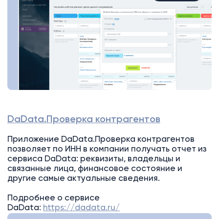
DaData.Проверка контрагентов
Приложение DaData.Проверка контрагентов
позволяет по ИНН в компании получать отчет из
сервиса DaData: реквизиты, владельцы и
связанные лица, финансовое состояние и
другие самые актуальные сведения.
Подробнее о сервисе
DaData:
https://dadata.ru/