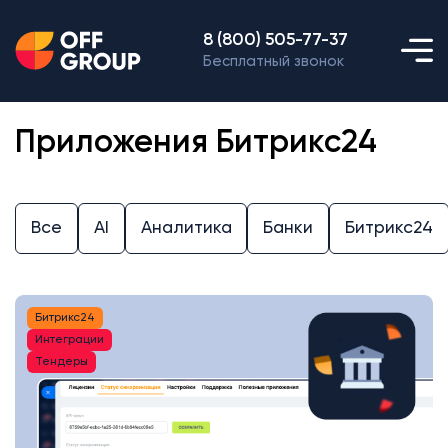
8 (800) 505-77-37
Бесплатный звонок
Приложения Битрикс24
Все
AI
Аналитика
Банки
Битрикс24
Битрикс24
Интеграции
Тендеры