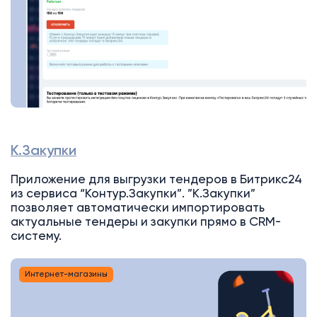
К.Закупки
Приложение для выгрузки тендеров в Битрикс24
из сервиса “Контур.Закупки”. ”К.Закупки”
позволяет автоматически импортировать
актуальные тендеры и закупки прямо в CRM-
систему.
Интернет-магазины