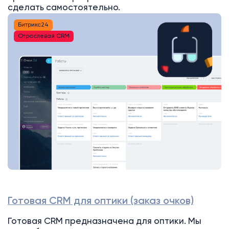
сделать самостоятельно.
Битрикс24
Отраслевая CRM
Готовая CRM для оптики (заказ очков)
Готовая CRM предназначена для оптики. Мы