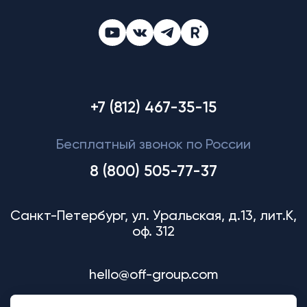
+7 (812) 467-35-15
Бесплатный звонок по России
8 (800) 505-77-37
Санкт-Петербург, ул. Уральская, д.13, лит.К,
оф. 312
hello@off-group.com