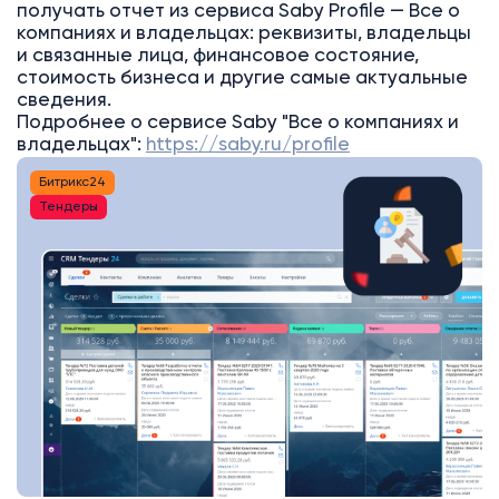
получать отчет из сервиса Saby Profile — Все о
компаниях и владельцах: реквизиты, владельцы
и связанные лица, финансовое состояние,
стоимость бизнеса и другие самые актуальные
сведения.
Подробнее о сервисе Saby "Все о компаниях и
владельцах":
https://saby.ru/profile
Битрикс24
Тендеры