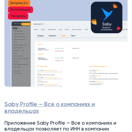
Битрикс24
Интеграции
Тендеры
Saby Profile — Все о компаниях и
владельцах
Приложение Saby Profile — Все о компаниях и
владельцах позволяет по ИНН в компании