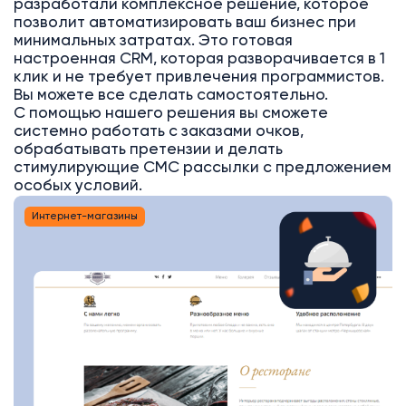
разработали комплексное решение, которое
позволит автоматизировать ваш бизнес при
минимальных затратах. Это готовая
настроенная CRM, которая разворачивается в 1
клик и не требует привлечения программистов.
Вы можете все сделать самостоятельно.
С помощью нашего решения вы сможете
системно работать с заказами очков,
обрабатывать претензии и делать
стимулирующие СМС рассылки с предложением
особых условий.
Интернет-магазины