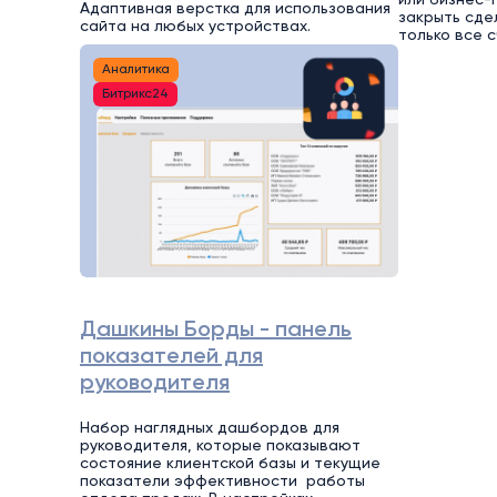
Адаптивная верстка для использования
закрыть сде
сайта на любых устройствах.
только все 
Аналитика
Битрикс24
Дашкины Борды - панель
показателей для
руководителя
Набор наглядных дашбордов для
руководителя, которые показывают
состояние клиентской базы и текущие
показатели эффективности работы