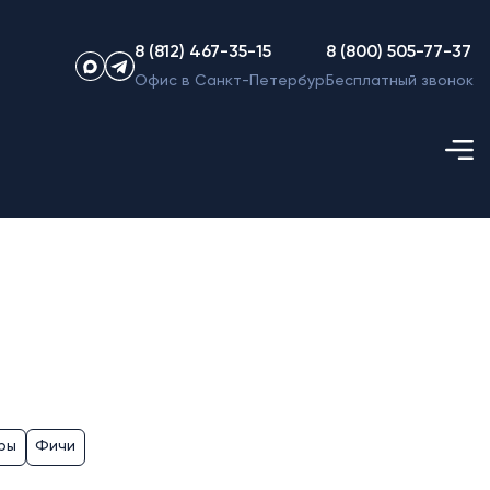
8 (812) 467-35-15
8 (800) 505-77-37
Офис в Санкт-Петербурге
Бесплатный звонок
ры
Фичи