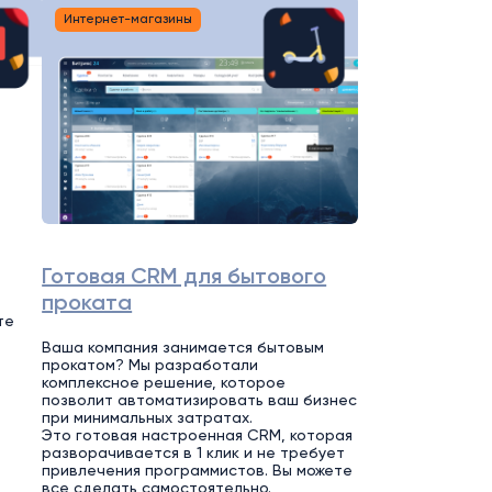
Интернет-магазины
Готовая CRM для бытового
проката
те
Ваша компания занимается бытовым
прокатом? Мы разработали
комплексное решение, которое
позволит автоматизировать ваш бизнес
при минимальных затратах.
Это готовая настроенная CRM, которая
разворачивается в 1 клик и не требует
привлечения программистов. Вы можете
все сделать самостоятельно.