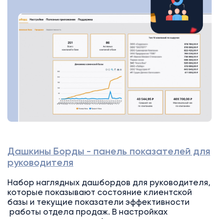
Дашкины Борды - панель показателей для
руководителя
Набор наглядных дашбордов для руководителя,
которые показывают состояние клиентской
базы и текущие показатели эффективности
работы отдела продаж. В настройках