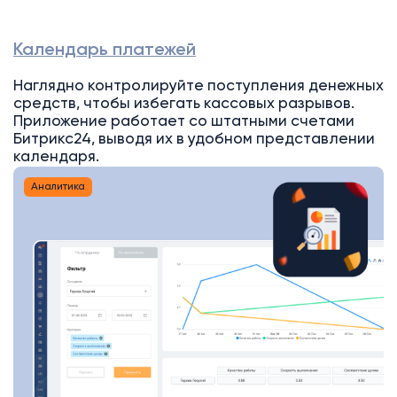
Календарь платежей
Наглядно контролируйте поступления денежных
средств, чтобы избегать кассовых разрывов.
Приложение работает со штатными счетами
Битрикс24, выводя их в удобном представлении
календаря.
Аналитика