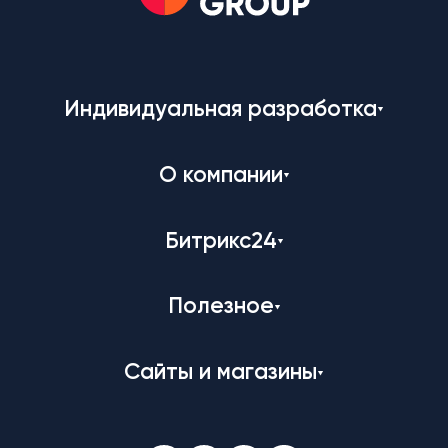
Индивидуальная разработка
О компании
Битрикс24
Полезное
Сайты и магазины