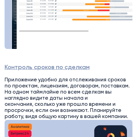
Контроль сроков по сделкам
Приложение удобно для отслеживания сроков
по проектам, лицензиям, договорам, поставкам.
На одном таймлайне по всем сделкам вы
наглядно видите даты начала и
окончания, сколько уже прошло времени и
просрочки, если они возникают. Планируйте
работу, видя общую картину в вашей компании.
Аналитика
Битрикс24