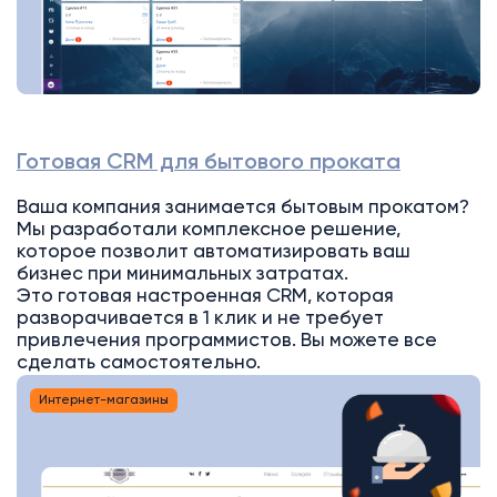
Готовая CRM для бытового проката
Ваша компания занимается бытовым прокатом?
Мы разработали комплексное решение,
которое позволит автоматизировать ваш
бизнес при минимальных затратах.
Это готовая настроенная CRM, которая
разворачивается в 1 клик и не требует
привлечения программистов. Вы можете все
сделать самостоятельно.
Интернет-магазины