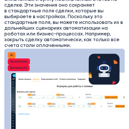
сделке. Эти значения оно сохраняет
в стандартные поля сделки, которые вы
выбираете в настройках. Поскольку это
стандартные поля, вы можете использовать их в
дальнейших сценариях автоматизации на
роботах или бизнес-процессах. Например,
закрыть сделку автоматически, как только все
счета стали оплаченными.
AI
Аналитика
Битрикс24