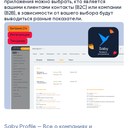
приложения можно выбрать, кто является
вашими клиентами контакты (B2C) или компании
(B2B), в зависимости от вашего выбора будут
выводиться разные показатели.
Битрикс24
Интеграции
Тендеры
Saby Profile — Все о компаниях и