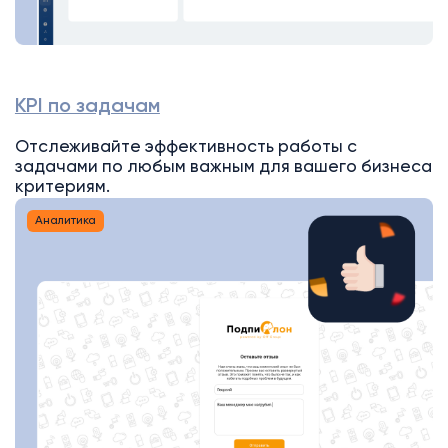
KPI по задачам
Отслеживайте эффективность работы с
задачами по любым важным для вашего бизнеса
критериям.
Аналитика