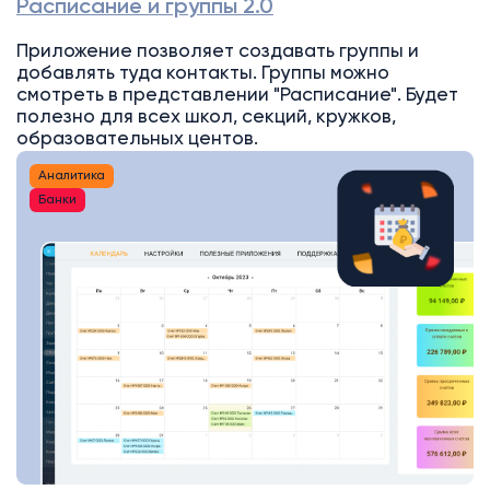
Расписание и группы 2.0
Приложение позволяет создавать группы и
добавлять туда контакты. Группы можно
смотреть в представлении "Расписание". Будет
полезно для всех школ, секций, кружков,
образовательных центов.
Аналитика
Банки