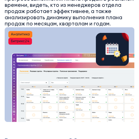
времени, видеть, кто из менеджеров отдела
продаж работает эффективнее, а также
анализировать динамику выполнения плана
продаж по месяцам, кварталам и годам.
Аналитика
Битрикс24