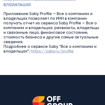
владельцах
Приложение Saby Profile — Все о компаниях и
владельцах позволяет по ИНН в компании
получать отчет из сервиса Saby Profile — Все о
компаниях и владельцах: реквизиты, владельцы
и связанные лица, финансовое состояние,
стоимость бизнеса и другие самые актуальные
сведения.
Подробнее о сервисе Saby "Все о компаниях и
владельцах":
https://saby.ru/profile