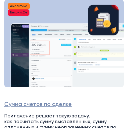
Аналитика
Битрикс24
Сумма счетов по сделке
Приложение решает такую задачу,
как посчитать сумму выставленных, сумму
оплаченных и сумму неоплаченных счетов по