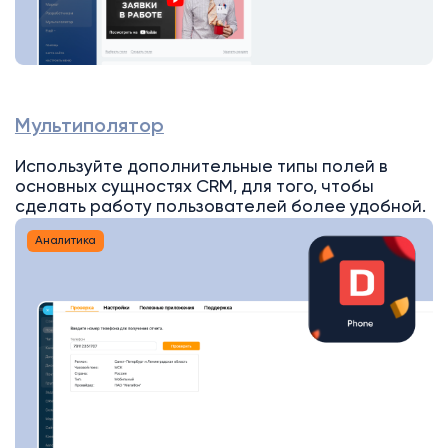
Мультиполятор
Используйте дополнительные типы полей в
основных сущностях CRM, для того, чтобы
сделать работу пользователей более удобной.
Аналитика