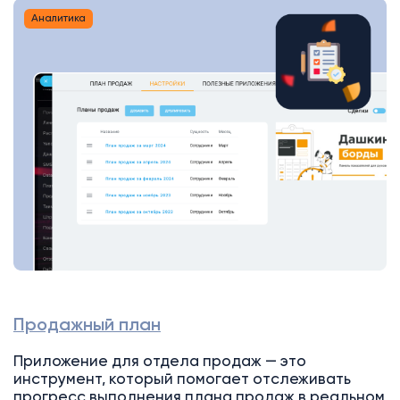
Аналитика
Продажный план
Приложение для отдела продаж — это
инструмент, который помогает отслеживать
прогресс выполнения плана продаж в реальном