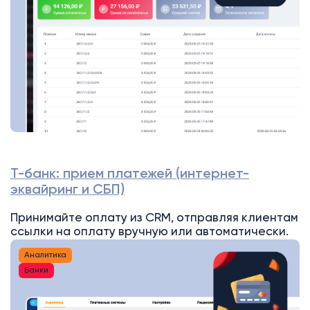
Т-банк: прием платежей (интернет-
эквайринг и СБП)
Принимайте оплату из CRM, отправляя клиентам
ссылки на оплату вручную или автоматически.
Аналитика
Банки