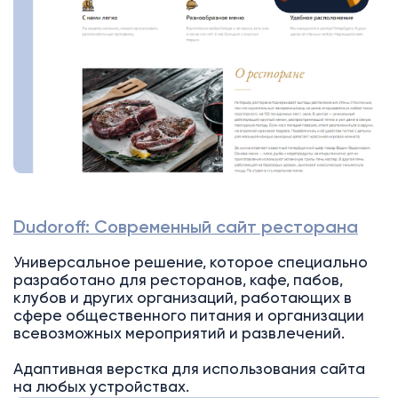
Dudoroff: Современный сайт ресторана
Универсальное решение, которое специально
разработано для ресторанов, кафе, пабов,
клубов и других организаций, работающих в
сфере общественного питания и организации
всевозможных мероприятий и развлечений.
Адаптивная верстка для использования сайта
на любых устройствах.