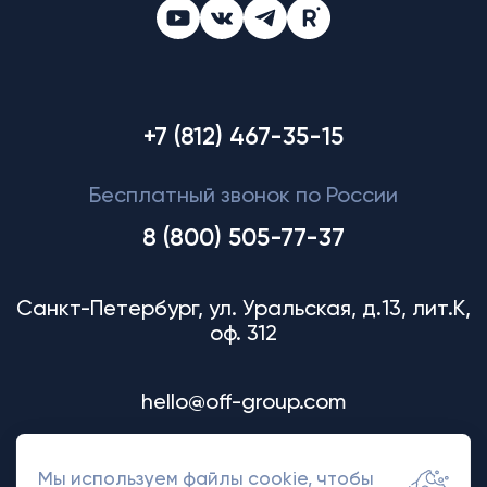
+7 (812) 467-35-15
Бесплатный звонок по России
8 (800) 505-77-37
Санкт-Петербург, ул. Уральская, д.13, лит.К,
оф. 312
hello@off-group.com
Мы используем файлы cookie, чтобы