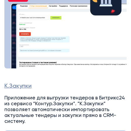
К.Закупки
Приложение для выгрузки тендеров в Битрикс24
из сервиса “Контур.Закупки”. ”К.Закупки”
позволяет автоматически импортировать
актуальные тендеры и закупки прямо в CRM-
систему.