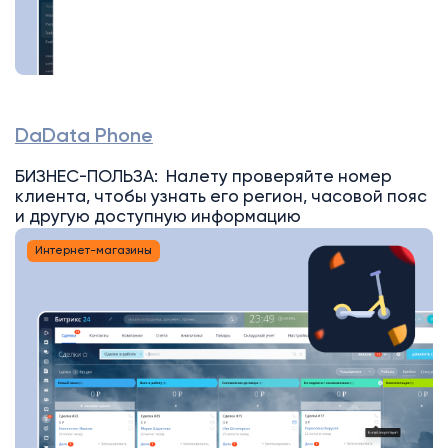
DaData Phone
БИЗНЕС-ПОЛЬЗА: Налету проверяйте номер
клиента, чтобы узнать его регион, часовой пояс
и другую доступную информацию
Интернет-магазины