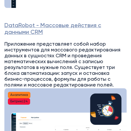
DataRobot - Массовые действия с
данными CRM
Приложение представляет собой набор
инструментов для массового редактирования
данных в сущностях CRM и проведения
математических вычислений с записью
результатов в нужные поля. Существует три
блока автоматизации: запуск и остановка
бизнес-процессов, формулы для работы с
полями и массовое редактирование полей.
Аналитика
Битрикс24