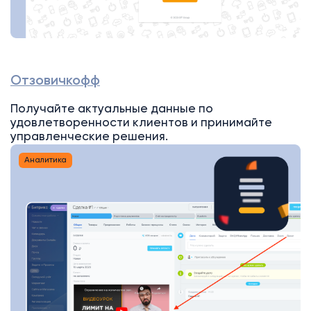
Отзовичкофф
Получайте актуальные данные по
удовлетворенности клиентов и принимайте
управленческие решения.
Аналитика