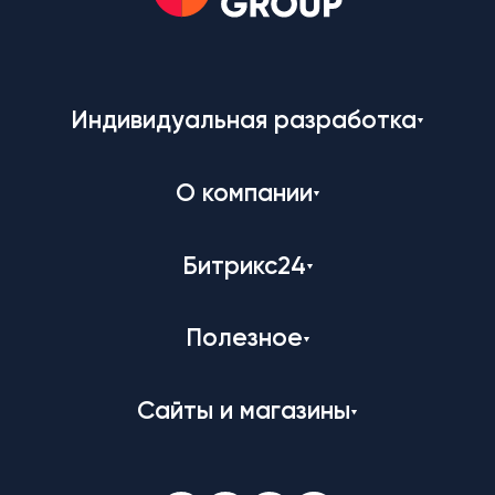
Индивидуальная разработка
О компании
Битрикс24
Полезное
Сайты и магазины