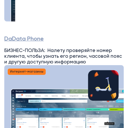
DaData Phone
БИЗНЕС-ПОЛЬЗА: Налету проверяйте номер
клиента, чтобы узнать его регион, часовой пояс
и другую доступную информацию
Интернет-магазины