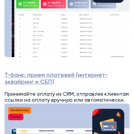
Т-банк: прием платежей (интернет-
эквайринг и СБП)
Принимайте оплату из CRM, отправляя клиентам
ссылки на оплату вручную или автоматически.
Аналитика
Банки