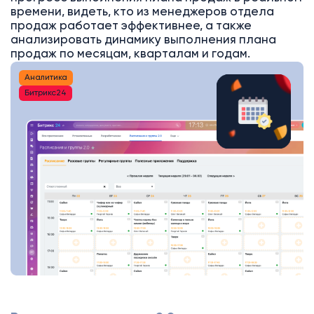
времени, видеть, кто из менеджеров отдела
продаж работает эффективнее, а также
анализировать динамику выполнения плана
продаж по месяцам, кварталам и годам.
Аналитика
Битрикс24