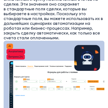
сделке. Эти значения оно сохраняет
в стандартные поля сделки, которые вы
выбираете в настройках. Поскольку это
стандартные поля, вы можете использовать их в
дальнейших сценариях автоматизации на
роботах или бизнес-процессах. Например,
закрыть сделку автоматически, как только все
счета стали оплаченными.
AI
Аналитика
Битрикс24