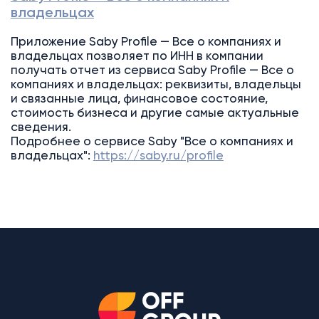
владельцах
Приложение Saby Profile — Все о компаниях и
владельцах позволяет по ИНН в компании
получать отчет из сервиса Saby Profile — Все о
компаниях и владельцах: реквизиты, владельцы
и связанные лица, финансовое состояние,
стоимость бизнеса и другие самые актуальные
сведения.
Подробнее о сервисе Saby "Все о компаниях и
владельцах":
https://saby.ru/profile