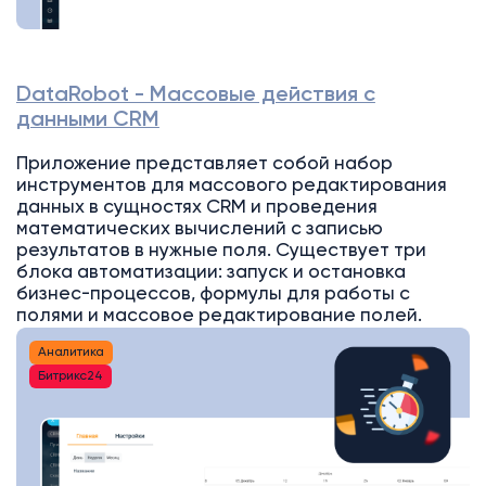
DataRobot - Массовые действия с
данными CRM
Приложение представляет собой набор
инструментов для массового редактирования
данных в сущностях CRM и проведения
математических вычислений с записью
результатов в нужные поля. Существует три
блока автоматизации: запуск и остановка
бизнес-процессов, формулы для работы с
полями и массовое редактирование полей.
Аналитика
Битрикс24