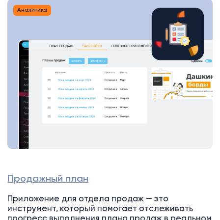
Аналитика
Продажный план
Приложение для отдела продаж — это
инструмент, который помогает отслеживать
прогресс выполнения плана продаж в реальном