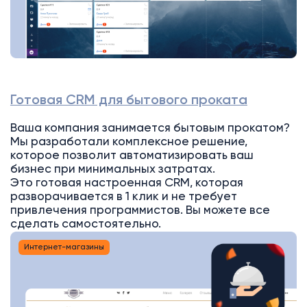
Готовая CRM для бытового проката
Ваша компания занимается бытовым прокатом?
Мы разработали комплексное решение,
которое позволит автоматизировать ваш
бизнес при минимальных затратах.
Это готовая настроенная CRM, которая
разворачивается в 1 клик и не требует
привлечения программистов. Вы можете все
сделать самостоятельно.
Интернет-магазины