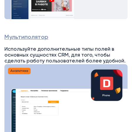
Мультиполятор
Используйте дополнительные типы полей в
основных сущностях CRM, для того, чтобы
сделать работу пользователей более удобной.
Аналитика