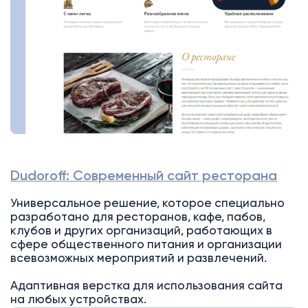
Dudoroff: Современный сайт ресторана
Универсальное решение, которое специально
разработано для ресторанов, кафе, пабов,
клубов и других организаций, работающих в
сфере общественного питания и организации
всевозможных мероприятий и развлечений.
Адаптивная верстка для использования сайта
на любых устройствах.