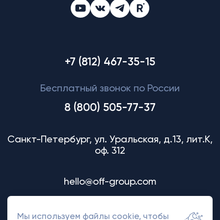
+7 (812) 467-35-15
Бесплатный звонок по России
8 (800) 505-77-37
Санкт-Петербург, ул. Уральская, д.13, лит.К,
оф. 312
hello@off-group.com
Мы используем файлы cookie, чтобы