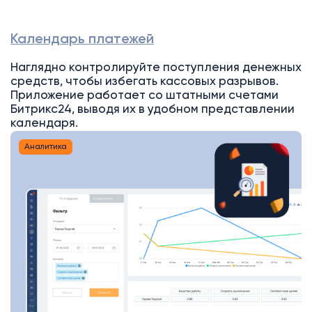
Календарь платежей
Наглядно контролируйте поступления денежных
средств, чтобы избегать кассовых разрывов.
Приложение работает со штатными счетами
Битрикс24, выводя их в удобном представлении
календаря.
Аналитика