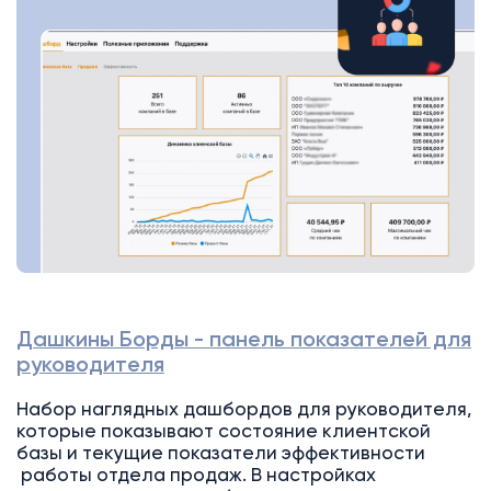
Дашкины Борды - панель показателей для
руководителя
Набор наглядных дашбордов для руководителя,
которые показывают состояние клиентской
базы и текущие показатели эффективности
работы отдела продаж. В настройках