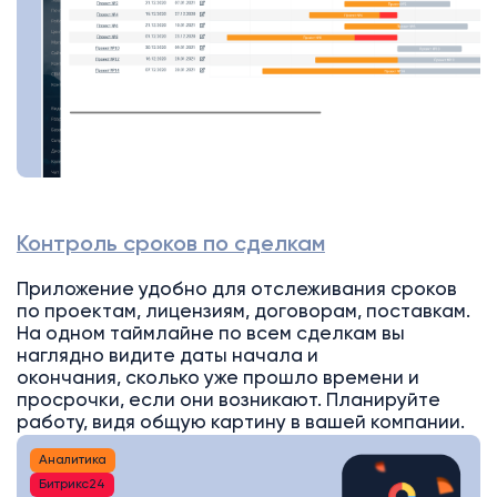
Контроль сроков по сделкам
Приложение удобно для отслеживания сроков
по проектам, лицензиям, договорам, поставкам.
На одном таймлайне по всем сделкам вы
наглядно видите даты начала и
окончания, сколько уже прошло времени и
просрочки, если они возникают. Планируйте
работу, видя общую картину в вашей компании.
Аналитика
Битрикс24