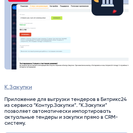
К.Закупки
Приложение для выгрузки тендеров в Битрикс24
из сервиса “Контур.Закупки”. ”К.Закупки”
позволяет автоматически импортировать
актуальные тендеры и закупки прямо в CRM-
систему.