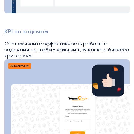
KPI по задачам
Отслеживайте эффективность работы с
задачами по любым важным для вашего бизнеса
критериям.
Аналитика