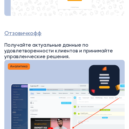
Отзовичкофф
Получайте актуальные данные по
удовлетворенности клиентов и принимайте
управленческие решения.
Аналитика