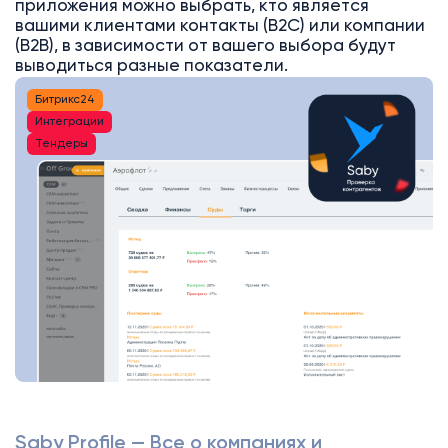
приложения можно выбрать, кто является
вашими клиентами контакты (B2C) или компании
(B2B), в зависимости от вашего выбора будут
выводиться разные показатели.
Битрикс24
Интеграции
Тендеры
Saby Profile — Все о компаниях и