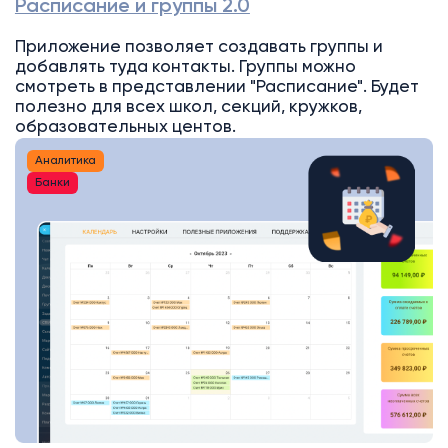
Расписание и группы 2.0
Приложение позволяет создавать группы и
добавлять туда контакты. Группы можно
смотреть в представлении "Расписание". Будет
полезно для всех школ, секций, кружков,
образовательных центов.
Аналитика
Банки