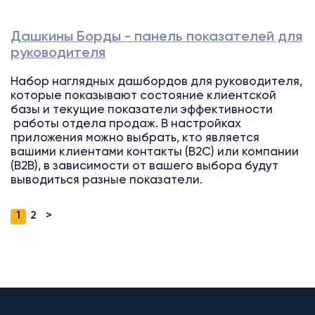
Дашкины Борды - панель показателей для
руководителя
Набор наглядных дашбордов для руководителя,
которые показывают состояние клиентской
базы и текущие показатели эффективности
работы отдела продаж. В настройках
приложения можно выбрать, кто является
вашими клиентами контакты (B2C) или компании
(B2B), в зависимости от вашего выбора будут
выводиться разные показатели.
1
2
>