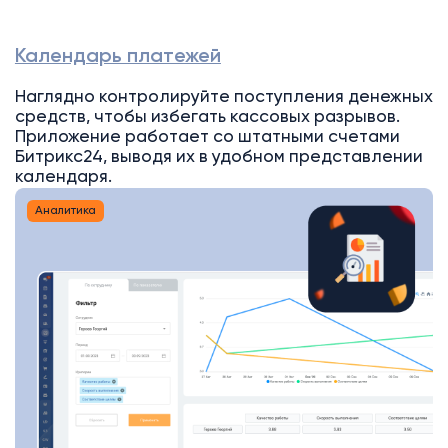
Календарь платежей
Наглядно контролируйте поступления денежных
средств, чтобы избегать кассовых разрывов.
Приложение работает со штатными счетами
Битрикс24, выводя их в удобном представлении
календаря.
Аналитика