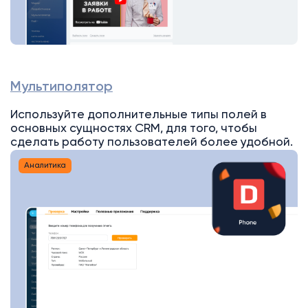
Мультиполятор
Используйте дополнительные типы полей в
основных сущностях CRM, для того, чтобы
сделать работу пользователей более удобной.
Аналитика