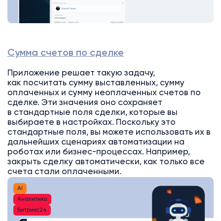
Сумма счетов по сделке
Приложение решает такую задачу,
как посчитать сумму выставленных, сумму
оплаченных и сумму неоплаченных счетов по
сделке. Эти значения оно сохраняет
в стандартные поля сделки, которые вы
выбираете в настройках. Поскольку это
стандартные поля, вы можете использовать их в
дальнейших сценариях автоматизации на
роботах или бизнес-процессах. Например,
закрыть сделку автоматически, как только все
счета стали оплаченными.
AI
Аналитика
Битрикс24