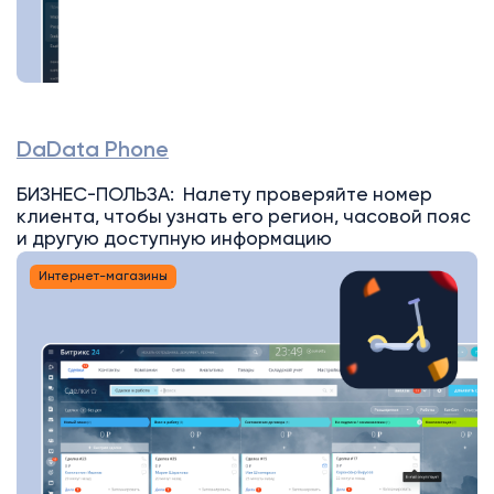
DaData Phone
БИЗНЕС-ПОЛЬЗА: Налету проверяйте номер
клиента, чтобы узнать его регион, часовой пояс
и другую доступную информацию
Интернет-магазины