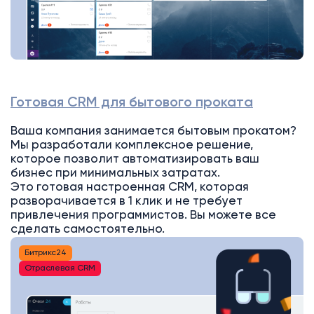
Готовая CRM для бытового проката
Ваша компания занимается бытовым прокатом?
Мы разработали комплексное решение,
которое позволит автоматизировать ваш
бизнес при минимальных затратах.
Это готовая настроенная CRM, которая
разворачивается в 1 клик и не требует
привлечения программистов. Вы можете все
сделать самостоятельно.
Битрикс24
Отраслевая CRM