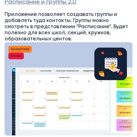
Расписание и группы 2.0
Приложение позволяет создавать группы и
добавлять туда контакты. Группы можно
смотреть в представлении "Расписание". Будет
полезно для всех школ, секций, кружков,
образовательных центов.
Аналитика
Банки