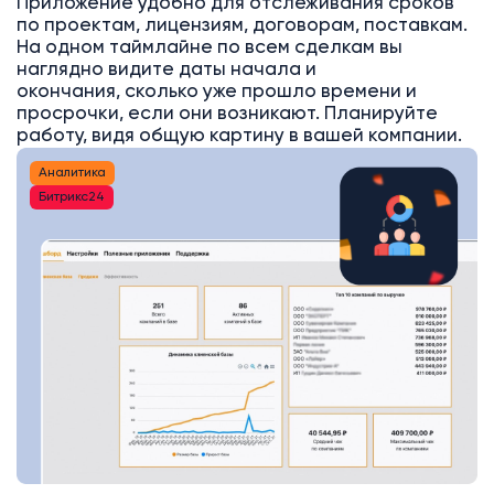
Приложение удобно для отслеживания сроков
по проектам, лицензиям, договорам, поставкам.
На одном таймлайне по всем сделкам вы
наглядно видите даты начала и
окончания, сколько уже прошло времени и
просрочки, если они возникают. Планируйте
работу, видя общую картину в вашей компании.
Аналитика
Битрикс24