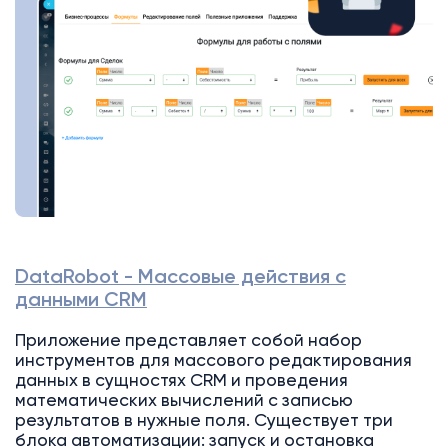
DataRobot - Массовые действия с
данными CRM
Приложение представляет собой набор
инструментов для массового редактирования
данных в сущностях CRM и проведения
математических вычислений с записью
результатов в нужные поля. Существует три
блока автоматизации: запуск и остановка