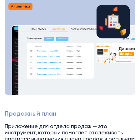
Аналитика
Продажный план
Приложение для отдела продаж — это
инструмент, который помогает отслеживать
прогресс выполнения плана продаж в реальном