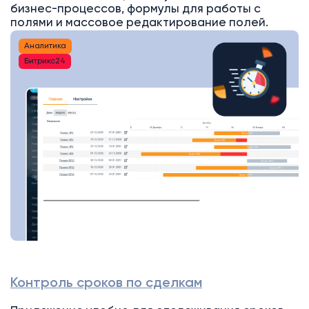
бизнес-процессов, формулы для работы с
полями и массовое редактирование полей.
Аналитика
Битрикс24
Контроль сроков по сделкам