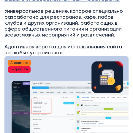
Универсальное решение, которое специально
разработано для ресторанов, кафе, пабов,
клубов и других организаций, работающих в
сфере общественного питания и организации
всевозможных мероприятий и развлечений.
Адаптивная верстка для использования сайта
на любых устройствах.
Аналитика
Битрикс24