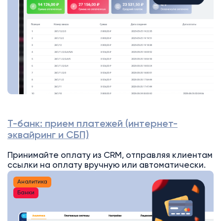
Т-банк: прием платежей (интернет-
эквайринг и СБП)
Принимайте оплату из CRM, отправляя клиентам
ссылки на оплату вручную или автоматически.
Аналитика
Банки