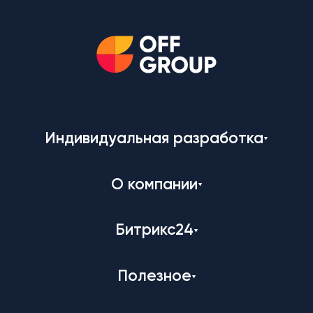
Индивидуальная разработка
О компании
Битрикс24
Полезное