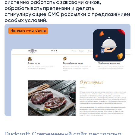
системно работать с заказами очков,
обрабатывать претензии и делать
стимулирующие СМС рассылки с предложением
особых условий.
Интернет-магазины
Dudoroff: Современный сайт ресторана