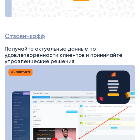
Отзовичкофф
Получайте актуальные данные по
удовлетворенности клиентов и принимайте
управленческие решения.
Аналитика