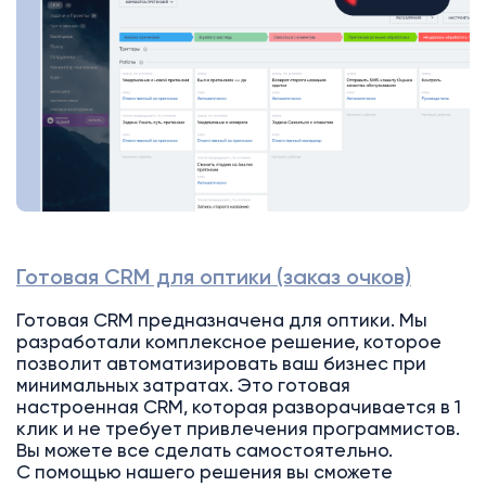
Готовая CRM для оптики (заказ очков)
Готовая CRM предназначена для оптики. Мы
разработали комплексное решение, которое
позволит автоматизировать ваш бизнес при
минимальных затратах. Это готовая
настроенная CRM, которая разворачивается в 1
клик и не требует привлечения программистов.
Вы можете все сделать самостоятельно.
С помощью нашего решения вы сможете