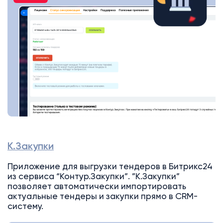
К.Закупки
Приложение для выгрузки тендеров в Битрикс24
из сервиса “Контур.Закупки”. ”К.Закупки”
позволяет автоматически импортировать
актуальные тендеры и закупки прямо в CRM-
систему.