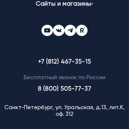
Сайты и магазины
+7 (812) 467-35-15
Бесплатный звонок по России
8 (800) 505-77-37
Санкт-Петербург, ул. Уральская, д.13, лит.К,
оф. 312