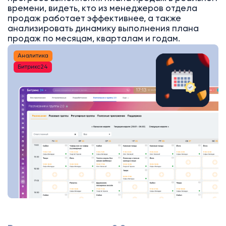
времени, видеть, кто из менеджеров отдела
продаж работает эффективнее, а также
анализировать динамику выполнения плана
продаж по месяцам, кварталам и годам.
Аналитика
Битрикс24