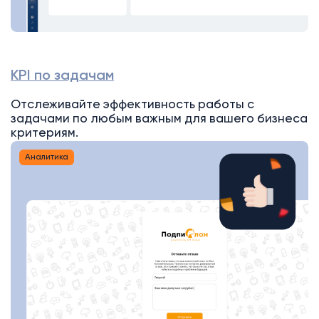
KPI по задачам
Отслеживайте эффективность работы с
задачами по любым важным для вашего бизнеса
критериям.
Аналитика