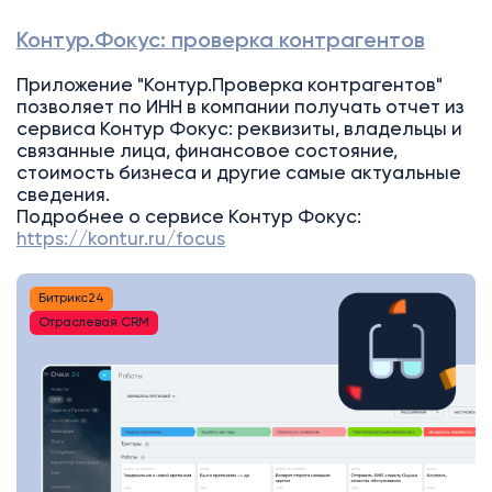
Контур.Фокус: проверка контрагентов
Приложение "Контур.Проверка контрагентов"
позволяет по ИНН в компании получать отчет из
сервиса Контур Фокус: реквизиты, владельцы и
связанные лица, финансовое состояние,
стоимость бизнеса и другие самые актуальные
сведения.
Подробнее о сервисе Контур Фокус:
https://kontur.ru/focus
Битрикс24
Отраслевая CRM