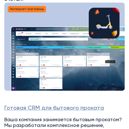
Интернет-магазины
Готовая CRM для бытового проката
Ваша компания занимается бытовым прокатом?
Мы разработали комплексное решение,