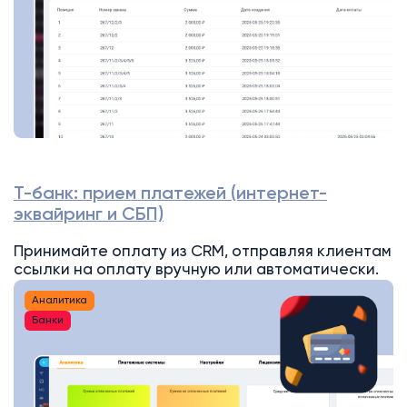
Т-банк: прием платежей (интернет-
эквайринг и СБП)
Принимайте оплату из CRM, отправляя клиентам
ссылки на оплату вручную или автоматически.
Аналитика
Банки