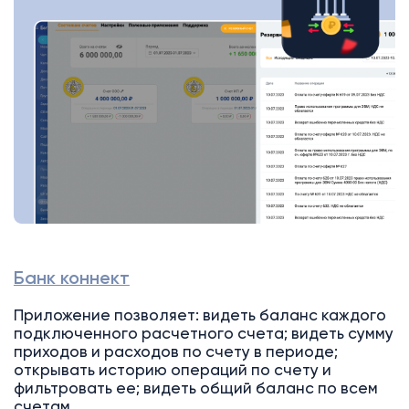
Банк коннект
Приложение позволяет: видеть баланс каждого
подключенного расчетного счета; видеть сумму
приходов и расходов по счету в периоде;
открывать историю операций по счету и
фильтровать ее; видеть общий баланс по всем
счетам.