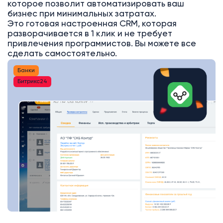
которое позволит автоматизировать ваш
бизнес при минимальных затратах.
Это готовая настроенная CRM, которая
разворачивается в 1 клик и не требует
привлечения программистов. Вы можете все
сделать самостоятельно.
Банки
Битрикс24