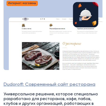
Интернет-магазины
Dudoroff: Современный сайт ресторана
Универсальное решение, которое специально
разработано для ресторанов, кафе, пабов,
клубов и других организаций, работающих в