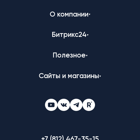
О компании
Битрикс24
Полезное
Сайты и магазины
+7 (812) 467-35-15