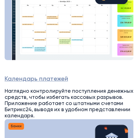
Календарь платежей
Наглядно контролируйте поступления денежных
средств, чтобы избегать кассовых разрывов.
Приложение работает со штатными счетами
Битрикс24, выводя их в удобном представлении
календаря.
Банки