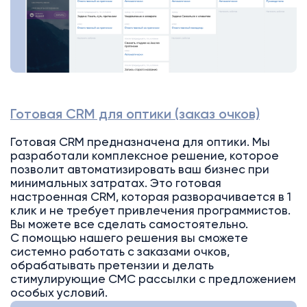
Готовая CRM для оптики (заказ очков)
Готовая CRM предназначена для оптики. Мы
разработали комплексное решение, которое
позволит автоматизировать ваш бизнес при
минимальных затратах. Это готовая
настроенная CRM, которая разворачивается в 1
клик и не требует привлечения программистов.
Вы можете все сделать самостоятельно.
С помощью нашего решения вы сможете
системно работать с заказами очков,
обрабатывать претензии и делать
стимулирующие СМС рассылки с предложением
особых условий.