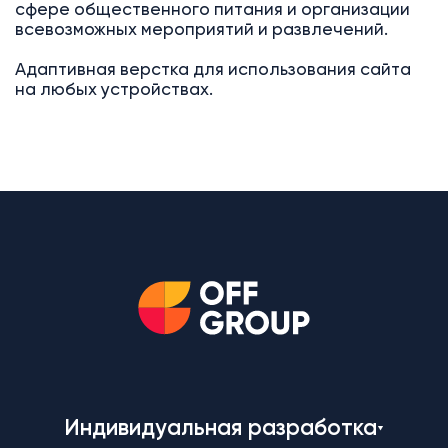
сфере общественного питания и организации
всевозможных мероприятий и развлечений.
Адаптивная верстка для использования сайта
на любых устройствах.
Индивидуальная разработка