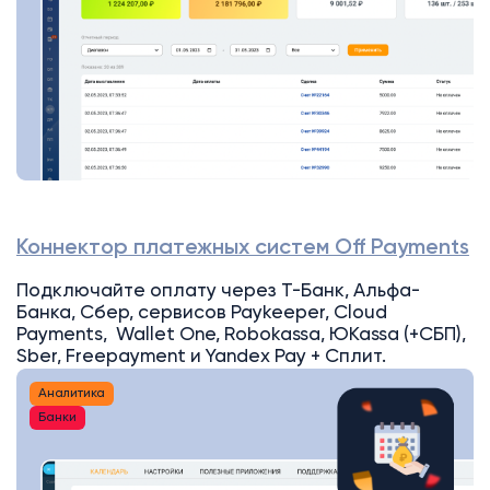
Коннектор платежных систем Off Payments
Подключайте оплату через Т-Банк, Альфа-
Банка, Сбер, сервисов Paykeeper, Cloud
Payments, Wallet One, Robokassa, ЮKassa (+СБП),
Sber, Freepayment и Yandex Pay + Сплит.
Аналитика
Банки