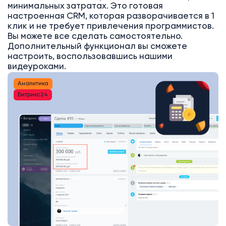
минимальных затратах. Это готовая
настроенная CRM, которая разворачивается в 1
клик и не требует привлечения программистов.
Вы можете все сделать самостоятельно.
Дополнительный функционал вы сможете
настроить, воспользовавшись нашими
видеуроками.
Аналитика
Битрикс24