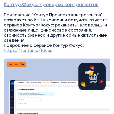
Контур.Фокус: проверка контрагентов
Приложение "Контур.Проверка контрагентов"
позволяет по ИНН в компании получать отчет из
сервиса Контур Фокус: реквизиты, владельцы и
связанные лица, финансовое состояние,
стоимость бизнеса и другие самые актуальные
сведения.
Подробнее о сервисе Контур Фокус:
https://kontur.ru/focus
Битрикс24