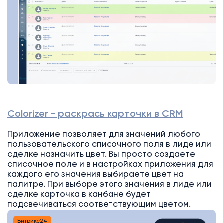
Colorizer - раскрась карточки в CRM
Приложение позволяет для значений любого
пользовательского списочного поля в лиде или
сделке назначить цвет. Вы просто создаете
списочное поле и в настройках приложения для
каждого его значения выбираете цвет на
палитре. При выборе этого значения в лиде или
сделке карточка в канбане будет
подсвечиваться соответствующим цветом.
Битрикс24