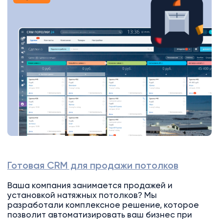
Готовая CRM для продажи потолков
Ваша компания занимается продажей и
установкой натяжных потолков? Мы
разработали комплексное решение, которое
позволит автоматизировать ваш бизнес при