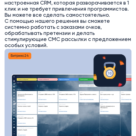
настроенная CRM, которая разворачивается в 1
клик и не требует привлечения программистов.
Вы можете все сделать самостоятельно.
С помощью нашего решения вы сможете
системно работать с заказами очков,
обрабатывать претензии и делать
стимулирующие СМС рассылки с предложением
особых условий.
Битрикс24