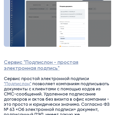
Сервис "Подпислон - простая
электронная подпись"
Сервис простой электронной подписи
"Подпислон"
позволяет компаниям подписывать
документы с клиентами с помощью кодов из
СМС-сообщений. Удаленное подписание
договоров и актов без визита в офис компании -
это просто и юридически значимо. Согласно ФЗ
№ 63 «Об электронной подписи» документ,
подписанный ПЭП, имеет такую же