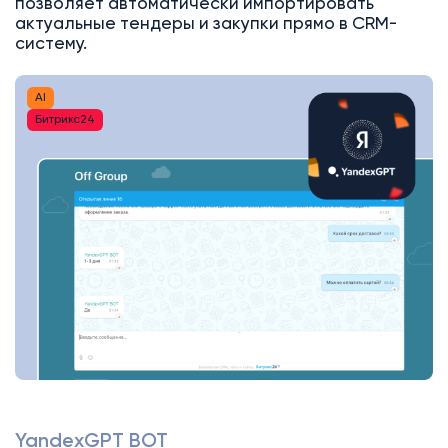
позволяет автоматически импортировать
актуальные тендеры и закупки прямо в CRM-
систему.
AI
Битрикс24
YandexGPT BOT