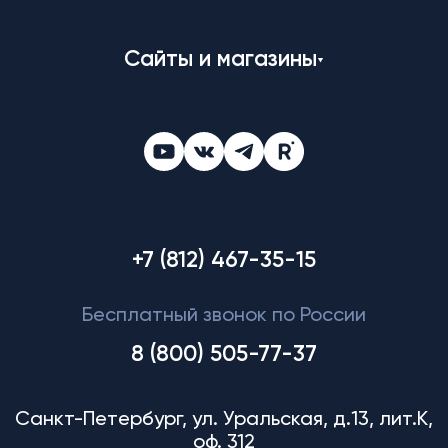
Сайты и магазины
+7 (812) 467-35-15
Бесплатный звонок по России
8 (800) 505-77-37
Санкт-Петербург, ул. Уральская, д.13, лит.К,
оф. 312