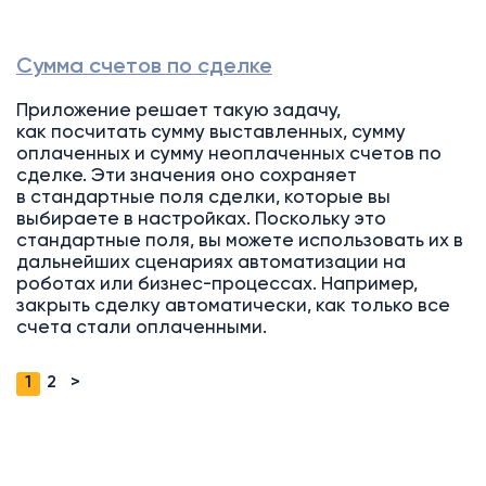
Сумма счетов по сделке
Приложение решает такую задачу,
как посчитать сумму выставленных, сумму
оплаченных и сумму неоплаченных счетов по
сделке. Эти значения оно сохраняет
в стандартные поля сделки, которые вы
выбираете в настройках. Поскольку это
стандартные поля, вы можете использовать их в
дальнейших сценариях автоматизации на
роботах или бизнес-процессах. Например,
закрыть сделку автоматически, как только все
счета стали оплаченными.
1
2
>