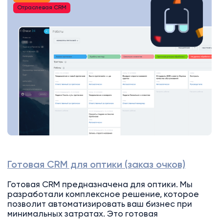
Отраслевая CRM
Готовая CRM для оптики (заказ очков)
Готовая CRM предназначена для оптики. Мы
разработали комплексное решение, которое
позволит автоматизировать ваш бизнес при
минимальных затратах. Это готовая