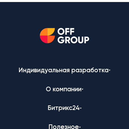
Индивидуальная разработка
О компании
Битрикс24
Полезное