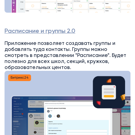
Расписание и группы 2.0
Приложение позволяет создавать группы и
добавлять туда контакты. Группы можно
смотреть в представлении "Расписание". Будет
полезно для всех школ, секций, кружков,
образовательных центов.
Битрикс24