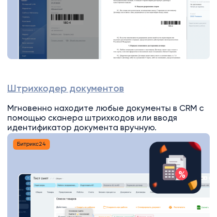
Штрихкодер документов
Мгновенно находите любые документы в CRM с
помощью сканера штрихкодов или вводя
идентификатор документа вручную.
Битрикс24