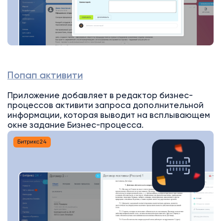
Попап активити
Приложение добавляет в редактор бизнес-
процессов активити запроса дополнительной
информации, которая выводит на всплывающем
окне задание Бизнес-процесса.
Битрикс24