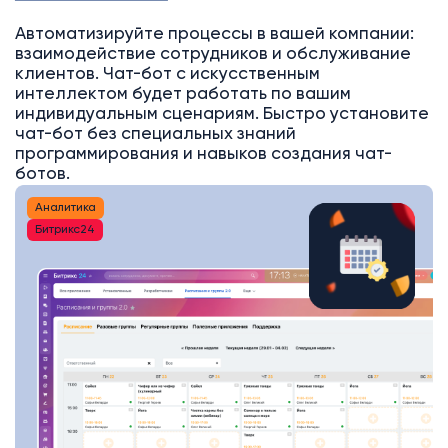
Автоматизируйте процессы в вашей компании:
взаимодействие сотрудников и обслуживание
клиентов. Чат-бот с искусственным
интеллектом будет работать по вашим
индивидуальным сценариям. Быстро установите
чат-бот без специальных знаний
программирования и навыков создания чат-
ботов.
Аналитика
Битрикс24