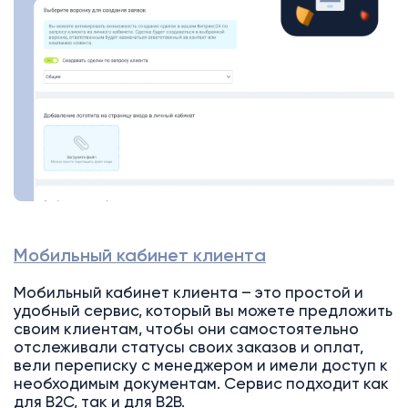
Мобильный кабинет клиента
Мобильный кабинет клиента – это простой и
удобный сервис, который вы можете предложить
своим клиентам, чтобы они самостоятельно
отслеживали статусы своих заказов и оплат,
вели переписку с менеджером и имели доступ к
необходимым документам. Сервис подходит как
для B2C, так и для B2B.