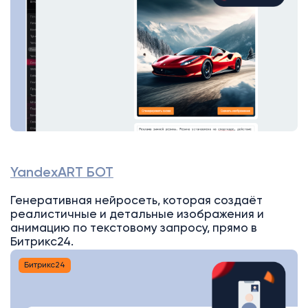
YandexART БОТ
Генеративная нейросеть, которая создаёт
реалистичные и детальные изображения и
анимацию по текстовому запросу, прямо в
Битрикс24.
Битрикс24