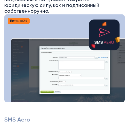
юридическую силу, как и подписанный
собственноручно.
Битрикс24
SMS Aero