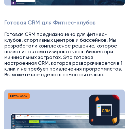
Готовая CRM для Фитнес-клубов
Готовая CRM предназначена для фитнес-
клубов, спортивных центров и бассейнов. Мы
разработали комплексное решение, которое
позволит автоматизировать ваш бизнес при
минимальных затратах. Это готовая
настроенная CRM, которая разворачивается в 1
клик и не требует привлечения программистов.
Вы можете все сделать самостоятельно.
Битрикс24