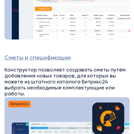
Сметы и спецификации
Конструктор позволяет создавать сметы путём
добавления новых товаров, для которых вы
можете из штатного каталога Битрикс24
выбрать необходимые комплектующие или
работы.
Битрикс24