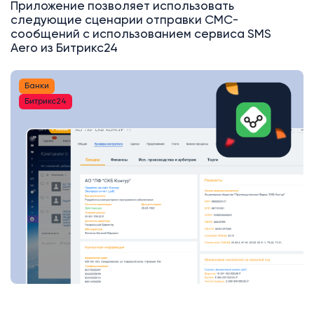
Приложение позволяет использовать
следующие сценарии отправки СМС-
сообщений с использованием сервиса SMS
Aero из Битрикс24
Банки
Битрикс24