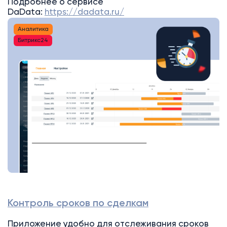
Подробнее о сервисе
DaData:
https://dadata.ru/
Аналитика
Битрикс24
Контроль сроков по сделкам
Приложение удобно для отслеживания сроков