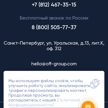
+7 (812) 467-35-15
Бесплатный звонок по России
8 (800) 505-77-37
Санкт-Петербург, ул. Уральская, д.13, лит.К,
оф. 312
hello@off-group.com
Мы используем файлы cookie, чтобы
улучшить работу сайта, анализировать
трафик и персонализировать контент.
Продолжая просмотр, вы
соглашаетесь с нашей
[Политикой
конфиденциальности]