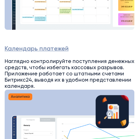
Календарь платежей
Наглядно контролируйте поступления денежных
средств, чтобы избегать кассовых разрывов.
Приложение работает со штатными счетами
Битрикс24, выводя их в удобном представлении
календаря.
Аналитика