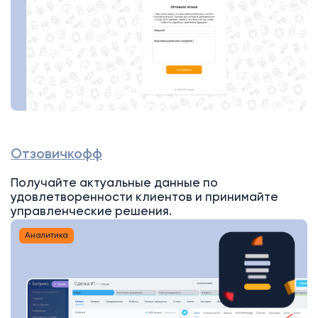
Отзовичкофф
Получайте актуальные данные по
удовлетворенности клиентов и принимайте
управленческие решения.
Аналитика