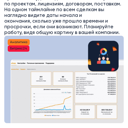
по проектам, лицензиям, договорам, поставкам.
На одном таймлайне по всем сделкам вы
наглядно видите даты начала и
окончания, сколько уже прошло времени и
просрочки, если они возникают. Планируйте
работу, видя общую картину в вашей компании.
Аналитика
Битрикс24