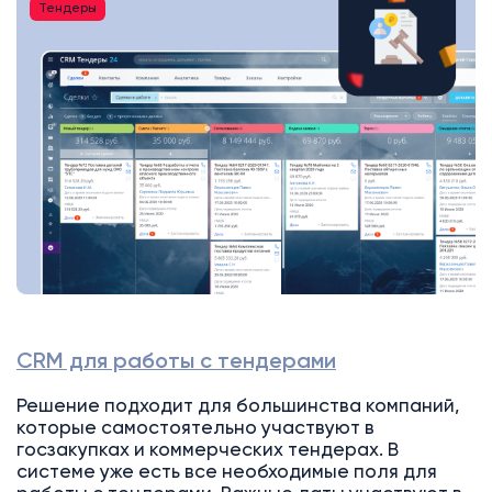
Тендеры
CRM для работы с тендерами
Решение подходит для большинства компаний,
которые самостоятельно участвуют в
госзакупках и коммерческих тендерах. В
системе уже есть все необходимые поля для