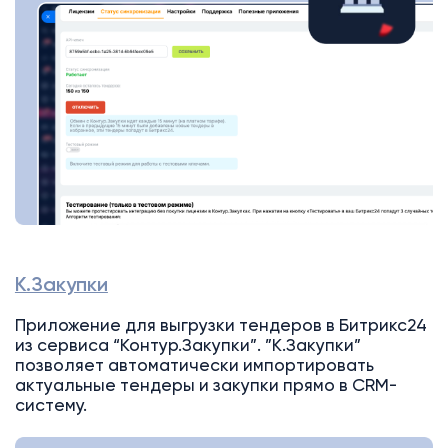
К.Закупки
Приложение для выгрузки тендеров в Битрикс24
из сервиса “Контур.Закупки”. ”К.Закупки”
позволяет автоматически импортировать
актуальные тендеры и закупки прямо в CRM-
систему.