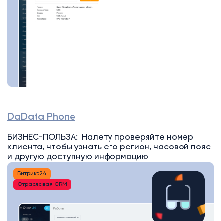
DaData Phone
БИЗНЕС-ПОЛЬЗА: Налету проверяйте номер
клиента, чтобы узнать его регион, часовой пояс
и другую доступную информацию
Битрикс24
Отраслевая CRM