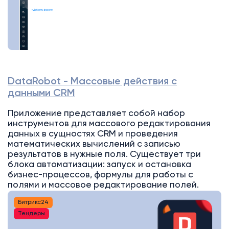
DataRobot - Массовые действия с
данными CRM
Приложение представляет собой набор
инструментов для массового редактирования
данных в сущностях CRM и проведения
математических вычислений с записью
результатов в нужные поля. Существует три
блока автоматизации: запуск и остановка
бизнес-процессов, формулы для работы с
полями и массовое редактирование полей.
Битрикс24
Тендеры