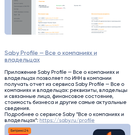
Saby Profile — Все о компаниях и
владельцах
Приложение Saby Profile — Все о компаниях и
владельцах позволяет по ИНН в компании
получать отчет из сервиса Saby Profile — Все о
компаниях и владельцах: реквизиты, владельцы
и связанные лица, финансовое состояние,
стоимость бизнеса и другие самые актуальные
сведения.
Подробнее о сервисе Saby "Все о компаниях и
владельцах":
https://saby.ru/profile
Битрикс24