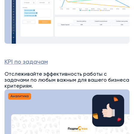
KPI по задачам
Отслеживайте эффективность работы с
задачами по любым важным для вашего бизнеса
критериям.
Аналитика