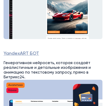
YandexART БОТ
Генеративная нейросеть, которая создаёт
реалистичные и детальные изображения и
анимацию по текстовому запросу, прямо в
Битрикс24.
Аналитика
Банки