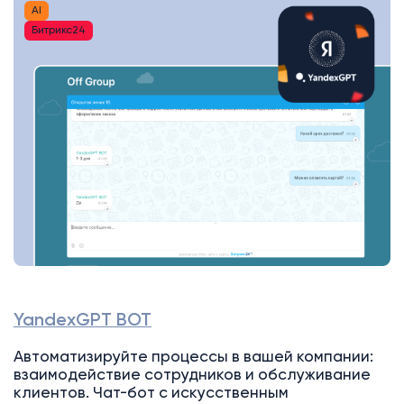
AI
Битрикс24
YandexGPT BOT
Автоматизируйте процессы в вашей компании:
взаимодействие сотрудников и обслуживание
клиентов. Чат-бот с искусственным