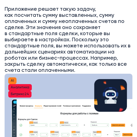
Приложение решает такую задачу,
как посчитать сумму выставленных, сумму
оплаченных и сумму неоплаченных счетов по
сделке. Эти значения оно сохраняет
в стандартные поля сделки, которые вы
выбираете в настройках. Поскольку это
стандартные поля, вы можете использовать их в
дальнейших сценариях автоматизации на
роботах или бизнес-процессах. Например,
закрыть сделку автоматически, как только все
счета стали оплаченными.
AI
Аналитика
Битрикс24