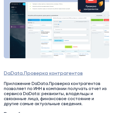
DaData.Проверка контрагентов
Приложение DaData.Проверка контрагентов
позволяет по ИНН в компании получать отчет из
сервиса DaData: реквизиты, владельцы и
связанные лица, финансовое состояние и
другие самые актуальные сведения.