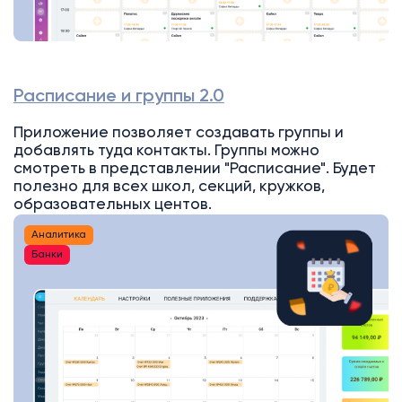
Расписание и группы 2.0
Приложение позволяет создавать группы и
добавлять туда контакты. Группы можно
смотреть в представлении "Расписание". Будет
полезно для всех школ, секций, кружков,
образовательных центов.
Аналитика
Банки