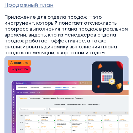
Продажный план
Приложение для отдела продаж — это
инструмент, который помогает отслеживать
прогресс выполнения плана продаж в реальном
времени, видеть, кто из менеджеров отдела
продаж работает эффективнее, а также
анализировать динамику выполнения плана
продаж по месяцам, кварталам и годам.
Аналитика
Битрикс24