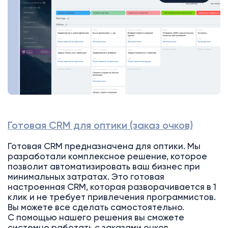
Готовая CRM для оптики (заказ очков)
Готовая CRM предназначена для оптики. Мы
разработали комплексное решение, которое
позволит автоматизировать ваш бизнес при
минимальных затратах. Это готовая
настроенная CRM, которая разворачивается в 1
клик и не требует привлечения программистов.
Вы можете все сделать самостоятельно.
С помощью нашего решения вы сможете