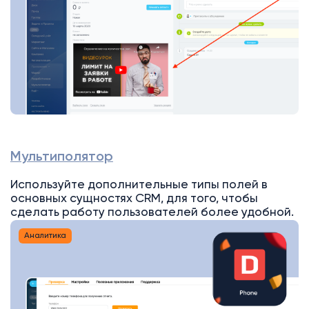
Мультиполятор
Используйте дополнительные типы полей в
основных сущностях CRM, для того, чтобы
сделать работу пользователей более удобной.
Аналитика