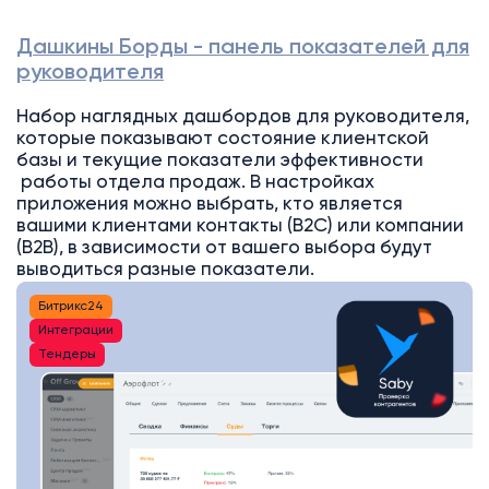
Дашкины Борды - панель показателей для
руководителя
Набор наглядных дашбордов для руководителя,
которые показывают состояние клиентской
базы и текущие показатели эффективности
работы отдела продаж. В настройках
приложения можно выбрать, кто является
вашими клиентами контакты (B2C) или компании
(B2B), в зависимости от вашего выбора будут
выводиться разные показатели.
Битрикс24
Интеграции
Тендеры