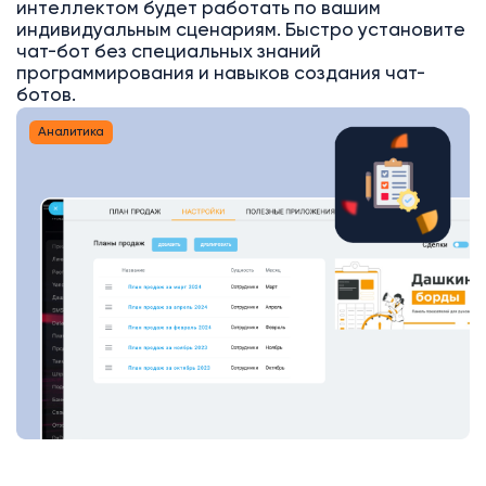
интеллектом будет работать по вашим
индивидуальным сценариям. Быстро установите
чат-бот без специальных знаний
программирования и навыков создания чат-
ботов.
Аналитика