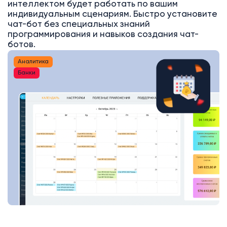
интеллектом будет работать по вашим
индивидуальным сценариям. Быстро установите
чат-бот без специальных знаний
программирования и навыков создания чат-
ботов.
Аналитика
Банки