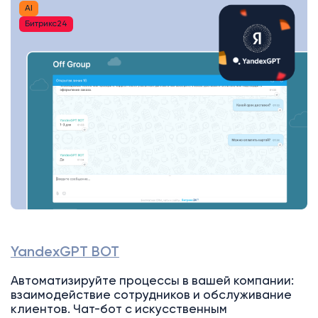
AI
Битрикс24
YandexGPT BOT
Автоматизируйте процессы в вашей компании:
взаимодействие сотрудников и обслуживание
клиентов. Чат-бот с искусственным