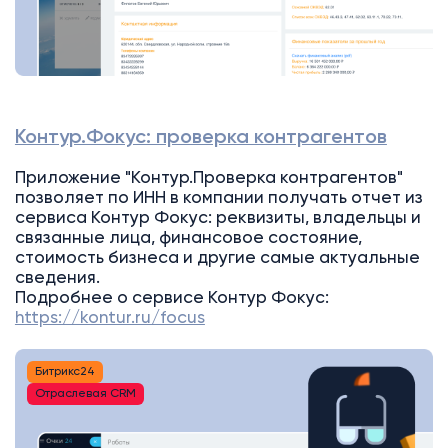
Контур.Фокус: проверка контрагентов
Приложение "Контур.Проверка контрагентов"
позволяет по ИНН в компании получать отчет из
сервиса Контур Фокус: реквизиты, владельцы и
связанные лица, финансовое состояние,
стоимость бизнеса и другие самые актуальные
сведения.
Подробнее о сервисе Контур Фокус:
https://kontur.ru/focus
Битрикс24
Отраслевая CRM