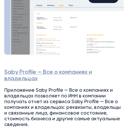
Saby Profile — Все о компаниях и
владельцах
Приложение Saby Profile — Все о компаниях и
владельцах позволяет по ИНН в компании
получать отчет из сервиса Saby Profile — Все о
компаниях и владельцах: реквизиты, владельцы
и связанные лица, финансовое состояние,
стоимость бизнеса и другие самые актуальные
сведения.