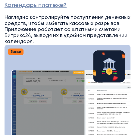
Календарь платежей
Наглядно контролируйте поступления денежных
средств, чтобы избегать кассовых разрывов.
Приложение работает со штатными счетами
Битрикс24, выводя их в удобном представлении
календаря.
Банки