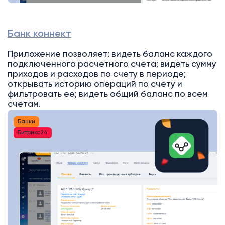
Банк коннект
Приложение позволяет: видеть баланс каждого
подключенного расчетного счета; видеть сумму
приходов и расходов по счету в периоде;
открывать историю операций по счету и
фильтровать ее; видеть общий баланс по всем
счетам.
Банки
Битрикс24