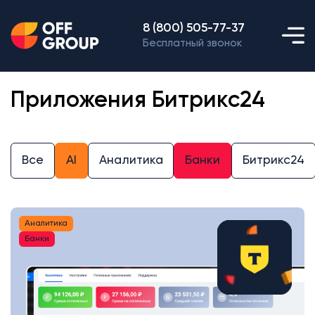
8 (800) 505-77-37
Бесплатный звонок
Приложения Битрикс24
Все
AI
Аналитика
Банки
Битрикс24
Аналитика
Банки