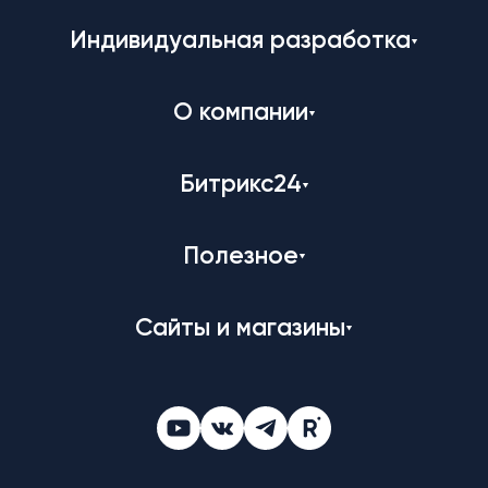
Индивидуальная разработка
О компании
Битрикс24
Полезное
Сайты и магазины