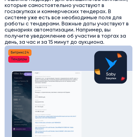
которые самостоятельно участвуют в
госзакупках и коммерческих тендерах. В
системе уже есть все необходимые поля для
работы с тендерами. Важные даты участвуют в
сценариях автоматизации. Например, вы
получите уведомление об участии в торгах за
день, за час и за 15 минут до аукциона.
Битрикс24
Тендеры