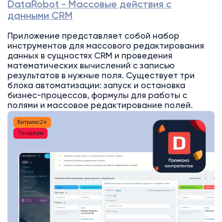
DataRobot - Массовые действия с
данными CRM
Приложение представляет собой набор
инструментов для массового редактирования
данных в сущностях CRM и проведения
математических вычислений с записью
результатов в нужные поля. Существует три
блока автоматизации: запуск и остановка
бизнес-процессов, формулы для работы с
полями и массовое редактирование полей.
Битрикс24
Тендеры