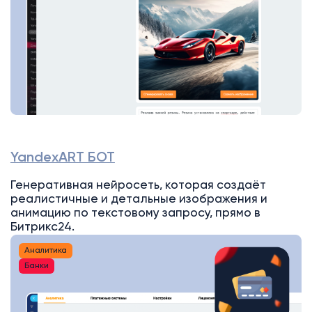
YandexART БОТ
Генеративная нейросеть, которая создаёт
реалистичные и детальные изображения и
анимацию по текстовому запросу, прямо в
Битрикс24.
Аналитика
Банки