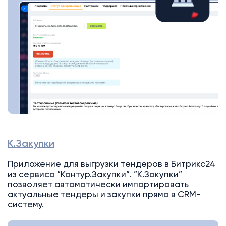
К.Закупки
Приложение для выгрузки тендеров в Битрикс24
из сервиса “Контур.Закупки”. ”К.Закупки”
позволяет автоматически импортировать
актуальные тендеры и закупки прямо в CRM-
систему.