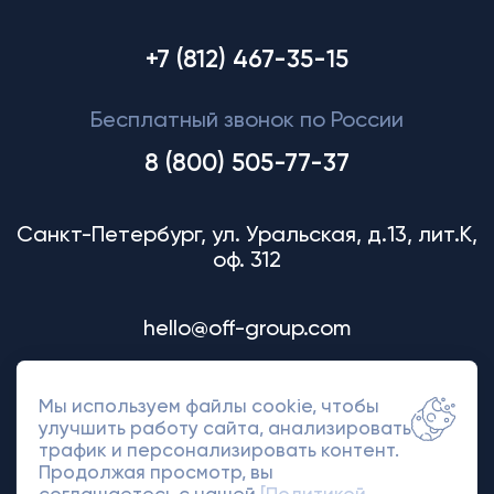
+7 (812) 467-35-15
Бесплатный звонок по России
8 (800) 505-77-37
Санкт-Петербург, ул. Уральская, д.13, лит.К,
оф. 312
hello@off-group.com
Мы используем файлы cookie, чтобы
улучшить работу сайта, анализировать
трафик и персонализировать контент.
Продолжая просмотр, вы