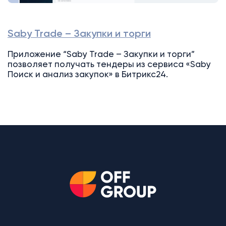
Saby Trade – Закупки и торги
Приложение “Saby Trade – Закупки и торги”
позволяет получать тендеры из сервиса «Saby
Поиск и анализ закупок» в Битрикс24.