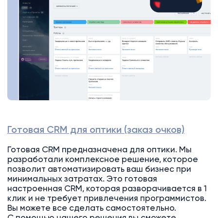
Готовая CRM для оптики (заказ очков)
Готовая CRM предназначена для оптики. Мы
разработали комплексное решение, которое
позволит автоматизировать ваш бизнес при
минимальных затратах. Это готовая
настроенная CRM, которая разворачивается в 1
клик и не требует привлечения программистов.
Вы можете все сделать самостоятельно.