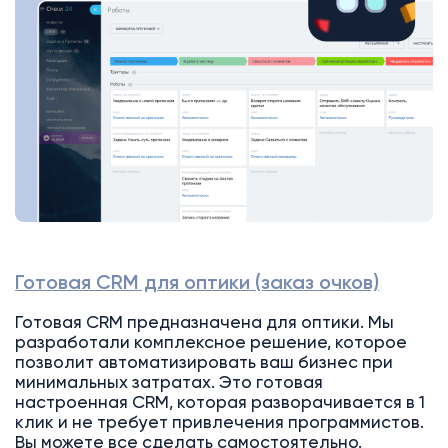
Готовая CRM для оптики (заказ очков)
Готовая CRM предназначена для оптики. Мы
разработали комплексное решение, которое
позволит автоматизировать ваш бизнес при
минимальных затратах. Это готовая
настроенная CRM, которая разворачивается в 1
клик и не требует привлечения программистов.
Вы можете все сделать самостоятельно.