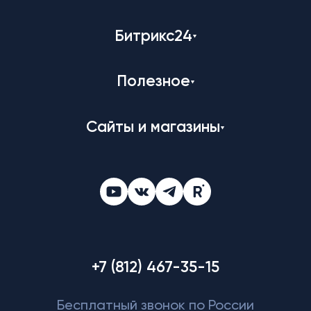
Битрикс24
Полезное
Сайты и магазины
+7 (812) 467-35-15
Бесплатный звонок по России