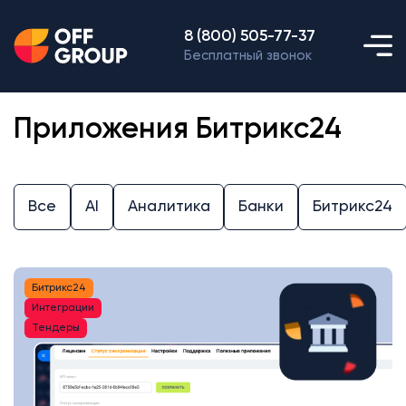
8 (800) 505-77-37
Бесплатный звонок
Приложения Битрикс24
Все
AI
Аналитика
Банки
Битрикс24
Битрикс24
Интеграции
Тендеры