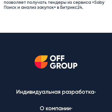
позволяет получать тендеры из сервиса «Saby
Поиск и анализ закупок» в Битрикс24.
Индивидуальная разработка
О компании