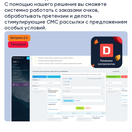
С помощью нашего решения вы сможете
системно работать с заказами очков,
обрабатывать претензии и делать
стимулирующие СМС рассылки с предложением
особых условий.
Битрикс24
Тендеры