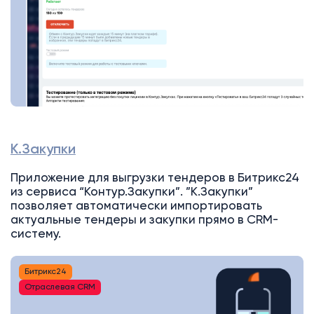
К.Закупки
Приложение для выгрузки тендеров в Битрикс24
из сервиса “Контур.Закупки”. ”К.Закупки”
позволяет автоматически импортировать
актуальные тендеры и закупки прямо в CRM-
систему.
Битрикс24
Отраслевая CRM