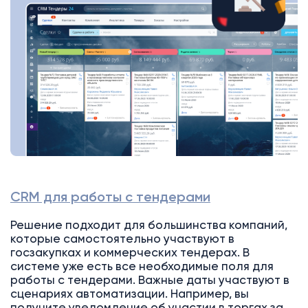
CRM для работы с тендерами
Решение подходит для большинства компаний,
которые самостоятельно участвуют в
госзакупках и коммерческих тендерах. В
системе уже есть все необходимые поля для
работы с тендерами. Важные даты участвуют в
сценариях автоматизации. Например, вы