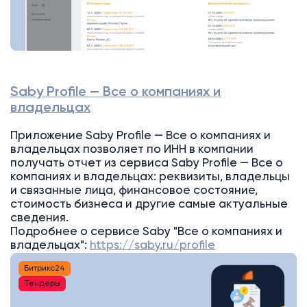
Saby Profile — Все о компаниях и
владельцах
Приложение Saby Profile — Все о компаниях и
владельцах позволяет по ИНН в компании
получать отчет из сервиса Saby Profile — Все о
компаниях и владельцах: реквизиты, владельцы
и связанные лица, финансовое состояние,
стоимость бизнеса и другие самые актуальные
сведения.
Подробнее о сервисе Saby "Все о компаниях и
владельцах":
https://saby.ru/profile
Битрикс24
Тендеры