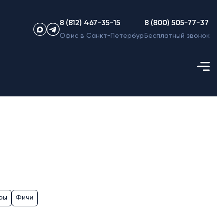
8 (812) 467-35-15
8 (800) 505-77-37
Офис в Санкт-Петербурге
Бесплатный звонок
ры
Фичи