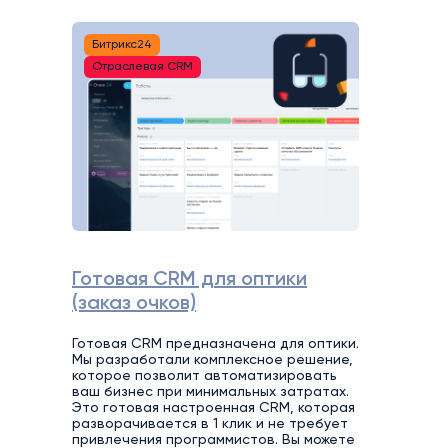
Битрикс24
Отраслевая CRM
Готовая CRM для оптики
(заказ очков)
Готовая CRM предназначена для оптики.
Мы разработали комплексное решение,
которое позволит автоматизировать
ваш бизнес при минимальных затратах.
Это готовая настроенная CRM, которая
разворачивается в 1 клик и не требует
привлечения программистов. Вы можете