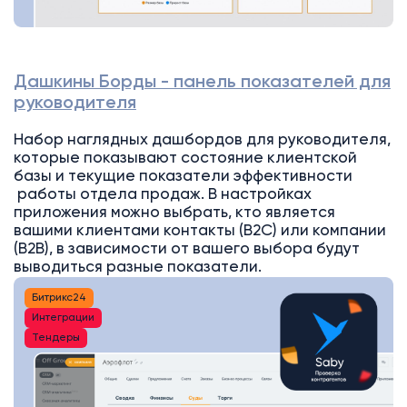
Дашкины Борды - панель показателей для
руководителя
Набор наглядных дашбордов для руководителя,
которые показывают состояние клиентской
базы и текущие показатели эффективности
работы отдела продаж. В настройках
приложения можно выбрать, кто является
вашими клиентами контакты (B2C) или компании
(B2B), в зависимости от вашего выбора будут
выводиться разные показатели.
Битрикс24
Интеграции
Тендеры