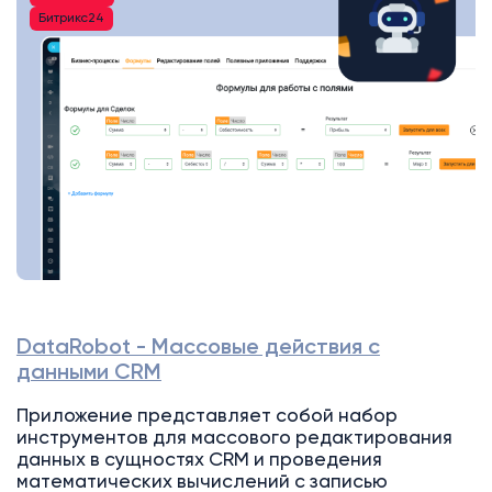
Битрикс24
DataRobot - Массовые действия с
данными CRM
Приложение представляет собой набор
инструментов для массового редактирования
данных в сущностях CRM и проведения
математических вычислений с записью