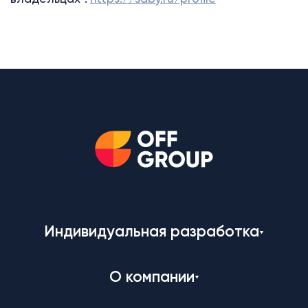
Индивидуальная разработка
О компании