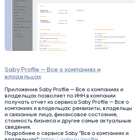
Saby Profile — Все о компаниях и
владельцах
Приложение Saby Profile — Все о компаниях и
владельцах позволяет по ИНН в компании
получать отчет из сервиса Saby Profile — Все о
компаниях и владельцах: реквизиты, владельцы
и связанные лица, финансовое состояние,
стоимость бизнеса и другие самые актуальные
сведения.
Подробнее о сервисе Saby "Все о компаниях и
владельцах":
https://saby.ru/profile