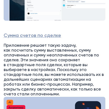
Сумма счетов по сделке
Приложение решает такую задачу,
как посчитать сумму выставленных, сумму
оплаченных и сумму неоплаченных счетов по
сделке. Эти значения оно сохраняет
в стандартные поля сделки, которые вы
выбираете в настройках. Поскольку это
стандартные поля, вы можете использовать их в
дальнейших сценариях автоматизации на
роботах или бизнес-процессах. Например,
закрыть сделку автоматически, как только все
счета стали оплаченными.
AI
Аналитика