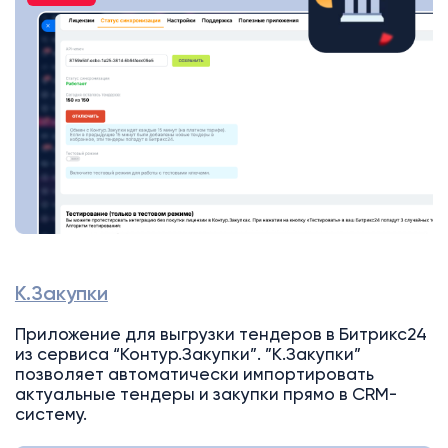
К.Закупки
Приложение для выгрузки тендеров в Битрикс24
из сервиса “Контур.Закупки”. ”К.Закупки”
позволяет автоматически импортировать
актуальные тендеры и закупки прямо в CRM-
систему.