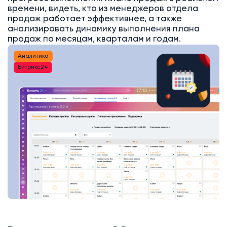
времени, видеть, кто из менеджеров отдела
продаж работает эффективнее, а также
анализировать динамику выполнения плана
продаж по месяцам, кварталам и годам.
Аналитика
Битрикс24