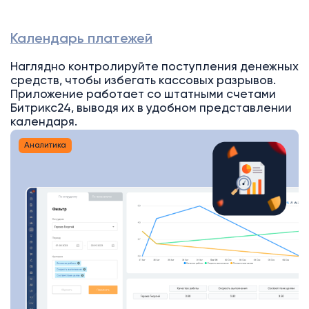
Календарь платежей
Наглядно контролируйте поступления денежных
средств, чтобы избегать кассовых разрывов.
Приложение работает со штатными счетами
Битрикс24, выводя их в удобном представлении
календаря.
Аналитика