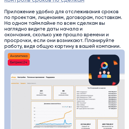
Контроль сроков по сделкам
Приложение удобно для отслеживания сроков
по проектам, лицензиям, договорам, поставкам.
На одном таймлайне по всем сделкам вы
наглядно видите даты начала и
окончания, сколько уже прошло времени и
просрочки, если они возникают. Планируйте
работу, видя общую картину в вашей компании.
Аналитика
Битрикс24