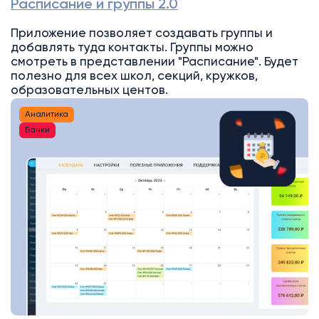
Расписание и группы 2.0
Приложение позволяет создавать группы и
добавлять туда контакты. Группы можно
смотреть в представлении "Расписание". Будет
полезно для всех школ, секций, кружков,
образовательных центов.
Аналитика
Банки