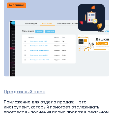
Аналитика
Продажный план
Приложение для отдела продаж — это
инструмент, который помогает отслеживать
прогресс выполнения плана продаж в реальном