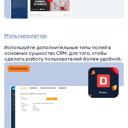
Мультиполятор
Используйте дополнительные типы полей в
основных сущностях CRM, для того, чтобы
сделать работу пользователей более удобной.
Аналитика