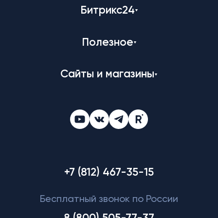
Битрикс24
Полезное
Сайты и магазины
+7 (812) 467-35-15
Бесплатный звонок по России