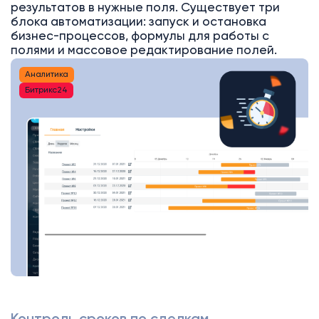
результатов в нужные поля. Существует три
блока автоматизации: запуск и остановка
бизнес-процессов, формулы для работы с
полями и массовое редактирование полей.
Аналитика
Битрикс24