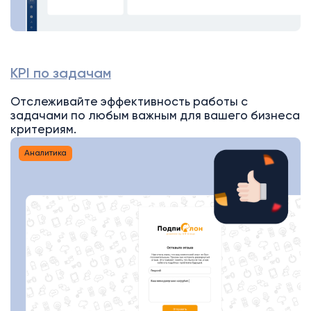
KPI по задачам
Отслеживайте эффективность работы с
задачами по любым важным для вашего бизнеса
критериям.
Аналитика