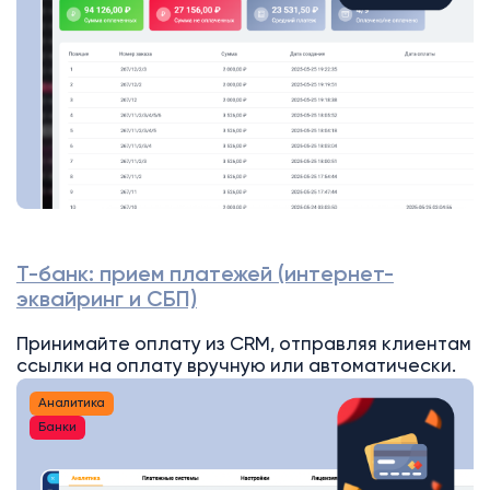
Т-банк: прием платежей (интернет-
эквайринг и СБП)
Принимайте оплату из CRM, отправляя клиентам
ссылки на оплату вручную или автоматически.
Аналитика
Банки