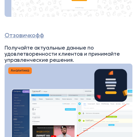
Отзовичкофф
Получайте актуальные данные по
удовлетворенности клиентов и принимайте
управленческие решения.
Аналитика