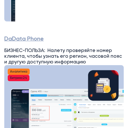
DaData Phone
БИЗНЕС-ПОЛЬЗА: Налету проверяйте номер
клиента, чтобы узнать его регион, часовой пояс
и другую доступную информацию
Аналитика
Битрикс24