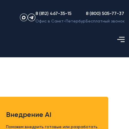
8 (812) 467-35-15
8 (800) 505-77-37
Офис в Санкт-Петербурге
Бесплатный звонок
Внедрение AI
Поможем внедрить готовые или разработать