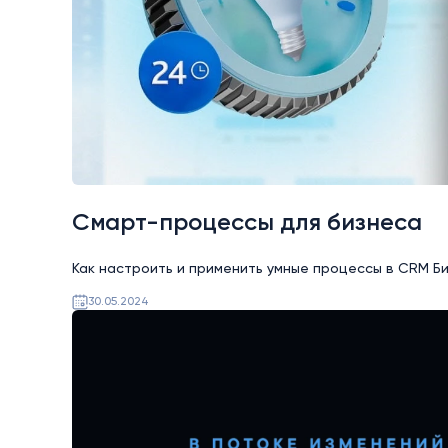
Смарт-процессы для бизнеса
Как настроить и применить умные процессы в CRM Би
30.05.2024