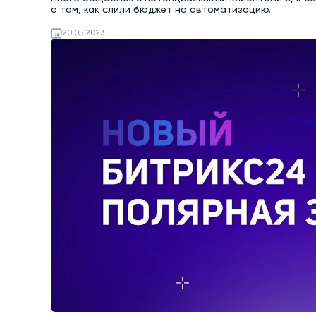
о том, как слили бюджет на автоматизацию.
20.05.2023