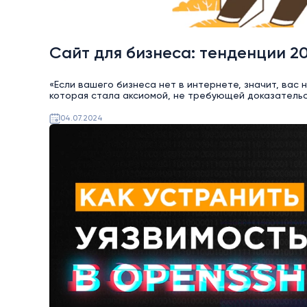
Сайт для бизнеса: тенденции 2
«Если вашего бизнеса нет в интернете, значит, вас 
которая стала аксиомой, не требующей доказательс
04.07.2024