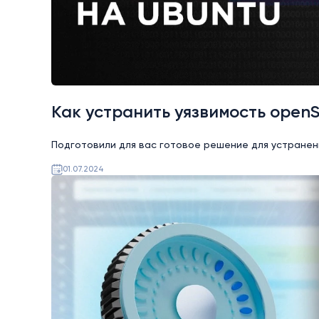
Как устранить уязвимость open
Подготовили для вас готовое решение для устранен
01.07.2024