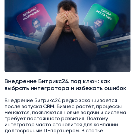
Битрикс24
Интеграции
Внедрение Битрикс24 под ключ: как
выбрать интегратора и избежать ошибок
Внедрение Битрикс24 редко заканчивается
после запуска CRM. Бизнес растёт, процессы
меняются, появляются новые задачи и система
требует постоянного развития. Поэтому
интегратор часто становится для компании
долгосрочным IT-партнёром. В статье