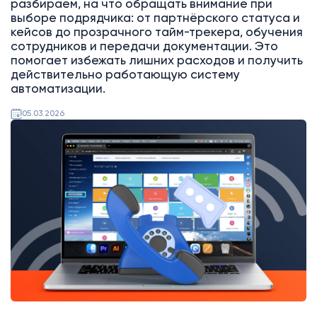
разбираем, на что обращать внимание при
выборе подрядчика: от партнёрского статуса и
кейсов до прозрачного тайм-трекера, обучения
сотрудников и передачи документации. Это
помогает избежать лишних расходов и получить
действительно работающую систему
автоматизации.
05.03.2026
Битрикс24
Интеграции