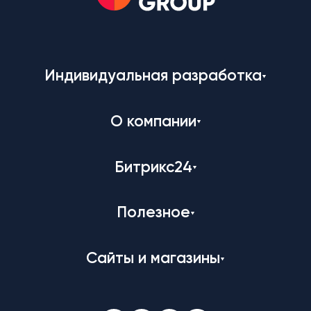
Индивидуальная разработка
О компании
Битрикс24
Полезное
Сайты и магазины