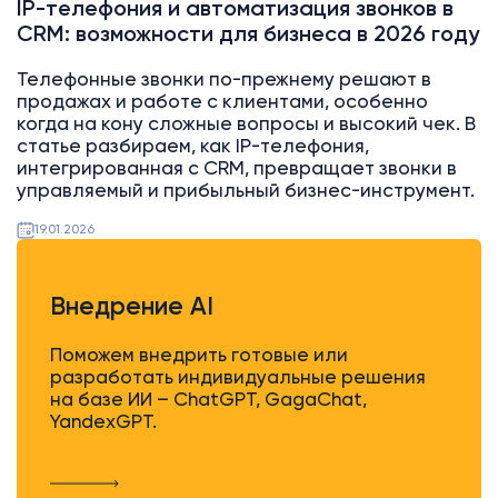
IP-телефония и автоматизация звонков в
CRM: возможности для бизнеса в 2026 году
Телефонные звонки по-прежнему решают в
продажах и работе с клиентами, особенно
когда на кону сложные вопросы и высокий чек. В
статье разбираем, как IP-телефония,
интегрированная с CRM, превращает звонки в
управляемый и прибыльный бизнес-инструмент.
19.01.2026
Внедрение AI
Поможем внедрить готовые или
разработать индивидуальные решения
на базе ИИ – ChatGPT, GagaChat,
YandexGPT.