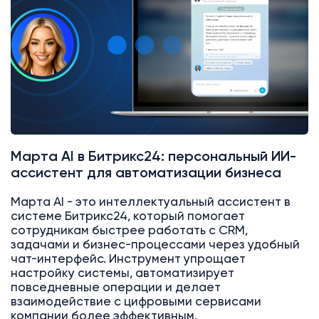
Марта AI в Битрикс24: персональный ИИ-
ассистент для автоматизации бизнеса
Марта AI - это интеллектуальный ассистент в
системе Битрикс24, который помогает
сотрудникам быстрее работать с CRM,
задачами и бизнес-процессами через удобный
чат-интерфейс. Инструмент упрощает
настройку системы, автоматизирует
повседневные операции и делает
взаимодействие с цифровыми сервисами
компании более эффективным.