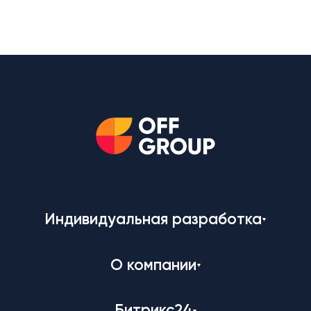
Индивидуальная разработка
О компании