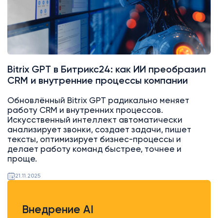
Bitrix GPT в Битрикс24: как ИИ преобразил
CRM и внутренние процессы компании
Обновлённый Bitrix GPT радикально меняет
работу CRM и внутренних процессов.
Искусственный интеллект автоматически
анализирует звонки, создает задачи, пишет
тексты, оптимизирует бизнес-процессы и
делает работу команд быстрее, точнее и
проще.
21.11.2025
Внедрение AI