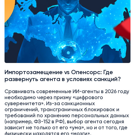
Импортозамещение vs Опенсорс: Где
развернуть агента в условиях санкций?
Сравнивать современные ИИ-агенты в 2026 году
необходимо через призму «цифрового
суверенитета». Из-за санкционных
ограничений, трансграничных блокировок и
требований по хранению персональных данных
(например, ФЗ-152 в РФ), выбор агента сегодня
зависит не только от его «ума», но и от того, где
физически находятся его «мозги».