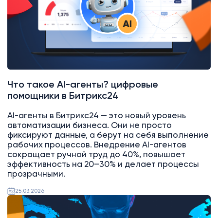
Что такое AI-агенты? цифровые
помощники в Битрикс24
AI-агенты в Битрикс24 — это новый уровень
автоматизации бизнеса. Они не просто
фиксируют данные, а берут на себя выполнение
рабочих процессов. Внедрение AI-агентов
сокращает ручной труд до 40%, повышает
эффективность на 20–30% и делает процессы
прозрачными.
25.03.2026
AI
Битрикс24