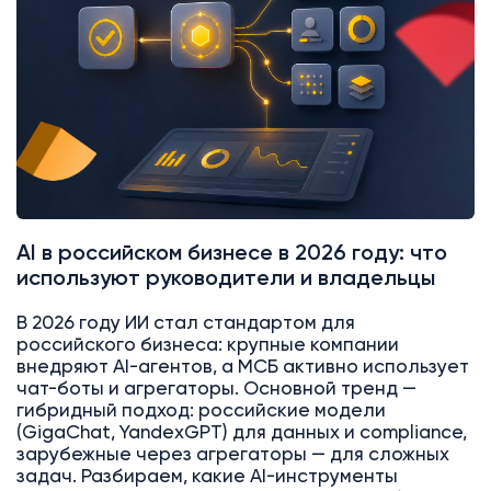
AI в российском бизнесе в 2026 году: что
используют руководители и владельцы
В 2026 году ИИ стал стандартом для
российского бизнеса: крупные компании
внедряют AI-агентов, а МСБ активно использует
чат-боты и агрегаторы. Основной тренд —
гибридный подход: российские модели
(GigaChat, YandexGPT) для данных и compliance,
зарубежные через агрегаторы — для сложных
задач. Разбираем, какие AI-инструменты