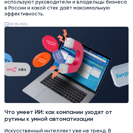
используют руководители и владельцы бизнеса
в России и какой стек даёт максимальную
эффективность.
06.05.2026
Битрикс24
Что умеет ИИ: как компании уходят от
рутины к умной автоматизации
Искусственный интеллект уже не тренд. В