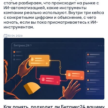
статье разбираем, что происходит на рынке с
ИИ-автоматизацией, какие инструменты
компании реально используют. Внутри три кейса
с конкретными цифрами и объяснение, с чего
начать, если вы пока присматриваетесь к ИИ-
инструментам.
30.04.2026
Битрикс24
Как понять, подходит ли Битрикс24 вашему