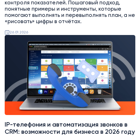
контроля показателей. Пошаговый подход,
понятные примеры и инструменты, которые
помогают выполнять и перевыполнять план, а не
«рисовать» цифры в отчётах.
26.01.2026
Битрикс24
Интеграции
IP-телефония и автоматизация звонков в
CRM: возможности для бизнеса в 2026 году