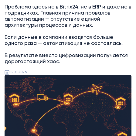
Проблема здесь не в Bitrix24, не в ERP и даже не в
подрядчиках. Главная причина провалов
автоматизации — отсутствие единой
архитектуры процессов и данных.
Если данные в компании вводятся больше
одного раза — автоматизация не состоялась.
В результате вместо цифровизации получается
дорогостоящий хаос.
15.05.2026
AI
Битрикс24