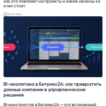
как это повлияет на проекты и какие нюансы за
этим стоят.
30.06.2026
Битрикс24
BI-аналитика в Битрикс24: как превратить
данные компании в управленческие
решения
BI-конструктор в Битрикс24 — это встроенный