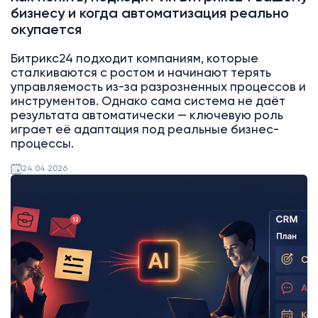
бизнесу и когда автоматизация реально
окупается
Битрикс24 подходит компаниям, которые
сталкиваются с ростом и начинают терять
управляемость из-за разрозненных процессов и
инструментов. Однако сама система не даёт
результата автоматически — ключевую роль
играет её адаптация под реальные бизнес-
процессы.
24.04.2026
AI
Битрикс24