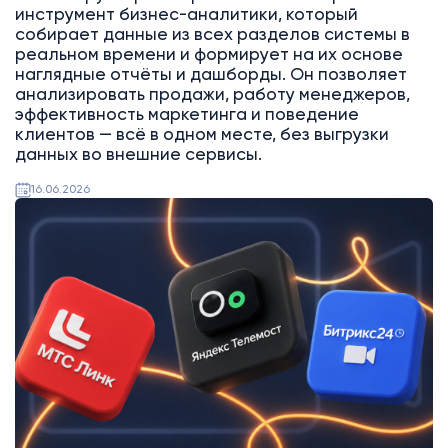
инструмент бизнес-аналитики, который
собирает данные из всех разделов системы в
реальном времени и формирует на их основе
наглядные отчёты и дашборды. Он позволяет
анализировать продажи, работу менеджеров,
эффективность маркетинга и поведение
клиентов — всё в одном месте, без выгрузки
данных во внешние сервисы.
16.06.2026
Битрикс24