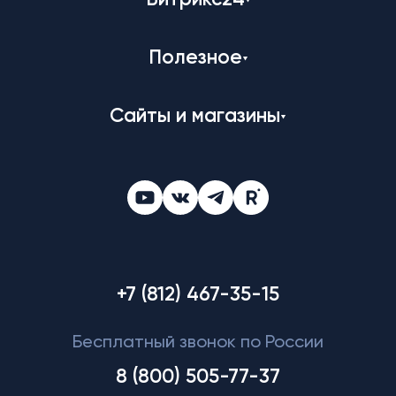
Битрикс24
Полезное
Сайты и магазины
+7 (812) 467-35-15
Бесплатный звонок по России
8 (800) 505-77-37