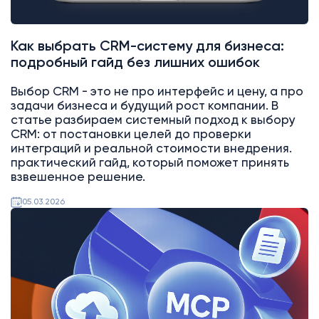
Как выбрать CRM-систему для бизнеса:
подробный гайд без лишних ошибок
Выбор CRM - это не про интерфейс и цену, а про
задачи бизнеса и будущий рост компании. В
статье разбираем системный подход к выбору
CRM: от постановки целей до проверки
интеграций и реальной стоимости внедрения.
практический гайд, который поможет принять
взвешенное решение.
05.03.2026
AI
Битрикс24