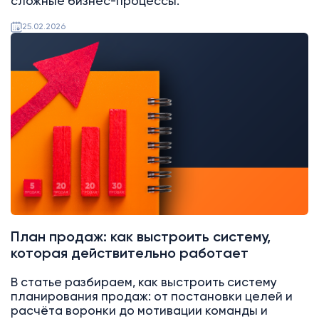
сложные бизнес-процессы.
25.02.2026
Аналитика
Битрикс24
План продаж: как выстроить систему,
которая действительно работает
В статье разбираем, как выстроить систему
планирования продаж: от постановки целей и
расчёта воронки до мотивации команды и