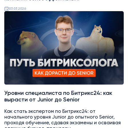
03.03.2026
Битрикс24
Уровни специалиста по Битрикс24: как
вырасти от Junior до Senior
Как стать экспертом по Битрикс24: от
начального уровня Junior до опытного Senior,
проходя обучение, сдавая экзамены и осваивая