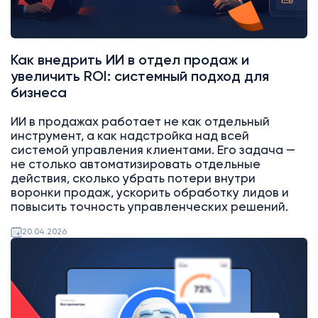
Как внедрить ИИ в отдел продаж и
увеличить ROI: системный подход для
бизнеса
ИИ в продажах работает не как отдельный
инструмент, а как надстройка над всей
системой управления клиентами. Его задача —
не столько автоматизировать отдельные
действия, сколько убрать потери внутри
воронки продаж, ускорить обработку лидов и
повысить точность управленческих решений.
20.04.2026
AI
Битрикс24