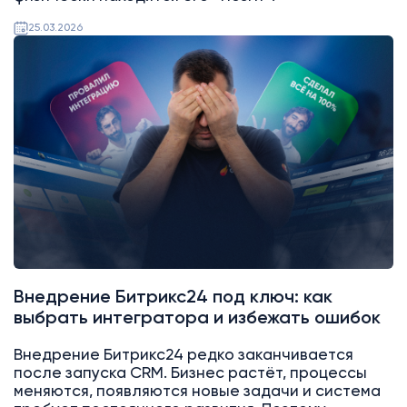
25.03.2026
Битрикс24
Интеграции
Внедрение Битрикс24 под ключ: как
выбрать интегратора и избежать ошибок
Внедрение Битрикс24 редко заканчивается
после запуска CRM. Бизнес растёт, процессы
меняются, появляются новые задачи и система