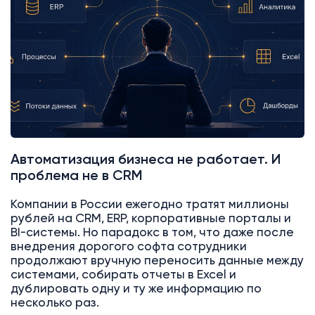
Автоматизация бизнеса не работает. И
проблема не в CRM
Компании в России ежегодно тратят миллионы
рублей на CRM, ERP, корпоративные порталы и
BI-системы. Но парадокс в том, что даже после
внедрения дорогого софта сотрудники
продолжают вручную переносить данные между
системами, собирать отчеты в Excel и
дублировать одну и ту же информацию по
несколько раз.