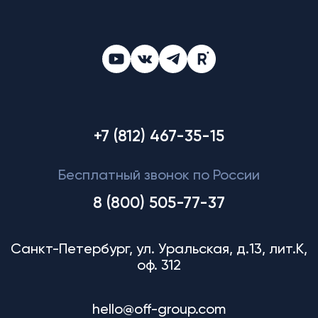
+7 (812) 467-35-15
Бесплатный звонок по России
8 (800) 505-77-37
Санкт-Петербург, ул. Уральская, д.13, лит.К,
оф. 312
hello@off-group.com