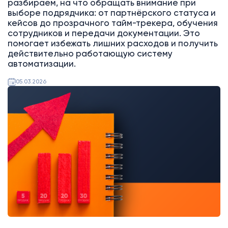
разбираем, на что обращать внимание при
выборе подрядчика: от партнёрского статуса и
кейсов до прозрачного тайм-трекера, обучения
сотрудников и передачи документации. Это
помогает избежать лишних расходов и получить
действительно работающую систему
автоматизации.
05.03.2026
Аналитика
Битрикс24