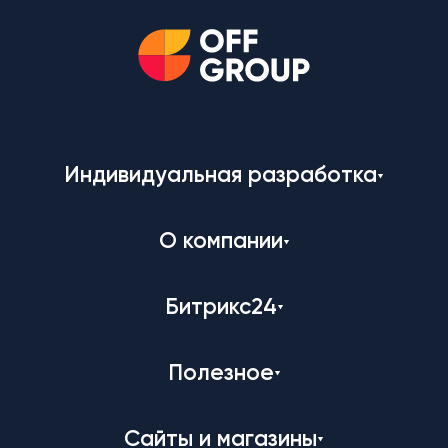
Индивидуальная разработка
О компании
Битрикс24
Полезное
Сайты и магазины