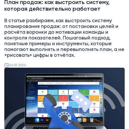
План продаж: как выстроить систему,
которая действительно работает
В статье разбираем, как выстроить систему
планирования продаж: от постановки целей и
расчёта воронки до мотивации команды и
контроля показателей. Пошаговый подход,
понятные примеры и инструменты, которые
помогают выполнять и перевыполнять план, а не
«рисовать» цифры в отчётах.
26.01.2026
Битрикс24
Интеграции