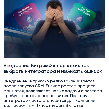
Битрикс24
Интеграции
Внедрение Битрикс24 под ключ: как
выбрать интегратора и избежать ошибок
Внедрение Битрикс24 редко заканчивается
после запуска CRM. Бизнес растёт, процессы
меняются, появляются новые задачи и система
требует постоянного развития. Поэтому
интегратор часто становится для компании
долгосрочным IT-партнёром. В статье