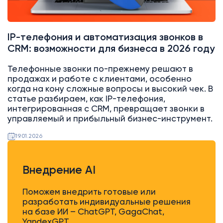
IP-телефония и автоматизация звонков в
CRM: возможности для бизнеса в 2026 году
Телефонные звонки по-прежнему решают в
продажах и работе с клиентами, особенно
когда на кону сложные вопросы и высокий чек. В
статье разбираем, как IP-телефония,
интегрированная с CRM, превращает звонки в
управляемый и прибыльный бизнес-инструмент.
19.01.2026
Внедрение AI
Поможем внедрить готовые или
разработать индивидуальные решения
на базе ИИ – ChatGPT, GagaChat,
YandexGPT.