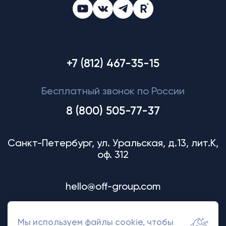
+7 (812) 467-35-15
Бесплатный звонок по России
8 (800) 505-77-37
Санкт-Петербург, ул. Уральская, д.13, лит.К,
оф. 312
hello@off-group.com
Мы используем файлы cookie, чтобы