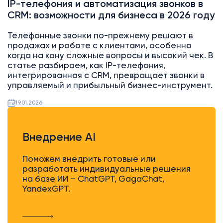
IP-телефония и автоматизация звонков в
CRM: возможности для бизнеса в 2026 году
Телефонные звонки по-прежнему решают в
продажах и работе с клиентами, особенно
когда на кону сложные вопросы и высокий чек. В
статье разбираем, как IP-телефония,
интегрированная с CRM, превращает звонки в
управляемый и прибыльный бизнес-инструмент.
19.01.2026
Внедрение AI
Поможем внедрить готовые или
разработать индивидуальные решения
на базе ИИ – ChatGPT, GagaChat,
YandexGPT.