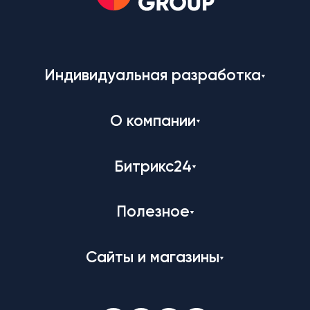
Индивидуальная разработка
О компании
Битрикс24
Полезное
Сайты и магазины