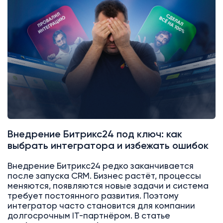
Битрикс24
Интеграции
Внедрение Битрикс24 под ключ: как
выбрать интегратора и избежать ошибок
Внедрение Битрикс24 редко заканчивается
после запуска CRM. Бизнес растёт, процессы
меняются, появляются новые задачи и система
требует постоянного развития. Поэтому
интегратор часто становится для компании
долгосрочным IT-партнёром. В статье