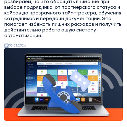
разбираем, на что обращать внимание при
выборе подрядчика: от партнёрского статуса и
кейсов до прозрачного тайм-трекера, обучения
сотрудников и передачи документации. Это
помогает избежать лишних расходов и получить
действительно работающую систему
автоматизации.
05.03.2026
Битрикс24
Интеграции