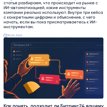
статье разбираем, что происходит на рынке с
ИИ-автоматизацией, какие инструменты
компании реально используют. Внутри три кейса
с конкретными цифрами и объяснение, с чего
начать, если вы пока присматриваетесь к ИИ-
инструментам.
30.04.2026
Битрикс24
Как понять, подходит ли Битрикс24 вашему