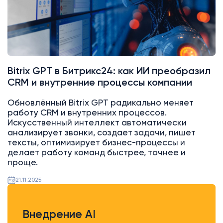
Bitrix GPT в Битрикс24: как ИИ преобразил
CRM и внутренние процессы компании
Обновлённый Bitrix GPT радикально меняет
работу CRM и внутренних процессов.
Искусственный интеллект автоматически
анализирует звонки, создает задачи, пишет
тексты, оптимизирует бизнес-процессы и
делает работу команд быстрее, точнее и
проще.
21.11.2025
Внедрение AI