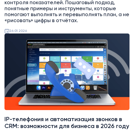
контроля показателей. Пошаговый подход,
понятные примеры и инструменты, которые
помогают выполнять и перевыполнять план, а не
«рисовать» цифры в отчётах.
26.01.2026
Битрикс24
Интеграции
IP-телефония и автоматизация звонков в
CRM: возможности для бизнеса в 2026 году