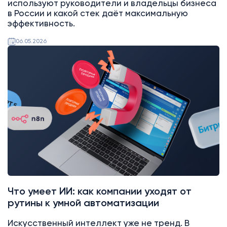
используют руководители и владельцы бизнеса
в России и какой стек даёт максимальную
эффективность.
06.05.2026
Битрикс24
Что умеет ИИ: как компании уходят от
рутины к умной автоматизации
Искусственный интеллект уже не тренд. В