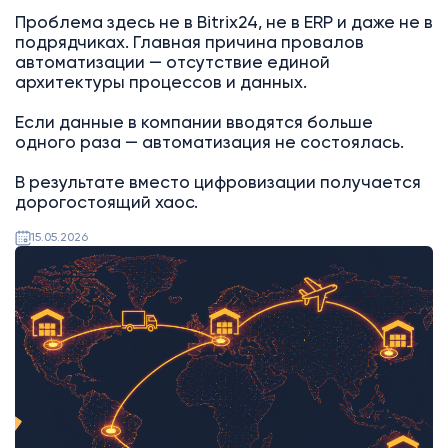
Проблема здесь не в Bitrix24, не в ERP и даже не в
подрядчиках. Главная причина провалов
автоматизации — отсутствие единой
архитектуры процессов и данных.
Если данные в компании вводятся больше
одного раза — автоматизация не состоялась.
В результате вместо цифровизации получается
дорогостоящий хаос.
15.05.2026
AI
Битрикс24