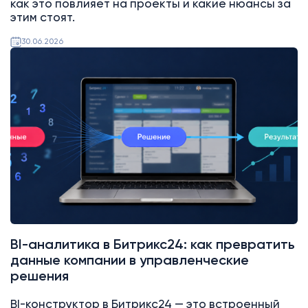
как это повлияет на проекты и какие нюансы за
этим стоят.
30.06.2026
Битрикс24
BI-аналитика в Битрикс24: как превратить
данные компании в управленческие
решения
BI-конструктор в Битрикс24 — это встроенный