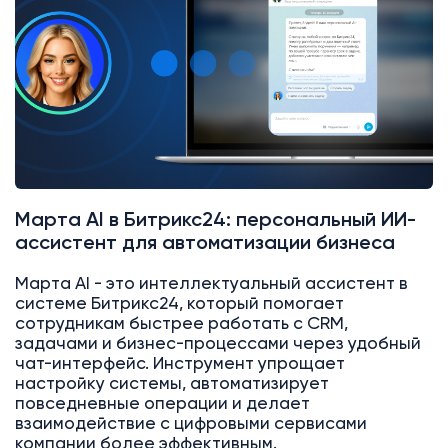
Марта AI в Битрикс24: персональный ИИ-
ассистент для автоматизации бизнеса
Марта AI - это интеллектуальный ассистент в
системе Битрикс24, который помогает
сотрудникам быстрее работать с CRM,
задачами и бизнес-процессами через удобный
чат-интерфейс. Инструмент упрощает
настройку системы, автоматизирует
повседневные операции и делает
взаимодействие с цифровыми сервисами
компании более эффективным.