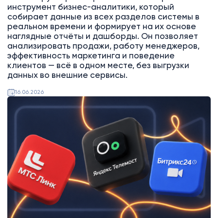
инструмент бизнес-аналитики, который
собирает данные из всех разделов системы в
реальном времени и формирует на их основе
наглядные отчёты и дашборды. Он позволяет
анализировать продажи, работу менеджеров,
эффективность маркетинга и поведение
клиентов — всё в одном месте, без выгрузки
данных во внешние сервисы.
16.06.2026
Битрикс24