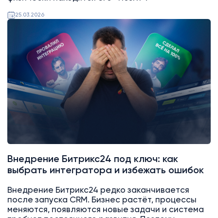
25.03.2026
Битрикс24
Интеграции
Внедрение Битрикс24 под ключ: как
выбрать интегратора и избежать ошибок
Внедрение Битрикс24 редко заканчивается
после запуска CRM. Бизнес растёт, процессы
меняются, появляются новые задачи и система