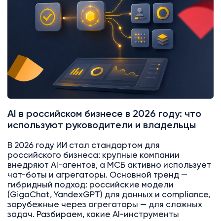
AI в российском бизнесе в 2026 году: что
используют руководители и владельцы
В 2026 году ИИ стал стандартом для
российского бизнеса: крупные компании
внедряют AI-агентов, а МСБ активно использует
чат-боты и агрегаторы. Основной тренд —
гибридный подход: российские модели
(GigaChat, YandexGPT) для данных и compliance,
зарубежные через агрегаторы — для сложных
задач. Разбираем, какие AI-инструменты