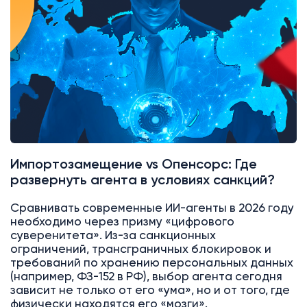
Импортозамещение vs Опенсорс: Где
развернуть агента в условиях санкций?
Сравнивать современные ИИ-агенты в 2026 году
необходимо через призму «цифрового
суверенитета». Из-за санкционных
ограничений, трансграничных блокировок и
требований по хранению персональных данных
(например, ФЗ-152 в РФ), выбор агента сегодня
зависит не только от его «ума», но и от того, где
физически находятся его «мозги».