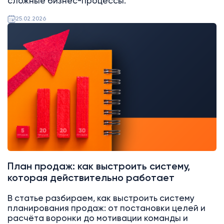
сложные бизнес-процессы.
25.02.2026
Аналитика
Битрикс24
План продаж: как выстроить систему,
которая действительно работает
В статье разбираем, как выстроить систему
планирования продаж: от постановки целей и
расчёта воронки до мотивации команды и