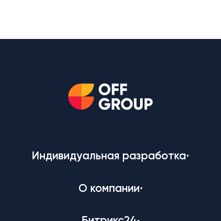
Индивидуальная разработка
О компании