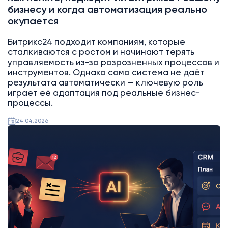
бизнесу и когда автоматизация реально
окупается
Битрикс24 подходит компаниям, которые
сталкиваются с ростом и начинают терять
управляемость из-за разрозненных процессов и
инструментов. Однако сама система не даёт
результата автоматически — ключевую роль
играет её адаптация под реальные бизнес-
процессы.
24.04.2026
AI
Битрикс24