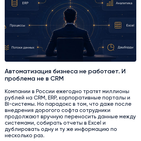
Автоматизация бизнеса не работает. И
проблема не в CRM
Компании в России ежегодно тратят миллионы
рублей на CRM, ERP, корпоративные порталы и
BI-системы. Но парадокс в том, что даже после
внедрения дорогого софта сотрудники
продолжают вручную переносить данные между
системами, собирать отчеты в Excel и
дублировать одну и ту же информацию по
несколько раз.