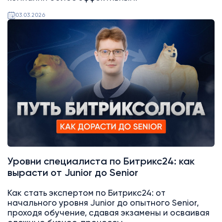
03.03.2026
Битрикс24
Уровни специалиста по Битрикс24: как
вырасти от Junior до Senior
Как стать экспертом по Битрикс24: от
начального уровня Junior до опытного Senior,
проходя обучение, сдавая экзамены и осваивая