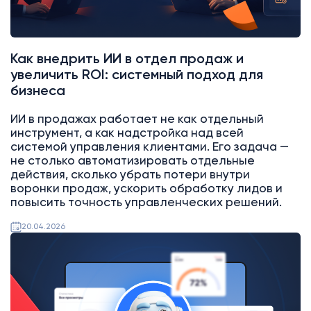
Как внедрить ИИ в отдел продаж и
увеличить ROI: системный подход для
бизнеса
ИИ в продажах работает не как отдельный
инструмент, а как надстройка над всей
системой управления клиентами. Его задача —
не столько автоматизировать отдельные
действия, сколько убрать потери внутри
воронки продаж, ускорить обработку лидов и
повысить точность управленческих решений.
20.04.2026
AI
Битрикс24