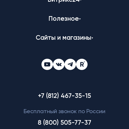
Битрикс24
Полезное
Сайты и магазины
+7 (812) 467-35-15
Бесплатный звонок по России
8 (800) 505-77-37