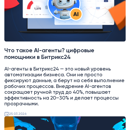
Что такое AI-агенты? цифровые
помощники в Битрикс24
AI-агенты в Битрикс24 — это новый уровень
автоматизации бизнеса. Они не просто
фиксируют данные, а берут на себя выполнение
рабочих процессов. Внедрение AI-агентов
сокращает ручной труд до 40%, повышает
эффективность на 20–30% и делает процессы
прозрачными.
25.03.2026
AI
Битрикс24