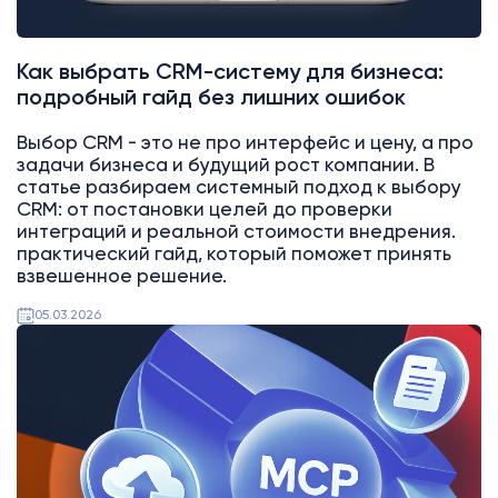
Как выбрать CRM-систему для бизнеса:
подробный гайд без лишних ошибок
Выбор CRM - это не про интерфейс и цену, а про
задачи бизнеса и будущий рост компании. В
статье разбираем системный подход к выбору
CRM: от постановки целей до проверки
интеграций и реальной стоимости внедрения.
практический гайд, который поможет принять
взвешенное решение.
05.03.2026
AI
Битрикс24