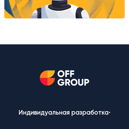
Индивидуальная разработка