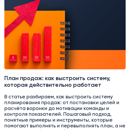
Аналитика
Битрикс24
План продаж: как выстроить систему,
которая действительно работает
В статье разбираем, как выстроить систему
планирования продаж: от постановки целей и
расчёта воронки до мотивации команды и
контроля показателей. Пошаговый подход,
понятные примеры и инструменты, которые
помогают выполнять и перевыполнять план, а не