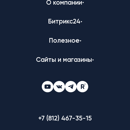
О компании
Битрикс24
Полезное
Сайты и магазины
+7 (812) 467-35-15