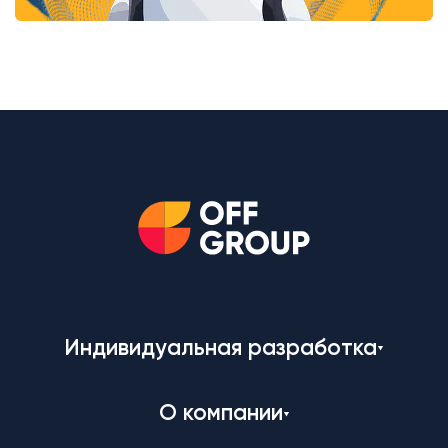
Индивидуальная разработка
О компании