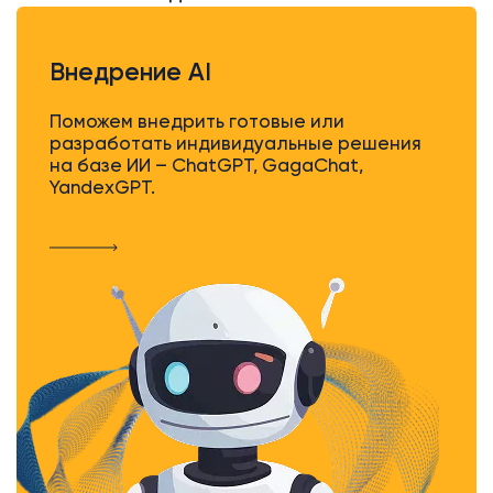
Внедрение AI
Поможем внедрить готовые или
разработать индивидуальные решения
на базе ИИ – ChatGPT, GagaChat,
YandexGPT.