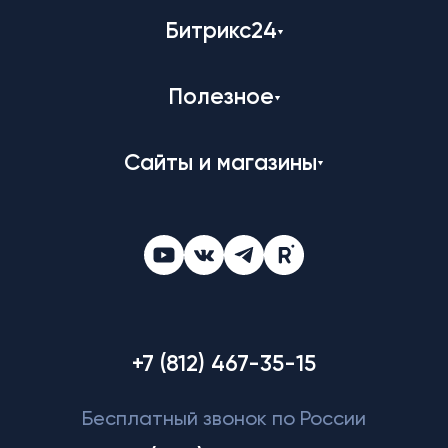
Битрикс24
Полезное
Сайты и магазины
+7 (812) 467-35-15
Бесплатный звонок по России