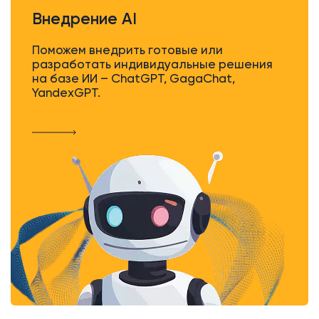
Внедрение AI
Поможем внедрить готовые или
разработать индивидуальные решения
на базе ИИ – ChatGPT, GagaChat,
YandexGPT.