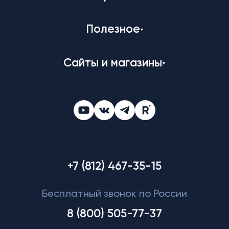
Полезное
Сайты и магазины
+7 (812) 467-35-15
Бесплатный звонок по России
8 (800) 505-77-37