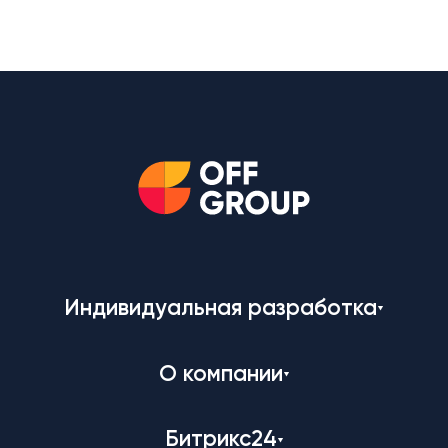
Индивидуальная разработка
О компании
Битрикс24