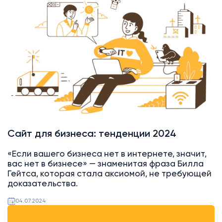
Сайты
Тендеры
Сайт для бизнеса: тенденции 2024
«Если вашего бизнеса нет в интернете, значит,
вас нет в бизнесе» — знаменитая фраза Билла
Гейтса, которая стала аксиомой, не требующей
доказательства.
04.07.2024