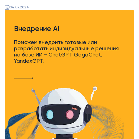
04.07.2024
Внедрение AI
Поможем внедрить готовые или
разработать индивидуальные решения
на базе ИИ – ChatGPT, GagaChat,
YandexGPT.