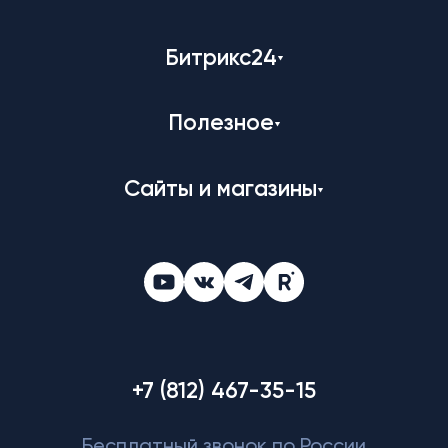
Битрикс24
Полезное
Сайты и магазины
+7 (812) 467-35-15
Бесплатный звонок по России