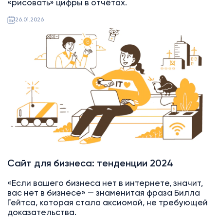
«рисовать» цифры в отчётах.
26.01.2026
Сайты
Тендеры
Сайт для бизнеса: тенденции 2024
«Если вашего бизнеса нет в интернете, значит,
вас нет в бизнесе» — знаменитая фраза Билла
Гейтса, которая стала аксиомой, не требующей
доказательства.