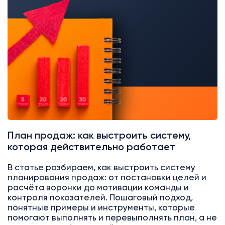
Аналитика
Битрикс24
План продаж: как выстроить систему,
которая действительно работает
В статье разбираем, как выстроить систему
планирования продаж: от постановки целей и
расчёта воронки до мотивации команды и
контроля показателей. Пошаговый подход,
понятные примеры и инструменты, которые
помогают выполнять и перевыполнять план, а не