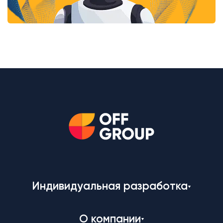
Индивидуальная разработка
О компании