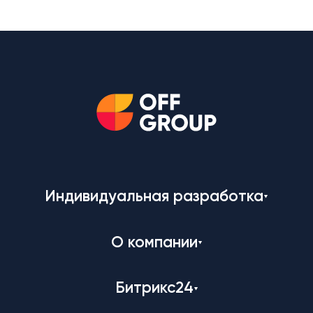
Индивидуальная разработка
О компании
Битрикс24