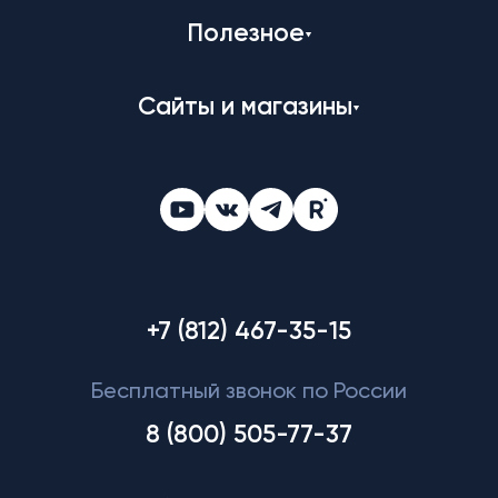
Полезное
Сайты и магазины
+7 (812) 467-35-15
Бесплатный звонок по России
8 (800) 505-77-37