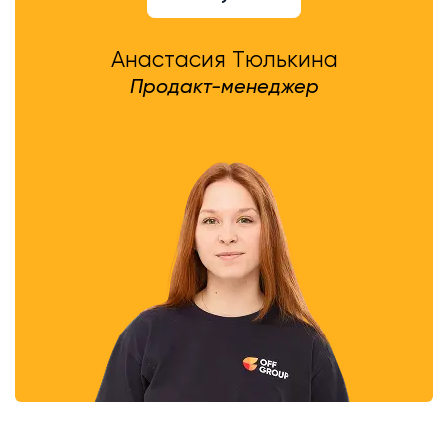
Анастасия Тюлькина
Продакт-менеджер