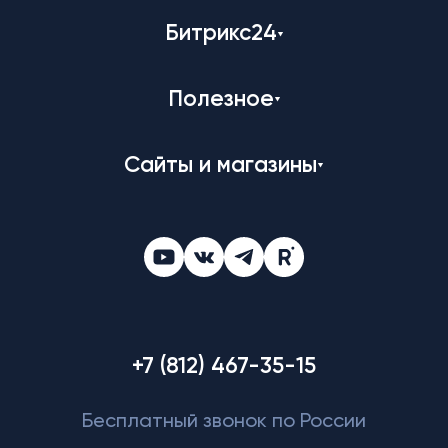
Битрикс24
Полезное
Сайты и магазины
+7 (812) 467-35-15
Бесплатный звонок по России