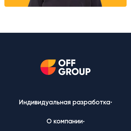
Индивидуальная разработка
О компании