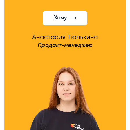
Хочу
Анастасия Тюлькина
Продакт-менеджер