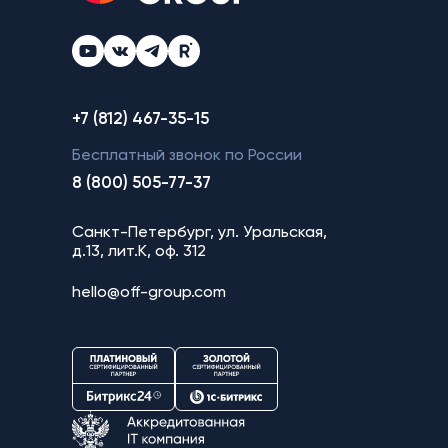
+7 (812) 467-35-15
Бесплатный звонок по России
8 (800) 505-77-37
Санкт-Петербург, ул. Уральская,
д.13, лит.К, оф. 312
hello@off-group.com