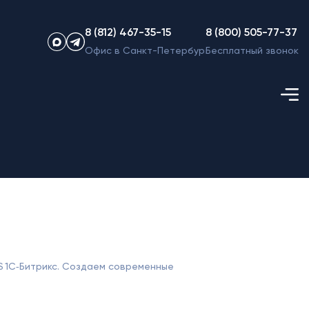
8 (812) 467-35-15
8 (800) 505-77-37
Офис в Санкт-Петербурге
Бесплатный звонок
S 1С‑Битрикс. Создаем современные