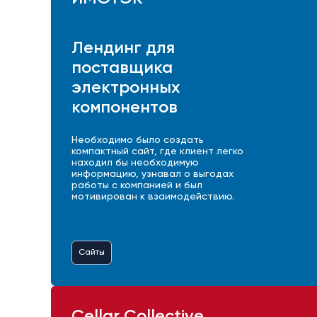
Лендинг для
поставщика
электронных
компонентов
Необходимо было создать
компактный сайт, где клиент легко
находил бы необходимую
информацию, узнавал о выгодах
работы с компанией и был
мотивирован к взаимодействию.
Сайты
Cellar Collective