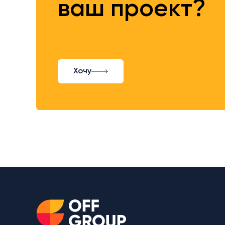
ваш проект?
Хочу