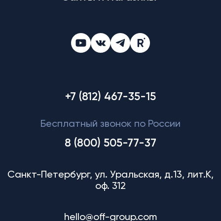
+7 (812) 467-35-15
Бесплатный звонок по России
8 (800) 505-77-37
Санкт-Петербург, ул. Уральская, д.13, лит.К,
оф. 312
hello@off-group.com