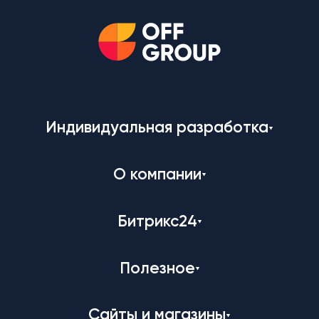
Индивидуальная разработка
О компании
Битрикс24
Полезное
Сайты и магазины