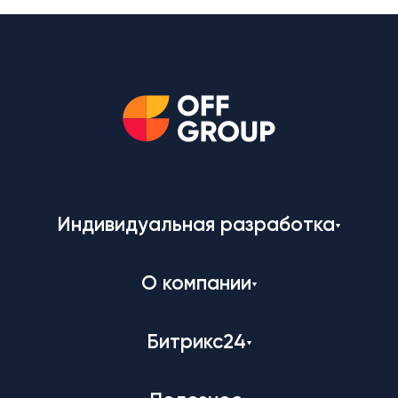
Индивидуальная разработка
О компании
Битрикс24