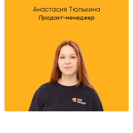
Анастасия Тюлькина
Продакт-менеджер