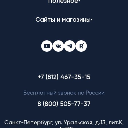
Полезное
Сайты и магазины
+7 (812) 467-35-15
Бесплатный звонок по России
8 (800) 505-77-37
Санкт-Петербург, ул. Уральская, д.13, лит.К,