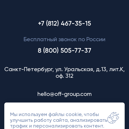
+7 (812) 467-35-15
Бесплатный звонок по России
8 (800) 505-77-37
Санкт-Петербург, ул. Уральская, д.13, лит.К,
оф. 312
hello@off-group.com
Мы используем файлы cookie, чтобы
улучшить работу сайта, анализировать
трафик и персонализировать контент.