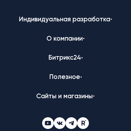
Индивидуальная разработка
О компании
Битрикс24
Полезное
Сайты и магазины