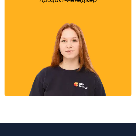
Продакт-менеджер