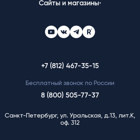
Сайты и магазины
+7 (812) 467-35-15
Бесплатный звонок по России
8 (800) 505-77-37
Санкт-Петербург, ул. Уральская, д.13, лит.К,
оф. 312