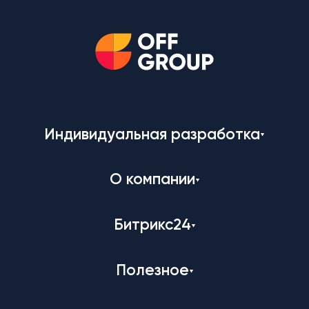
Индивидуальная разработка
О компании
Битрикс24
Полезное